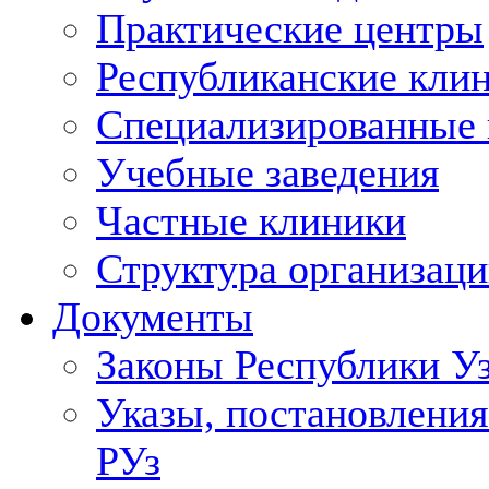
Практические центры
Республиканские кли
Специализированные
Учебные заведения
Частные клиники
Структура организаци
Документы
Законы Республики У
Указы, постановления
РУз