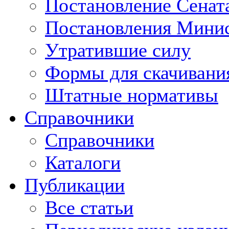
Постановление Сенат
Постановления Минис
Утратившие силу
Формы для скачивани
Штатные нормативы
Справочники
Справочники
Каталоги
Публикации
Все статьи