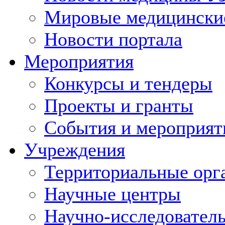
Мировые медицински
Новости портала
Мероприятия
Конкурсы и тендеры
Проекты и гранты
События и мероприят
Учреждения
Территориальные орг
Научные центры
Научно-исследовател