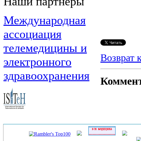
Наши партнеры
Международная
ассоциация
телемедицины и
Возврат 
электронного
здравоохранения
Коммен