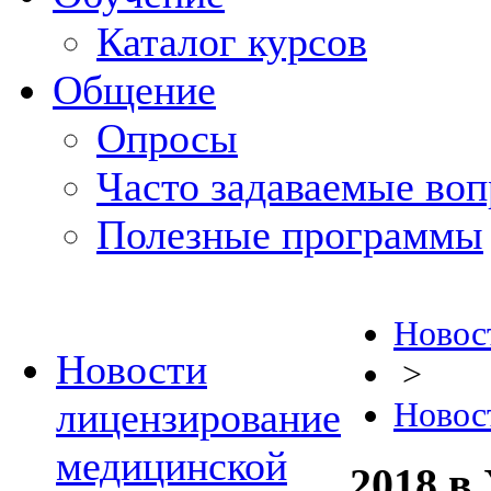
Каталог курсов
Общение
Опросы
Часто задаваемые во
Полезные программы
Новос
Новости
>
лицензирование
Новос
медицинской
2018 в