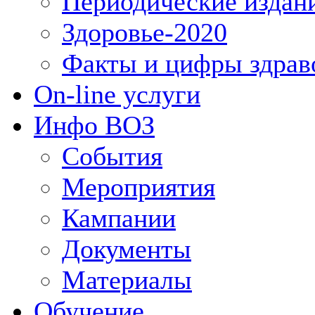
Периодические издан
Здоровье-2020
Факты и цифры здрав
On-line услуги
Инфо ВОЗ
События
Мероприятия
Кампании
Документы
Материалы
Обучение