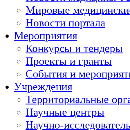
Мировые медицински
Новости портала
Мероприятия
Конкурсы и тендеры
Проекты и гранты
События и мероприят
Учреждения
Территориальные орг
Научные центры
Научно-исследовател