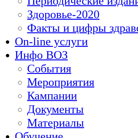
Периодические издан
Здоровье-2020
Факты и цифры здрав
On-line услуги
Инфо ВОЗ
События
Мероприятия
Кампании
Документы
Материалы
Обучение