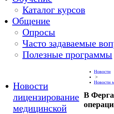
Каталог курсов
Общение
Опросы
Часто задаваемые во
Полезные программы
Новости
>
Новости 
Новости
В Ферга
лицензирование
операци
медицинской