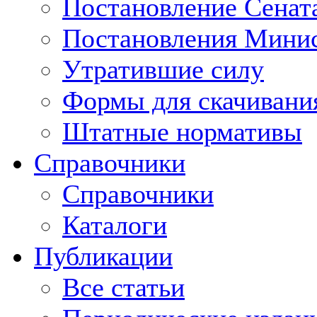
Постановление Сенат
Постановления Минис
Утратившие силу
Формы для скачивани
Штатные нормативы
Справочники
Справочники
Каталоги
Публикации
Все статьи