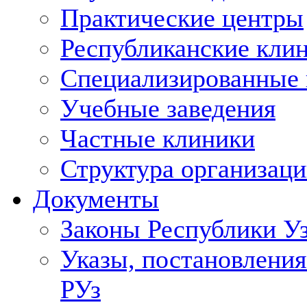
Практические центры
Республиканские кли
Специализированные
Учебные заведения
Частные клиники
Структура организаци
Документы
Законы Республики У
Указы, постановления
РУз