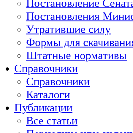
Постановление Сенат
Постановления Минис
Утратившие силу
Формы для скачивани
Штатные нормативы
Справочники
Справочники
Каталоги
Публикации
Все статьи