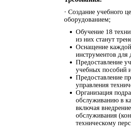
· Создание учебного ц
оборудованием;
Обучение 18 техни
из них станут тре
Оснащение каждой
инструментов для 
Предоставление уч
учебных пособий и
Предоставление пр
управления технич
Организация подра
обслуживанию в ка
включая внедрение
обслуживания (кон
техническому перс