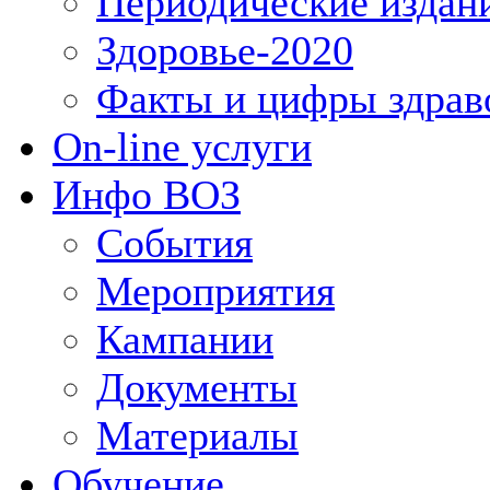
Периодические издан
Здоровье-2020
Факты и цифры здрав
On-line услуги
Инфо ВОЗ
События
Мероприятия
Кампании
Документы
Материалы
Обучение