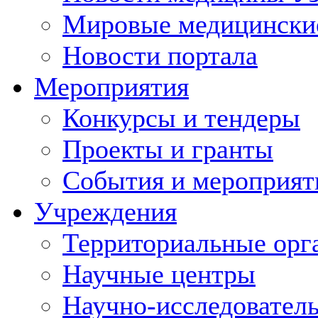
Мировые медицински
Новости портала
Мероприятия
Конкурсы и тендеры
Проекты и гранты
События и мероприят
Учреждения
Территориальные орг
Научные центры
Научно-исследовател