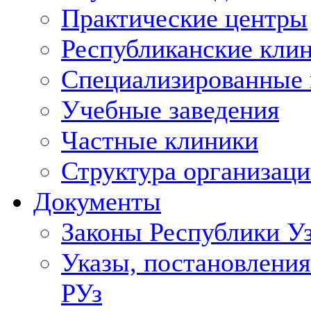
Практические центры
Республиканские кли
Специализированные
Учебные заведения
Частные клиники
Структура организаци
Документы
Законы Республики У
Указы, постановления
РУз