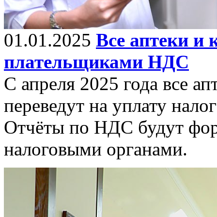
01.01.2025
Все аптеки и 
плательщиками НДС
С апреля 2025 года все ап
переведут на уплату нало
Отчёты по НДС будут фор
налоговыми органами.