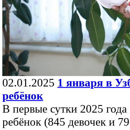
02.01.2025
1 января в Уз
ребёнок
В первые сутки 2025 года
ребёнок (845 девочек и 7