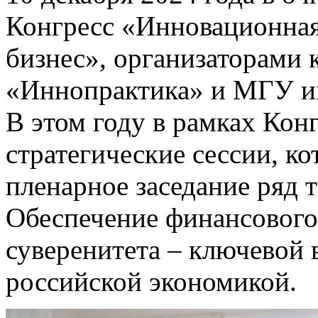
Конгресс «Инновационная
бизнес», организаторами 
«Иннопрактика» и МГУ и
В этом году в рамках Кон
стратегические сессии, к
пленарное заседание ряд 
Обеспечение финансового
суверенитета – ключевой 
российской экономикой.