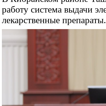
работу система выдачи эл
лекарственные препараты.