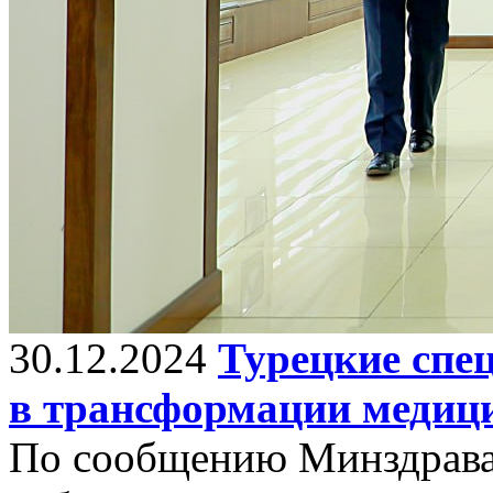
30.12.2024
Турецкие спе
в трансформации медици
По сообщению Минздрава