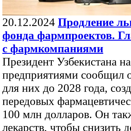
20.12.2024
Продление льг
фонда фармпроектов. Гл
с фармкомпаниями
Президент Узбекистана на
предприятиями сообщил о
для них до 2028 года, со
передовых фармацевтичес
100 млн долларов. Он так
лекарств, чтобы снизить 