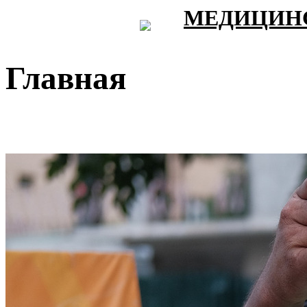
МЕДИЦИНС
Главная