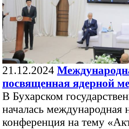
21.12.2024
Международна
посвященная ядерной м
В Бухарском государстве
началась международная 
конференция на тему «Ак