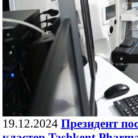
19.12.2024
Президент по
кластер Tashkent Pharm