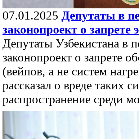
07.01.2025
Депутаты в п
законопроект о запрете 
Депутаты Узбекистана в 
законопроект о запрете о
(вейпов, а не систем нагр
рассказал о вреде таких с
распространение среди м