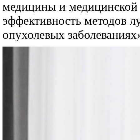
медицины и медицинской 
эффективность методов л
опухолевых заболеваниях