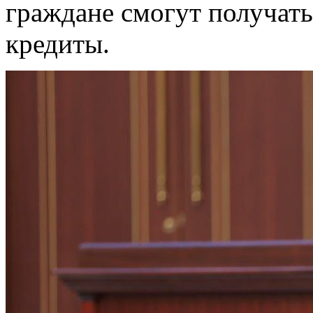
граждане смогут получать
кредиты.