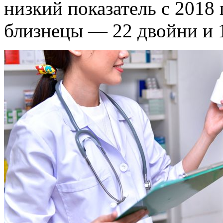
низкий показатель с 2018 
близнецы — 22 двойни и 