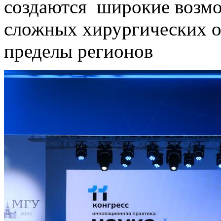
создаются широкие возм
сложных хирургических о
пределы регионов