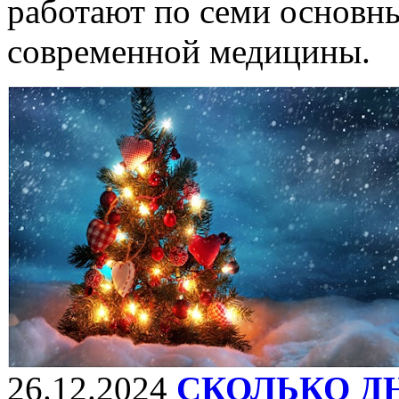
работают по семи основн
современной медицины.
26.12.2024
СКОЛЬКО Д