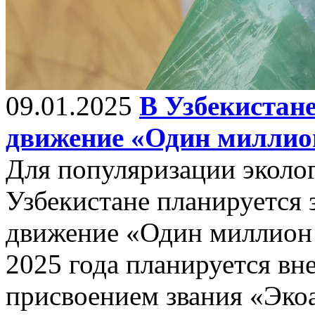
09.01.2025
В Узбекистан
движение «Один миллио
Для популяризации эколог
Узбекистане планируется
движение «Один миллион 
2025 года планируется вн
присвоением звания «Эко