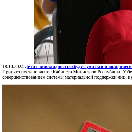
18.10.2024
Дети с инвалидностью будут учиться в юридическ
Принято постановление Кабинета Министров Республики Узбек
совершенствованием системы материальной поддержки лиц, н