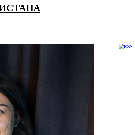
КИСТАНА