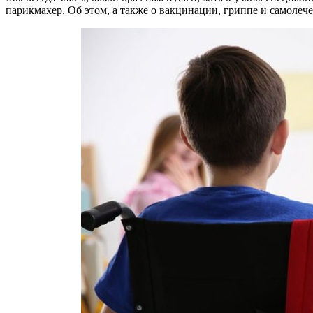
парикмахер. Об этом, а также о вакцинации, гриппе и самол