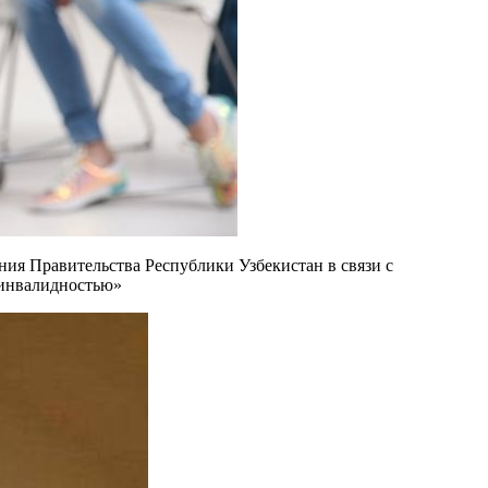
ия Правительства Республики Узбекистан в связи с
 инвалидностью»