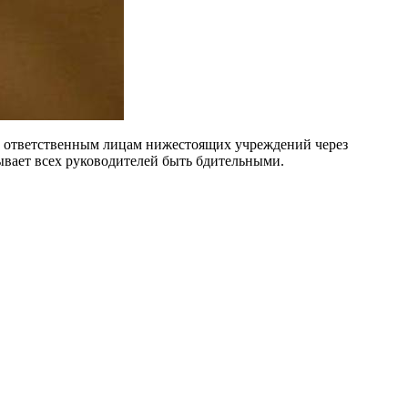
в ответственным лицам нижестоящих учреждений через
ывает всех руководителей быть бдительными.