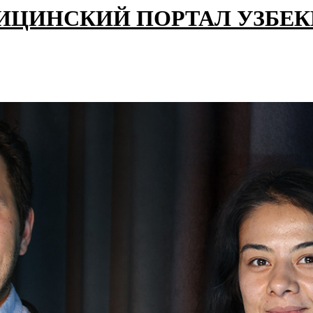
ИЦИНСКИЙ ПОРТАЛ УЗБЕ