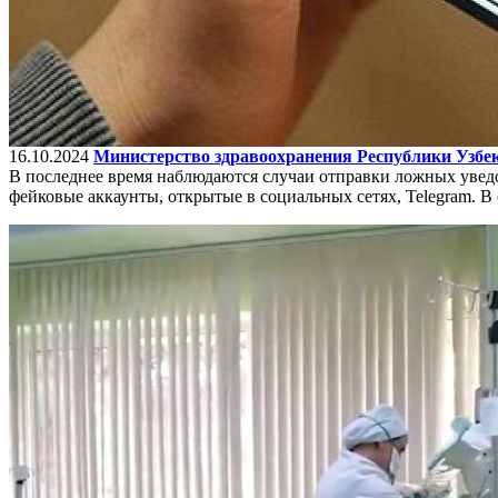
16.10.2024
Министерство здравоохранения Республики Узбек
В последнее время наблюдаются случаи отправки ложных уве
фейковые аккаунты, открытые в социальных сетях, Telegram. 