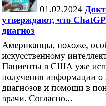
01.02.2024
Докт
утверждают, что ChatG
диагноз
Американцы, похоже, осо
искусственному интеллект
Пациенты в США уже исп
получения информации о 
диагнозов и помощи в пон
врачи. Согласно...