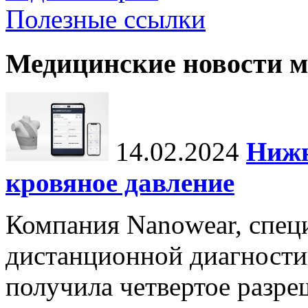
Полезные ссылки
Медицинские новости 
14.02.2024
Нижн
кровяное давление
Компания Nanowear, спец
дистанционной диагности
получила четвертое разре