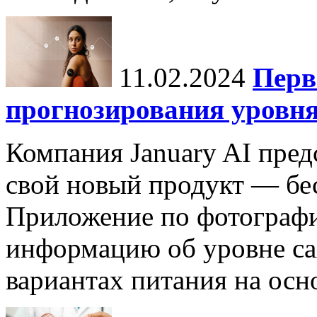
11.02.2024
Перв
прогнозирования уровня
Компания January AI пред
свой новый продукт — бес
Приложение по фотографи
информацию об уровне са
вариантах питания на осн