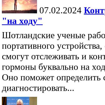
07.02.2024
Конт
"на ходу"
Шотландские ученые рабо
портативного устройства
смогут отслеживать и кон
гормоны буквально на ход
Оно поможет определить
диагностировать...