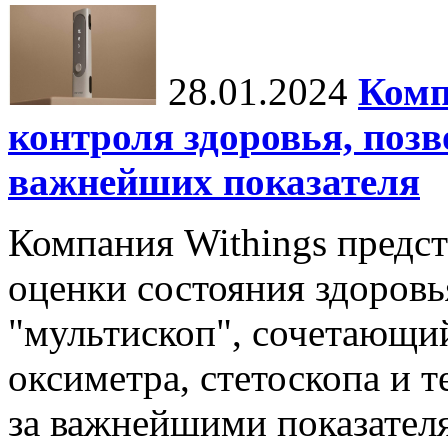
28.01.2024
Комп
контроля здоровья, поз
важнейших показателя
Компания Withings предст
оценки состояния здоровья
"мультископ", сочетающий
оксиметра, стетоскопа и т
за важнейшими показателя