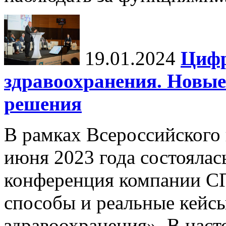
19.01.2024
Цифр
здравоохранения. Новы
решения
В рамках Всероссийского
июня 2023 года состоялас
конференция компании С
способы и реальные кейс
здравоохранения». В насто