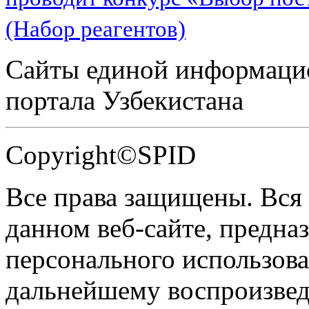
(Набор реагентов)
Сайты единой информаци
портала Узбекистана
Copyright©SPID
Все права защищены. Вся
данном веб-сайте, предназ
персонального использова
дальнейшему воспроизве