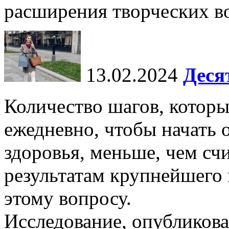
расширения творческих во
13.02.2024
Деся
Количество шагов, котор
ежедневно, чтобы начать 
здоровья, меньше, чем счи
результатам крупнейшего
этому вопросу.
Исследование, опубликова