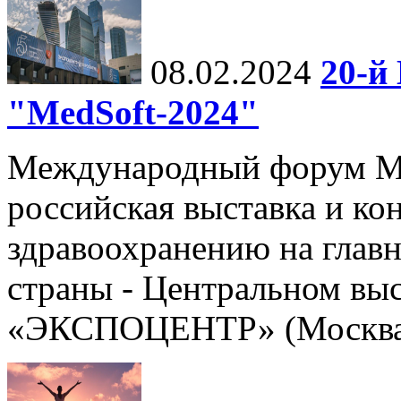
08.02.2024
20-й
"MedSoft-2024"
Международный форум Me
российская выставка и к
здравоохранению на глав
страны - Центральном вы
«ЭКСПОЦЕНТР» (Москва