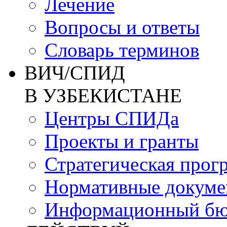
Лечение
Вопросы и ответы
Словарь терминов
ВИЧ/СПИД
В УЗБЕКИСТАНЕ
Центры СПИДа
Проекты и гранты
Стратегическая прог
Нормативные докум
Информационный бю