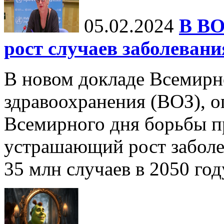
05.02.2024
В ВО
рост случаев заболевани
В новом докладе Всемирн
здравоохранения (ВОЗ), 
Всемирного дня борьбы пр
устрашающий рост заболе
35 млн случаев в 2050 году