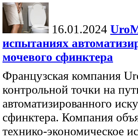
16.01.2024
UroM
испытаниях автоматизи
мочевого сфинктера
Французская компания Ur
контрольной точки на пут
автоматизированного иску
сфинктера. Компания объя
технико-экономическое и