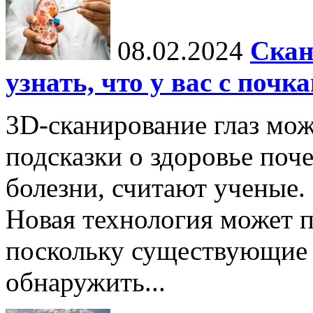
08.02.2024
Скан
узнать, что у вас с почк
3D-сканирование глаз мо
подсказки о здоровье поч
болезни, считают ученые.
Новая технология может п
поскольку существующие 
обнаружить...