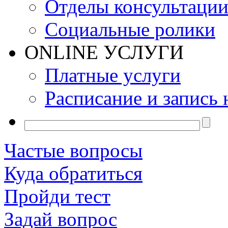
Отделы консультаци
Социальные ролики
ONLINE УСЛУГИ
Платные услуги
Расписание и запись 
Частые вопросы
Куда обратиться
Пройди тест
Задай вопрос