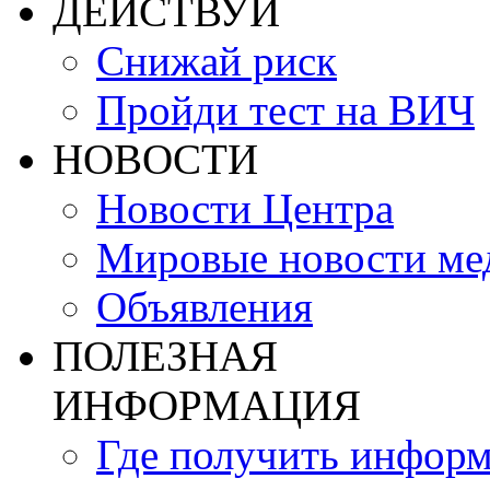
ДЕЙСТВУЙ
Снижай риск
Пройди тест на ВИЧ
НОВОСТИ
Новости Центра
Мировые новости м
Объявления
ПОЛЕЗНАЯ
ИНФОРМАЦИЯ
Где получить инфор