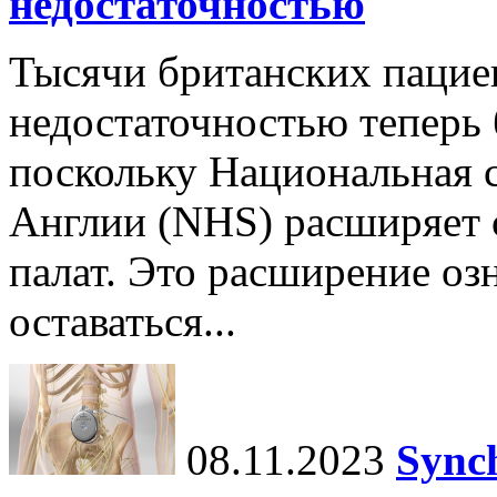
недостаточностью
Тысячи британских пацие
недостаточностью теперь 
поскольку Национальная 
Англии (NHS) расширяет 
палат. Это расширение озн
оставаться...
08.11.2023
Sync