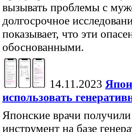
вызывать проблемы с муж
долгосрочное исследовани
показывает, что эти опасе
обоснованными.
14.11.2023
Япон
использовать генератив
Японские врачи получили
инструмент на базе генер