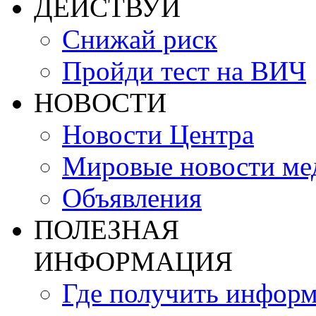
ДЕЙСТВУЙ
Снижай риск
Пройди тест на ВИЧ
НОВОСТИ
Новости Центра
Мировые новости м
Объявления
ПОЛЕЗНАЯ
ИНФОРМАЦИЯ
Где получить инфор