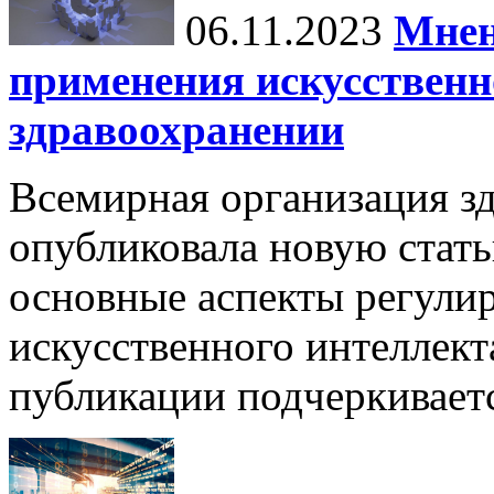
06.11.2023
Мнен
применения искусственн
здравоохранении
Всемирная организация з
опубликовала новую стать
основные аспекты регули
искусственного интеллект
публикации подчеркиваетс