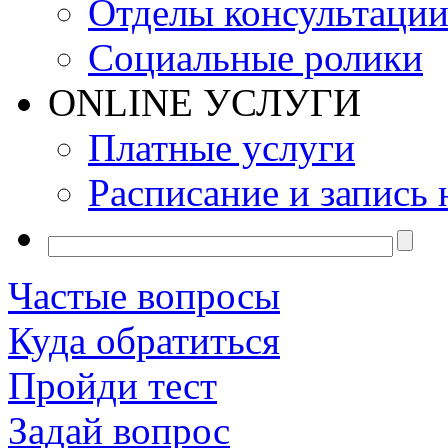
Отделы консультаци
Социальные ролики
ONLINE УСЛУГИ
Платные услуги
Расписание и запись 
Частые вопросы
Куда обратиться
Пройди тест
Задай вопрос