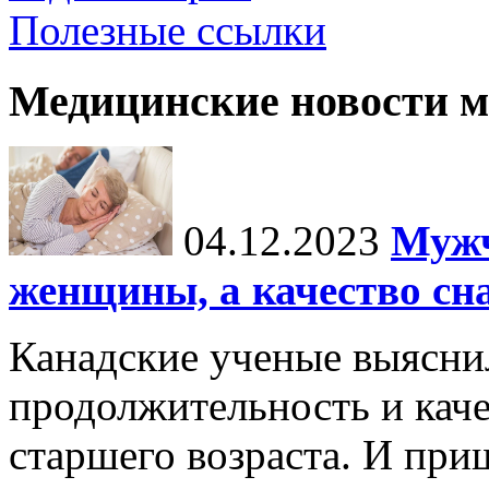
Полезные ссылки
Медицинские новости 
04.12.2023
Мужч
женщины, а качество сн
Канадские ученые выясни
продолжительность и каче
старшего возраста. И пр