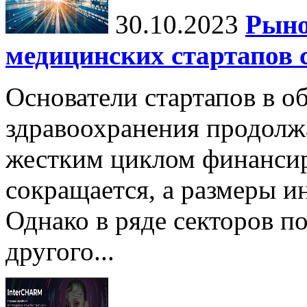
30.10.2023
Рыно
медицинских стартапов 
Основатели стартапов в о
здравоохранения продолжа
жестким циклом финансир
сокращается, а размеры 
Однако в ряде секторов п
другого...