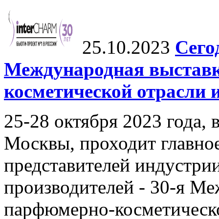
25.10.2023
Сего
Международная выстав
косметической отрасли 
25-28 октября 2023 года, 
Москвы, проходит главное
представителей индустри
производителей - 30-я М
парфюмерно-косметическ