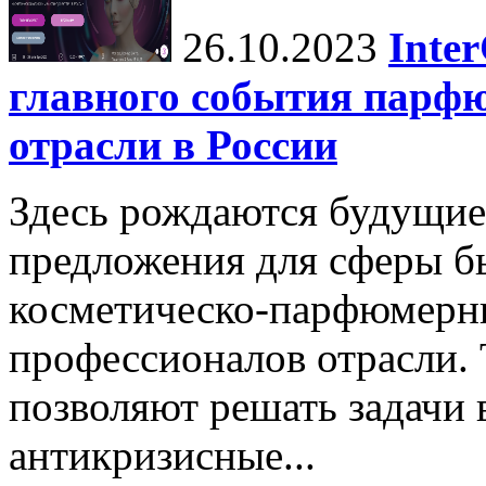
26.10.2023
Inte
главного события парф
отрасли в России
Здесь рождаются будущие
предложения для сферы бь
косметическо-парфюмерн
профессионалов отрасли.
позволяют решать задачи 
антикризисные...