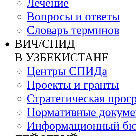
Лечение
Вопросы и ответы
Словарь терминов
ВИЧ/СПИД
В УЗБЕКИСТАНЕ
Центры СПИДа
Проекты и гранты
Стратегическая прог
Нормативные докум
Информационный бю