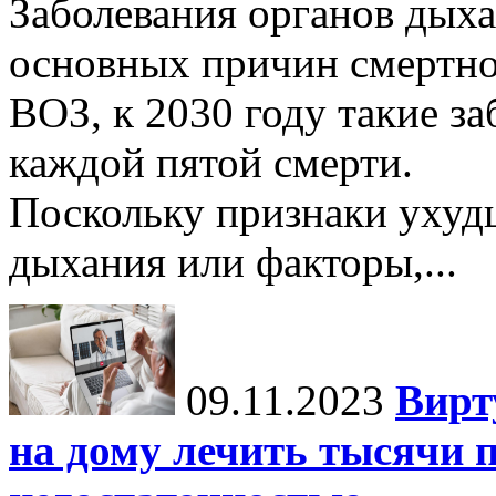
Заболевания органов дыха
основных причин смертно
ВОЗ, к 2030 году такие з
каждой пятой смерти.
Поскольку признаки ухуд
дыхания или факторы,...
09.11.2023
Вирт
на дому лечить тысячи п