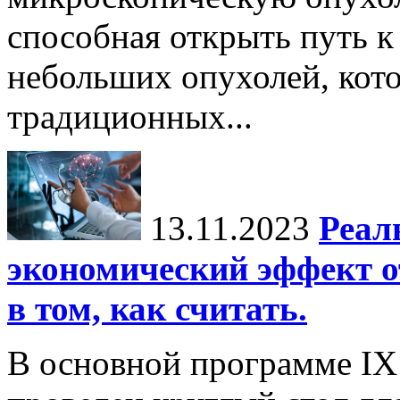
способная открыть путь 
небольших опухолей, кот
традиционных...
13.11.2023
Реал
экономический эффект о
в том, как считать.
В основной программе IX