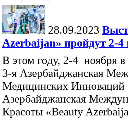
28.09.2023
Выст
Azerbaijan» пройдут 2-4
В этом году, 2-4 ноября в
3-я Азербайджанская Меж
Медицинских Инноваций 
Азербайджанская Междун
Красоты «Beauty Azerbaija