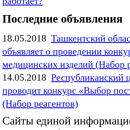
работает?
Последние объявления
18.05.2018
Ташкентский обла
объявляет о проведении конк
медицинских изделий (Набор 
14.05.2018
Республиканский 
проводит конкурс «Выбор пос
(Набор реагентов)
Сайты единой информаци