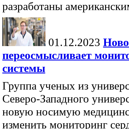
разработаны американски
01.12.2023
Ново
переосмысливает монито
системы
Группа ученых из универс
Северо-Западного универ
новую носимую медицинс
изменить мониторинг сер