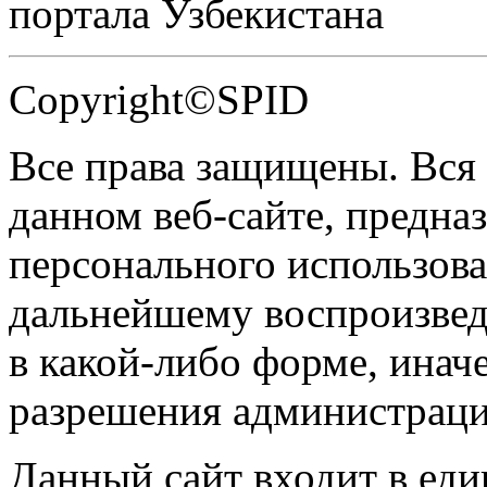
портала Узбекистана
Copyright©SPID
Все права защищены. Вся
данном веб-сайте, предназ
персонального использова
дальнейшему воспроизве
в какой-либо форме, инач
разрешения администраци
Данный сайт входит в ед