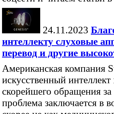
24.11.2023
Благ
интеллекту слуховые ап
перевод и другие высок
Американская компания St
искусственный интеллект
скорейшего обращения за
проблема заключается в в