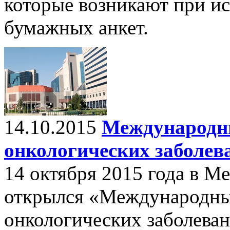
которые возникают при и
бумажных анкет.
14.10.2015
Международн
онкологических заболев
14 октября 2015 года в М
открылся «Международны
онкологических заболева