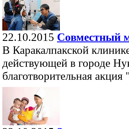
22.10.2015
Совместный м
В Каракалпакской клинике
действующей в городе Ну
благотворительная акция 