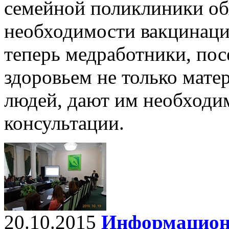
семейной поликлиники об
необходимости вакцинации
теперь медработники, пос
здоровьем не только мате
людей, дают им необходи
консультации.
20.10.2015
Информационн