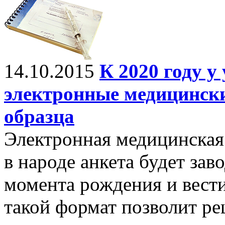
14.10.2015
К 2020 году у
электронные медицинск
образца
Электронная медицинская 
в народе анкета будет зав
момента рождения и вест
такой формат позволит ре