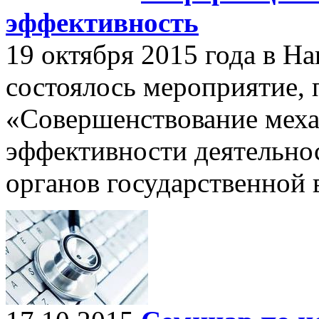
эффективность
19 октября 2015 года в Н
состоялось мероприятие,
«Совершенствование мех
эффективности деятельн
органов государственной 