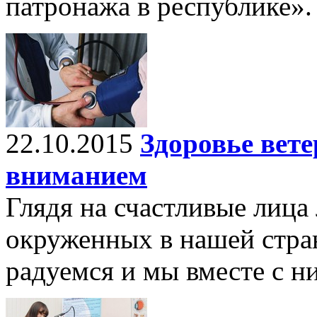
патронажа в республике».
22.10.2015
Здоровье вет
вниманием
Глядя на счастливые лица
окруженных в нашей стра
радуемся и мы вместе с н