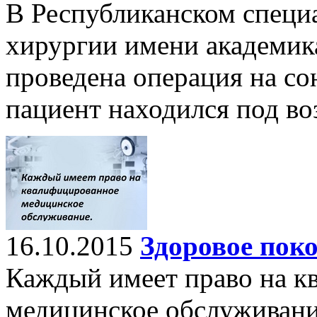
В Республиканском специ
хирургии имени академика
проведена операция на со
пациент находился под во
16.10.2015
Здоровое пок
Каждый имеет право на к
медицинское обслуживани