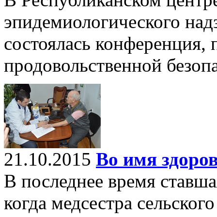
эпидемиологического над
состоялась конференция,
продовольственной безоп
21.10.2015
Во имя здоро
В последнее время ставша
когда медсестра сельского