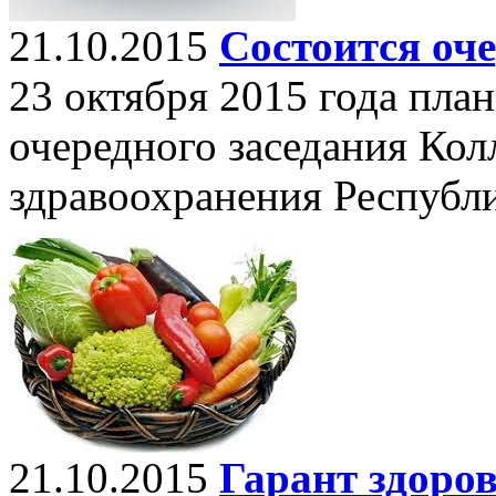
21.10.2015
Состоится оче
23 октября 2015 года пла
очередного заседания Ко
здравоохранения Республи
21.10.2015
Гарант здоро