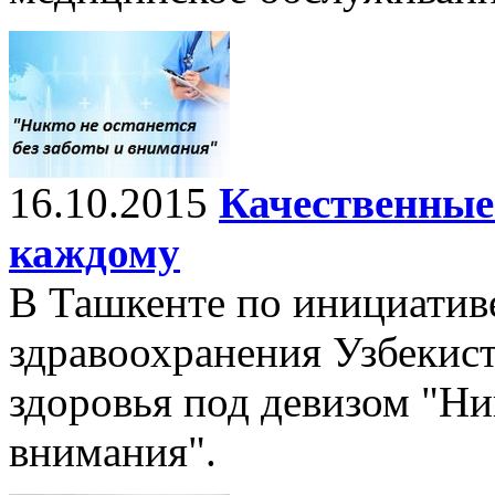
16.10.2015
Качественные
каждому
В Ташкенте по инициатив
здравоохранения Узбекист
здоровья под девизом "Ник
внимания".