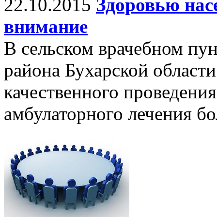
22.10.2015
Здоровью нас
внимание
В сельском врачебном пу
района Бухарской области
качественного проведения
амбулаторного лечения б