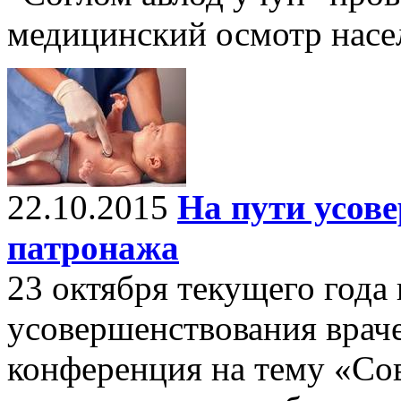
медицинский осмотр насе
22.10.2015
На пути усов
патронажа
23 октября текущего года
усовершенствования враче
конференция на тему «Со