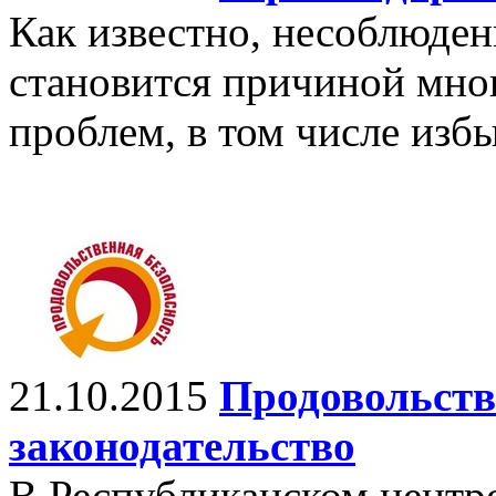
Как известно, несоблюде
становится причиной мно
проблем, в том числе избы
21.10.2015
Продовольств
законодательство
В Республиканском центре