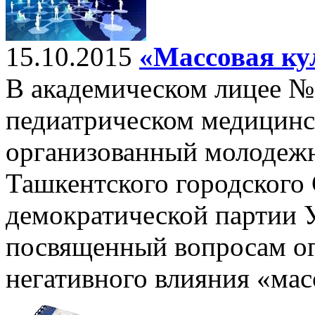
15.10.2015
«Массовая ку
В академическом лицее №
педиатрическом медицинс
организованный молодеж
Ташкентского городского
демократической партии У
посвященный вопросам о
негативного влияния «мас