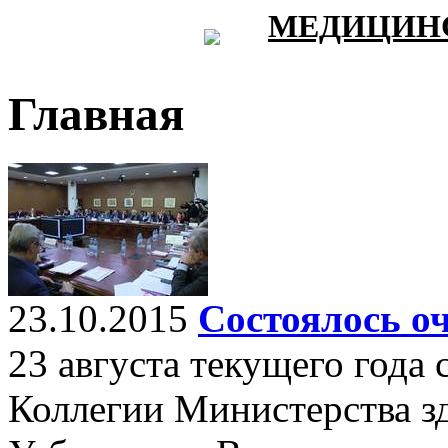
МЕДИЦИНС
Главная
23.10.2015
Состоялось оч
23 августа текущего года 
Коллегии Министерства з