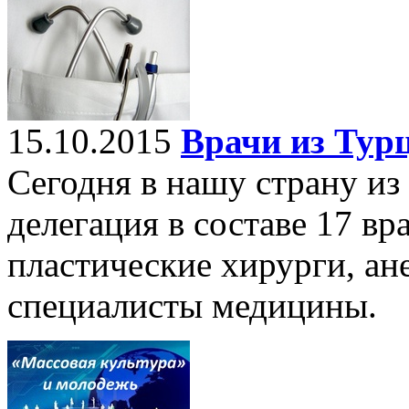
15.10.2015
Врачи из Тур
Сегодня в нашу страну и
делегация в составе 17 вр
пластические хирурги, ан
специалисты медицины.