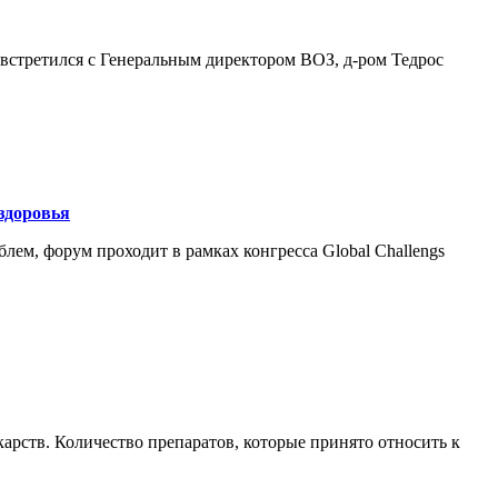
 встретился с Генеральным директором ВОЗ, д-ром Тедрос
здоровья
ем, форум проходит в рамках конгресса Global Challengs
рств. Количество препаратов, которые принято относить к