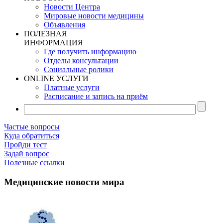
Новости Центра
Мировые новости медицины
Объявления
ПОЛЕЗНАЯ
ИНФОРМАЦИЯ
Где получить информацию
Отделы консультации
Социальные ролики
ONLINE УСЛУГИ
Платные услуги
Расписание и запись на приём
Частые вопросы
Куда обратиться
Пройди тест
Задай вопрос
Полезные ссылки
Медицинские новости мира