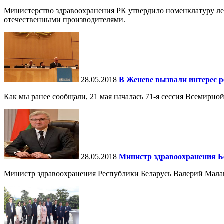
Министерство здравоохранения РК утвердило номенклатуру ле
отечественными производителями.
28.05.2018
В Женеве вызвали интерес 
Как мы ранее сообщали, 21 мая началась 71-я сессия Всемирн
28.05.2018
Министр здравоохранения Бе
Министр здравоохранения Республики Беларусь Валерий Малашк