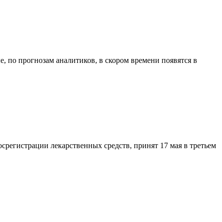
, по прогнозам аналитиков, в скором времени появятся в
регистрации лекарственных средств, принят 17 мая в третьем