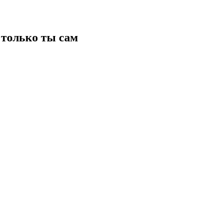
только ты сам