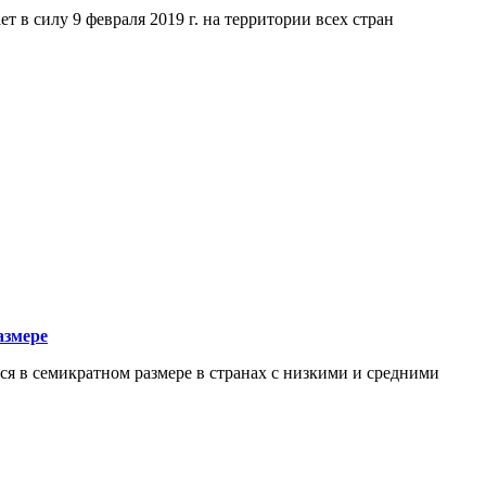
т в силу 9 февраля 2019 г. на территории всех стран
азмере
ся в семикратном размере в странах с низкими и средними