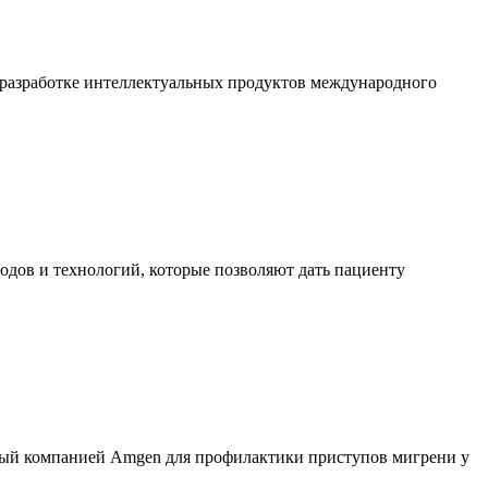
 разработке интеллектуальных продуктов международного
одов и технологий, которые позволяют дать пациенту
ный компанией Amgen для профилактики приступов мигрени у