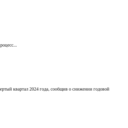
оцесс...
ертый квартал 2024 года, сообщив о снижении годовой