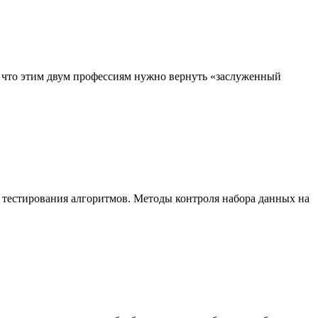
, что этим двум профессиям нужно вернуть «заслуженный
 тестирования алгоритмов. Методы контроля набора данных на