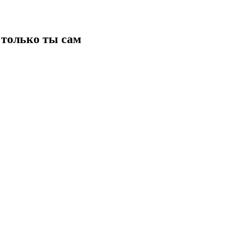
только ты сам