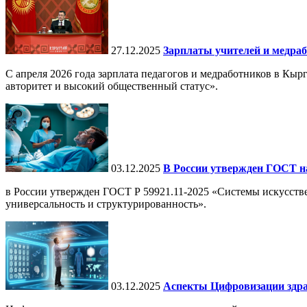
27.12.2025
Зарплаты учителей и медраб
С апреля 2026 года зарплата педагогов и медработников в Кы
авторитет и высокий общественный статус».
03.12.2025
В России утвержден ГОСТ н
в России утвержден ГОСТ Р 59921.11-2025 «Системы искусств
универсальность и структурированность».
03.12.2025
Аспекты Цифровизации здра