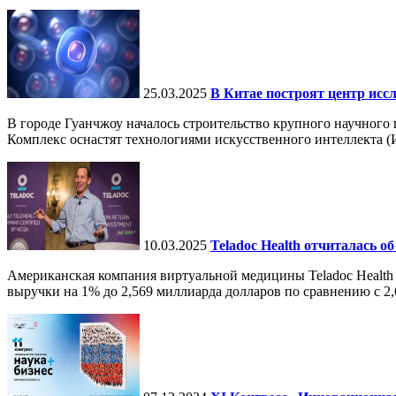
25.03.2025
В Китае построят центр исс
В городе Гуанчжоу началось строительство крупного научного
Комплекс оснастят технологиями искусственного интеллекта (И
10.03.2025
Teladoc Health отчиталась об
Американская компания виртуальной медицины Teladoc Health 
выручки на 1% до 2,569 миллиарда долларов по сравнению с 2,