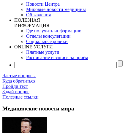
Новости Центра
Мировые новости медицины
Объявления
ПОЛЕЗНАЯ
ИНФОРМАЦИЯ
Где получить информацию
Отделы консультации
Социальные ролики
ONLINE УСЛУГИ
Платные услуги
Расписание и запись на приём
Частые вопросы
Куда обратиться
Пройди тест
Задай вопрос
Полезные ссылки
Медицинские новости мира