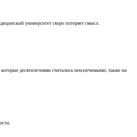
медицинский университет скоро потеряет смысл.
, которые десятилетиями считались неизлечимыми, также на
ости.