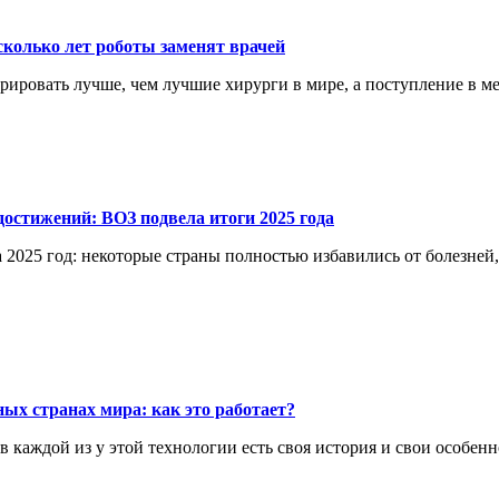
сколько лет роботы заменят врачей
перировать лучше, чем лучшие хирурги в мире, а поступление в 
остижений: ВОЗ подвела итоги 2025 года
 2025 год: некоторые страны полностью избавились от болезней
ых странах мира: как это работает?
каждой из у этой технологии есть своя история и свои особенн