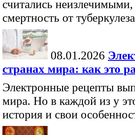
считались неизлечимыми, 
смертность от туберкулеза
08.01.2026
Элек
странах мира: как это р
Электронные рецепты вып
мира. Но в каждой из у эт
история и свои особеннос