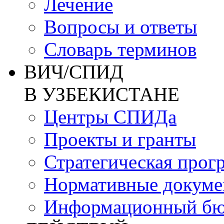
Лечение
Вопросы и ответы
Словарь терминов
ВИЧ/СПИД
В УЗБЕКИСТАНЕ
Центры СПИДа
Проекты и гранты
Стратегическая прог
Нормативные докум
Информационный бю