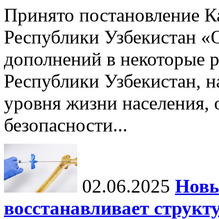
Принято постановление К
Республики Узбекистан «
дополнений в некоторые 
Республики Узбекистан, 
уровня жизни населения, 
безопасности...
02.06.2025
Новы
восстанавливает структу