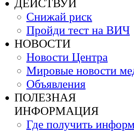
ДЕЙСТВУЙ
Снижай риск
Пройди тест на ВИЧ
НОВОСТИ
Новости Центра
Мировые новости м
Объявления
ПОЛЕЗНАЯ
ИНФОРМАЦИЯ
Где получить инфор