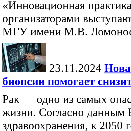
«Инновационная практика:
организаторами выступаю
МГУ имени М.В. Ломонос
23.11.2024
Нова
биопсии помогает снизи
Рак — одно из самых опа
жизни. Согласно данным 
здравоохранения, к 2050 г