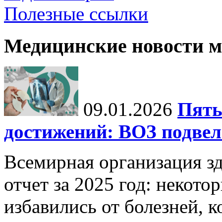
Полезные ссылки
Медицинские новости 
09.01.2026
Пять
достижений: ВОЗ подвела
Всемирная организация з
отчет за 2025 год: некот
избавились от болезней, 