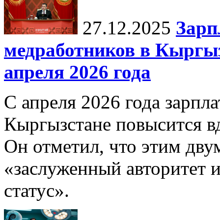
27.12.2025
Зарп
медработников в Кыргыз
апреля 2026 года
С апреля 2026 года зарпла
Кыргызстане повысится в
Он отметил, что этим дв
«заслуженный авторитет 
статус».