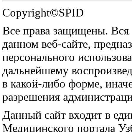
Copyright©SPID
Все права защищены. Вся
данном веб-сайте, предназ
персонального использова
дальнейшему воспроизве
в какой-либо форме, инач
разрешения администраци
Данный сайт входит в ед
Медицинского портала Уз