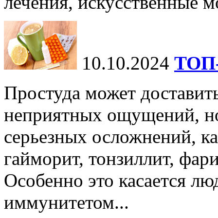
лечения, искусственные мо
10.10.2024
ТОП-
Простуда может доставить
неприятных ощущений, но
серьезных осложнений, ка
гайморит, тонзиллит, фари
Особенно это касается лю
иммунитетом...