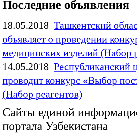
Последние объявления
18.05.2018
Ташкентский обла
объявляет о проведении конк
медицинских изделий (Набор 
14.05.2018
Республиканский 
проводит конкурс «Выбор пос
(Набор реагентов)
Сайты единой информаци
портала Узбекистана