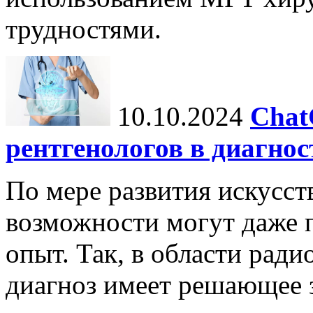
трудностями.
10.10.2024
Chat
рентгенологов в диагнос
По мере развития искусст
возможности могут даже 
опыт. Так, в области ради
диагноз имеет решающее 