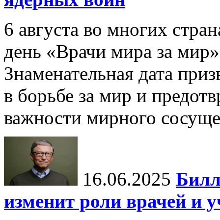
6 августа во многих стр
день «Врачи мира за мир»
Знаменательная дата приз
в борьбе за мир и предот
важности мирного сосуще
16.06.2025
Билл
изменит роли врачей и 