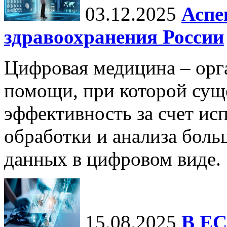
03.12.2025
Аспе
здравоохранения России
Цифровая медицина – орг
помощи, при которой сущ
эффективность за счет ис
обработки и анализа бол
данных в цифровом виде.
15.08.2025
В ЕС