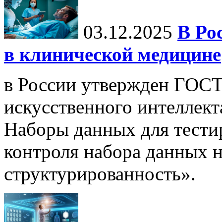
03.12.2025
В Ро
в клинической медицине
в России утвержден ГОСТ
искусственного интеллект
Наборы данных для тести
контроля набора данных н
структурированность».