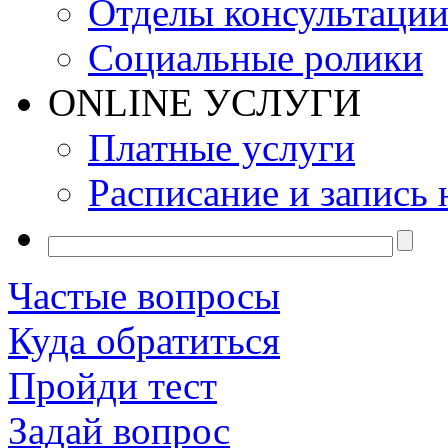
Отделы консультаци
Социальные ролики
ONLINE УСЛУГИ
Платные услуги
Расписание и запись 
Частые вопросы
Куда обратиться
Пройди тест
Задай вопрос