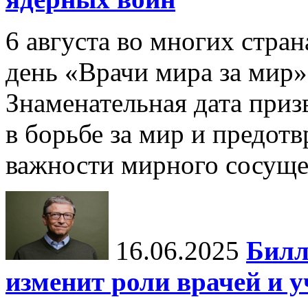
6 августа во многих стр
день «Врачи мира за мир»
Знаменательная дата приз
в борьбе за мир и предот
важности мирного сосуще
16.06.2025
Билл
изменит роли врачей и 