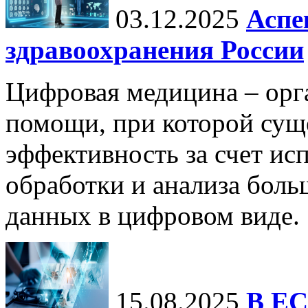
03.12.2025
Аспе
здравоохранения России
Цифровая медицина – орг
помощи, при которой сущ
эффективность за счет ис
обработки и анализа бол
данных в цифровом виде.
15.08.2025
В ЕС