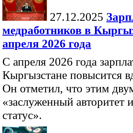
27.12.2025
Зарп
медработников в Кыргыз
апреля 2026 года
С апреля 2026 года зарпла
Кыргызстане повысится в
Он отметил, что этим дв
«заслуженный авторитет 
статус».