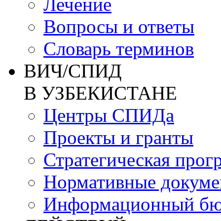
Лечение
Вопросы и ответы
Словарь терминов
ВИЧ/СПИД
В УЗБЕКИСТАНЕ
Центры СПИДа
Проекты и гранты
Стратегическая прог
Нормативные докум
Информационный бю