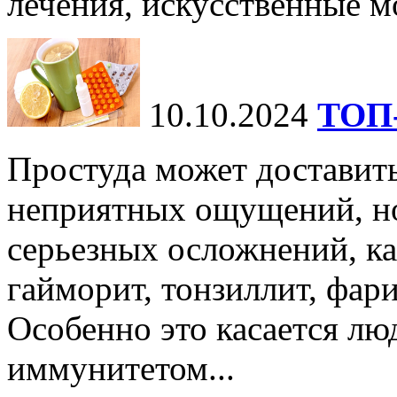
лечения, искусственные мо
10.10.2024
ТОП-
Простуда может доставить
неприятных ощущений, но
серьезных осложнений, ка
гайморит, тонзиллит, фари
Особенно это касается лю
иммунитетом...