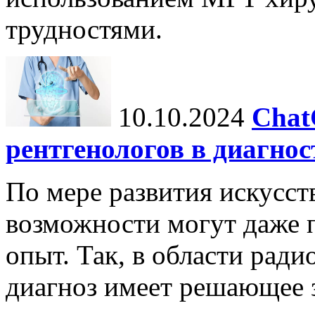
трудностями.
10.10.2024
Chat
рентгенологов в диагнос
По мере развития искусст
возможности могут даже 
опыт. Так, в области ради
диагноз имеет решающее 