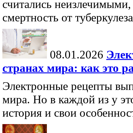
считались неизлечимыми, 
смертность от туберкулеза
08.01.2026
Элек
странах мира: как это р
Электронные рецепты вып
мира. Но в каждой из у эт
история и свои особеннос