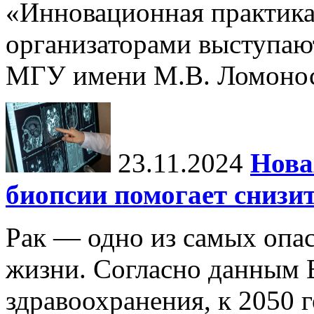
«Инновационная практика:
организаторами выступаю
МГУ имени М.В. Ломонос
23.11.2024
Нова
биопсии помогает снизи
Рак — одно из самых опа
жизни. Согласно данным 
здравоохранения, к 2050 г