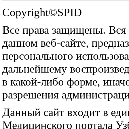
Copyright©SPID
Все права защищены. Вся
данном веб-сайте, предназ
персонального использова
дальнейшему воспроизве
в какой-либо форме, инач
разрешения администраци
Данный сайт входит в ед
Медицинского портала Уз