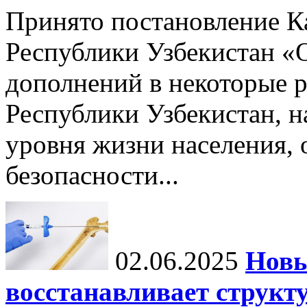
Принято постановление К
Республики Узбекистан «
дополнений в некоторые 
Республики Узбекистан, 
уровня жизни населения, 
безопасности...
02.06.2025
Новы
восстанавливает структу