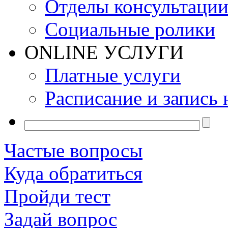
Отделы консультаци
Социальные ролики
ONLINE УСЛУГИ
Платные услуги
Расписание и запись 
Частые вопросы
Куда обратиться
Пройди тест
Задай вопрос