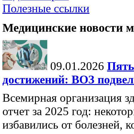
Полезные ссылки
Медицинские новости 
09.01.2026
Пять
достижений: ВОЗ подвела
Всемирная организация з
отчет за 2025 год: некот
избавились от болезней, 