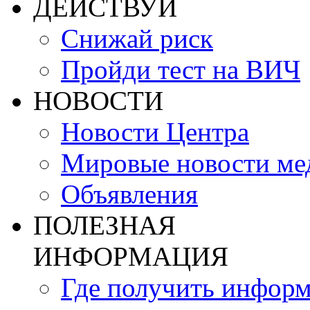
ДЕЙСТВУЙ
Снижай риск
Пройди тест на ВИЧ
НОВОСТИ
Новости Центра
Мировые новости м
Объявления
ПОЛЕЗНАЯ
ИНФОРМАЦИЯ
Где получить инфор