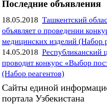
Последние объявления
18.05.2018
Ташкентский обла
объявляет о проведении конк
медицинских изделий (Набор 
14.05.2018
Республиканский 
проводит конкурс «Выбор пос
(Набор реагентов)
Сайты единой информаци
портала Узбекистана