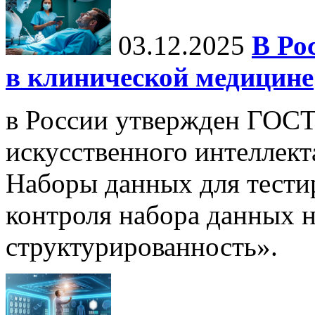
03.12.2025
В Ро
в клинической медицине
в России утвержден ГОСТ
искусственного интеллект
Наборы данных для тести
контроля набора данных н
структурированность».