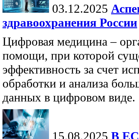
03.12.2025
Аспе
здравоохранения России
Цифровая медицина – орг
помощи, при которой сущ
эффективность за счет ис
обработки и анализа бол
данных в цифровом виде.
15.08.2025
В ЕС