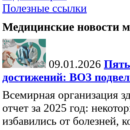
Полезные ссылки
Медицинские новости 
09.01.2026
Пять
достижений: ВОЗ подвела
Всемирная организация з
отчет за 2025 год: некот
избавились от болезней, 