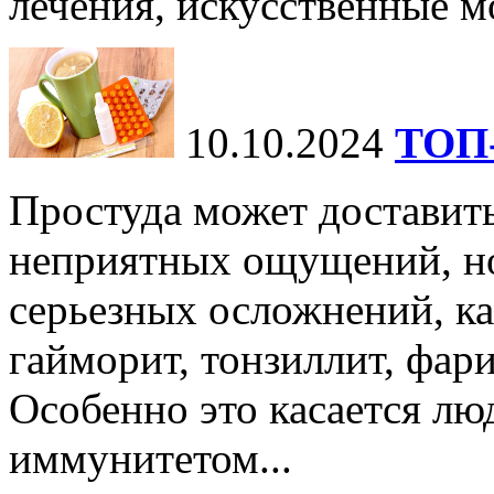
лечения, искусственные мо
10.10.2024
ТОП-
Простуда может доставить
неприятных ощущений, но
серьезных осложнений, ка
гайморит, тонзиллит, фари
Особенно это касается лю
иммунитетом...