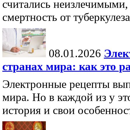
считались неизлечимыми, 
смертность от туберкулеза
08.01.2026
Элек
странах мира: как это р
Электронные рецепты вып
мира. Но в каждой из у эт
история и свои особеннос