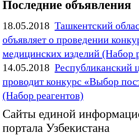
Последние объявления
18.05.2018
Ташкентский обла
объявляет о проведении конк
медицинских изделий (Набор 
14.05.2018
Республиканский 
проводит конкурс «Выбор пос
(Набор реагентов)
Сайты единой информаци
портала Узбекистана