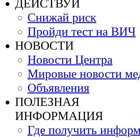
ДЕЙСТВУЙ
Снижай риск
Пройди тест на ВИЧ
НОВОСТИ
Новости Центра
Мировые новости м
Объявления
ПОЛЕЗНАЯ
ИНФОРМАЦИЯ
Где получить инфор