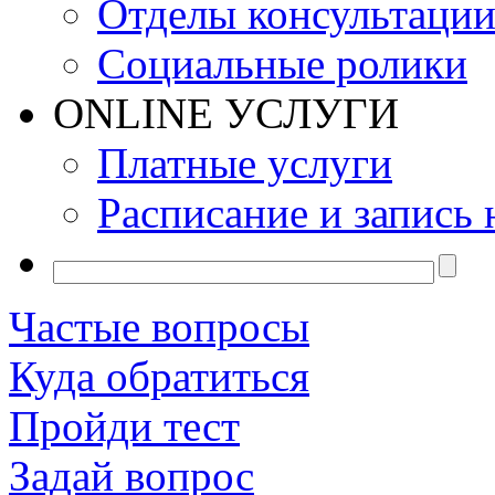
Отделы консультаци
Социальные ролики
ONLINE УСЛУГИ
Платные услуги
Расписание и запись 
Частые вопросы
Куда обратиться
Пройди тест
Задай вопрос