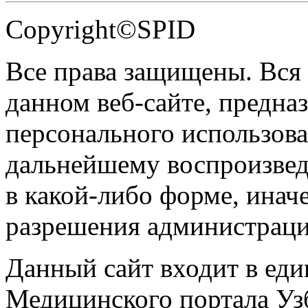
Copyright©SPID
Все права защищены. Вся
данном веб-сайте, предназ
персонального использова
дальнейшему воспроизве
в какой-либо форме, инач
разрешения администраци
Данный сайт входит в ед
Медицинского портала Уз