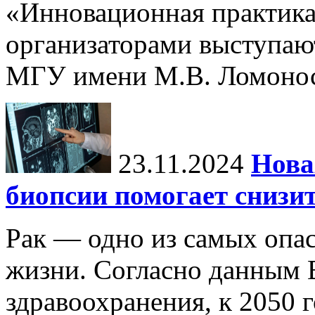
«Инновационная практика:
организаторами выступаю
МГУ имени М.В. Ломонос
23.11.2024
Нова
биопсии помогает снизи
Рак — одно из самых опа
жизни. Согласно данным 
здравоохранения, к 2050 г