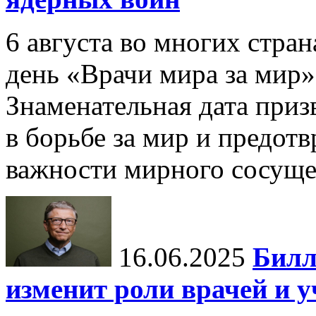
6 августа во многих стр
день «Врачи мира за мир»
Знаменательная дата приз
в борьбе за мир и предот
важности мирного сосуще
16.06.2025
Билл
изменит роли врачей и 