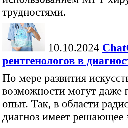
трудностями.
10.10.2024
Chat
рентгенологов в диагнос
По мере развития искусст
возможности могут даже 
опыт. Так, в области ради
диагноз имеет решающее 