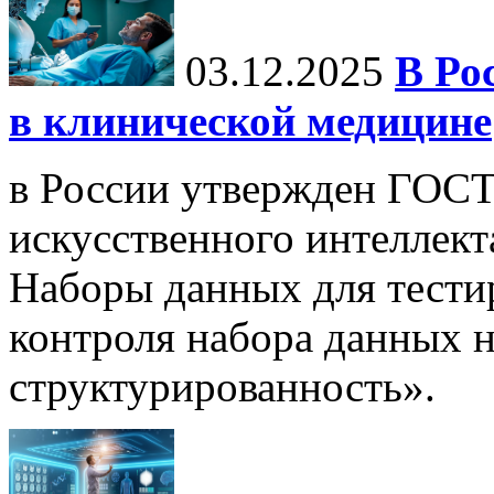
03.12.2025
В Ро
в клинической медицине
в России утвержден ГОСТ
искусственного интеллект
Наборы данных для тести
контроля набора данных н
структурированность».