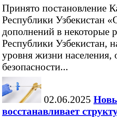
Принято постановление К
Республики Узбекистан «
дополнений в некоторые 
Республики Узбекистан, 
уровня жизни населения, 
безопасности...
02.06.2025
Новы
восстанавливает структу