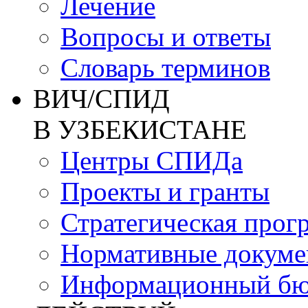
Лечение
Вопросы и ответы
Словарь терминов
ВИЧ/СПИД
В УЗБЕКИСТАНЕ
Центры СПИДа
Проекты и гранты
Стратегическая прог
Нормативные докум
Информационный бю