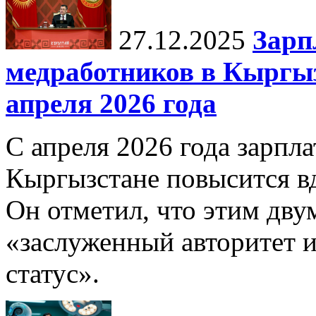
27.12.2025
Зарп
медработников в Кыргыз
апреля 2026 года
С апреля 2026 года зарпла
Кыргызстане повысится в
Он отметил, что этим дв
«заслуженный авторитет 
статус».