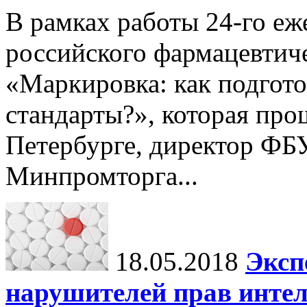
В рамках работы 24-го е
российского фармацевтич
«Маркировка: как подгото
стандарты?», которая про
Петербурге, директор Ф
Минпромторга...
18.05.2018
Эксп
нарушителей прав интел