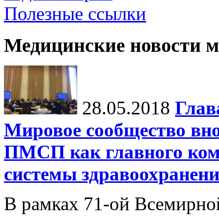
Полезные ссылки
Медицинские новости 
28.05.2018
Глав
Мировое сообщество вно
ПМСП как главного ком
системы здравоохранен
В рамках 71-ой Всемирно