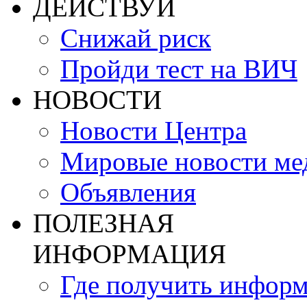
ДЕЙСТВУЙ
Снижай риск
Пройди тест на ВИЧ
НОВОСТИ
Новости Центра
Мировые новости м
Объявления
ПОЛЕЗНАЯ
ИНФОРМАЦИЯ
Где получить инфор