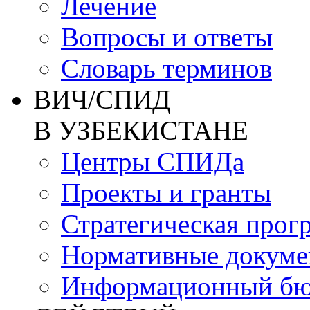
Лечение
Вопросы и ответы
Словарь терминов
ВИЧ/СПИД
В УЗБЕКИСТАНЕ
Центры СПИДа
Проекты и гранты
Стратегическая прог
Нормативные докум
Информационный бю