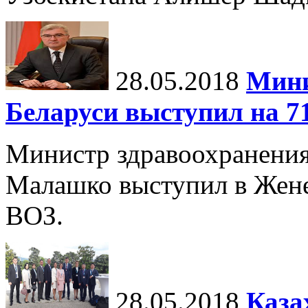
28.05.2018
Мини
Беларуси выступил на 7
Министр здравоохранения
Малашко выступил в Женев
ВОЗ.
28.05.2018
Каза