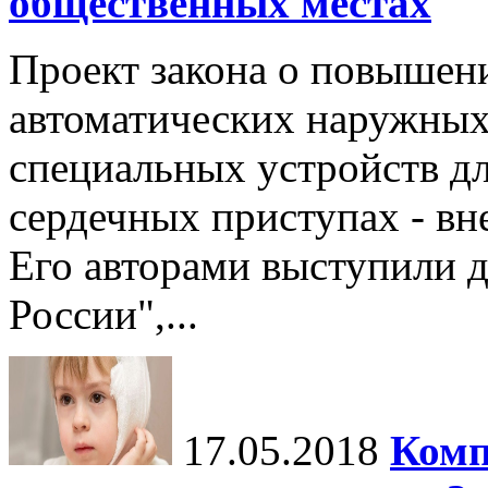
общественных местах
Проект закона о повышен
автоматических наружных
специальных устройств д
сердечных приступах - вн
Его авторами выступили 
России",...
17.05.2018
Комп