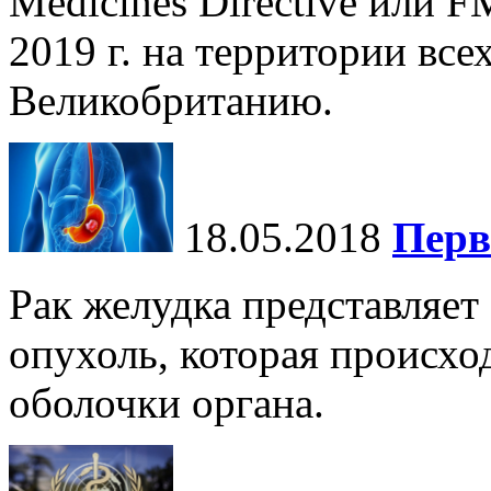
Medicines Directive или F
2019 г. на территории все
Великобританию.
18.05.2018
Перв
Рак желудка представляет
опухоль, которая происхо
оболочки органа.