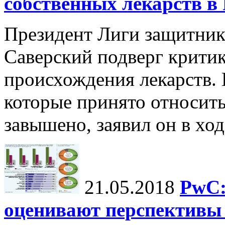
собственных лекарств в
Президент Лиги защитник
Саверский подверг критик
происхождения лекарств. 
которые принято относить
завышено, заявил он в ход
21.05.2018
PwC:
оценивают перспективы 