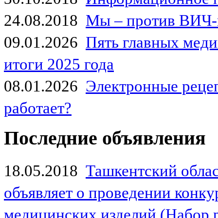
24.08.2018
Мы – против ВИЧ-
09.01.2026
Пять главных мед
итоги 2025 года
08.01.2026
Электронные рецеп
работает?
Последние объявления
18.05.2018
Ташкентский обла
объявляет о проведении конк
медицинских изделий (Набор 