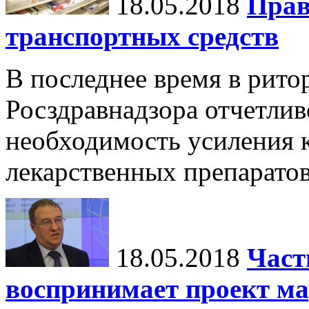
18.05.2018
Прав
транспортных средств
В последнее время в рито
Росздравнадзора отчетлив
необходимость усиления 
лекарственных препаратов
18.05.2018
Част
воспринимает проект м