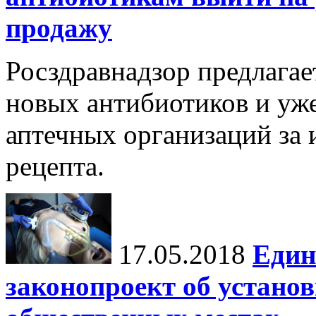
продажу
Росздравнадзор предлагае
новых антибиотиков и уже
аптечных организаций за 
рецепта.
17.05.2018
Един
законопроект об устано