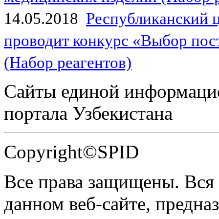
14.05.2018
Республиканский 
проводит конкурс «Выбор пос
(Набор реагентов)
Сайты единой информаци
портала Узбекистана
Copyright©SPID
Все права защищены. Вся
данном веб-сайте, предназ