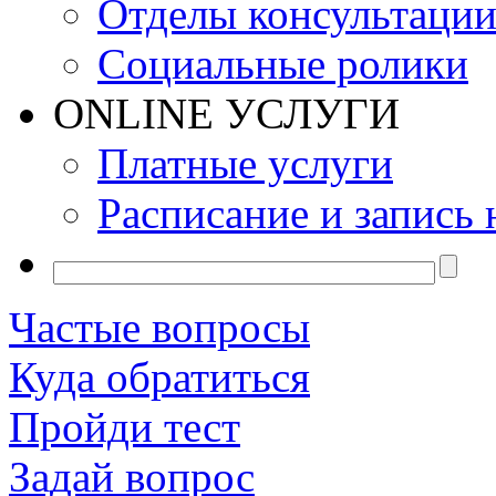
Отделы консультаци
Социальные ролики
ONLINE УСЛУГИ
Платные услуги
Расписание и запись 
Частые вопросы
Куда обратиться
Пройди тест
Задай вопрос