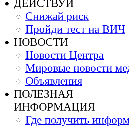
ДЕЙСТВУЙ
Снижай риск
Пройди тест на ВИЧ
НОВОСТИ
Новости Центра
Мировые новости м
Объявления
ПОЛЕЗНАЯ
ИНФОРМАЦИЯ
Где получить инфор