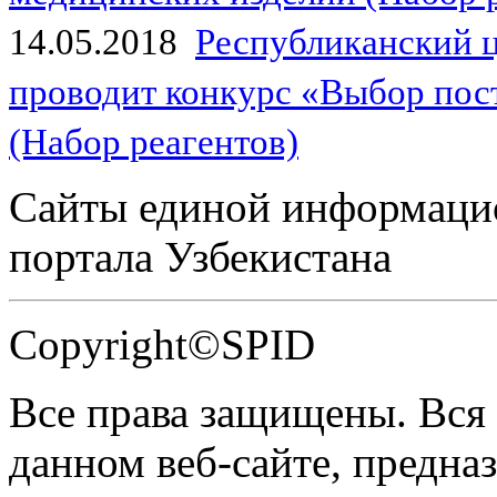
14.05.2018
Республиканский 
проводит конкурс «Выбор пос
(Набор реагентов)
Сайты единой информаци
портала Узбекистана
Copyright©SPID
Все права защищены. Вся
данном веб-сайте, предназ