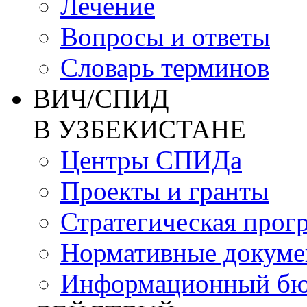
Лечение
Вопросы и ответы
Словарь терминов
ВИЧ/СПИД
В УЗБЕКИСТАНЕ
Центры СПИДа
Проекты и гранты
Стратегическая прог
Нормативные докум
Информационный бю