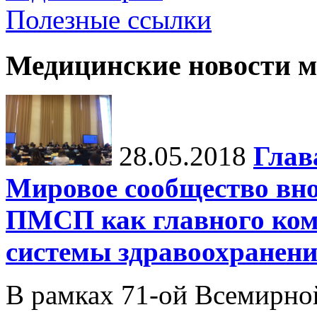
Полезные ссылки
Медицинские новости 
28.05.2018
Глав
Мировое сообщество вно
ПМСП как главного ком
системы здравоохранен
В рамках 71-ой Всемирно