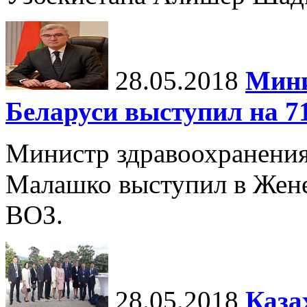
28.05.2018
Мини
Беларуси выступил на 7
Министр здравоохранения
Малашко выступил в Женев
ВОЗ.
28.05.2018
Каза