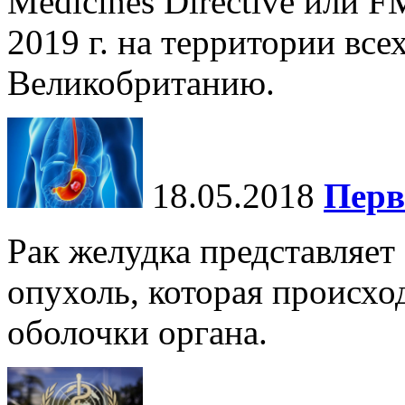
Medicines Directive или F
2019 г. на территории все
Великобританию.
18.05.2018
Перв
Рак желудка представляет
опухоль, которая происхо
оболочки органа.