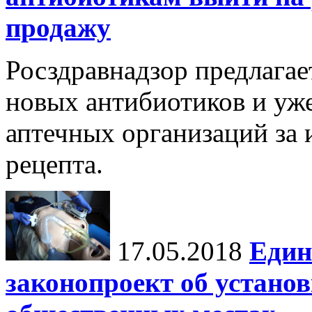
продажу
Росздравнадзор предлагае
новых антибиотиков и уже
аптечных организаций за 
рецепта.
17.05.2018
Един
законопроект об устано