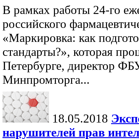
В рамках работы 24-го е
российского фармацевтич
«Маркировка: как подгото
стандарты?», которая про
Петербурге, директор Ф
Минпромторга...
18.05.2018
Эксп
нарушителей прав интел