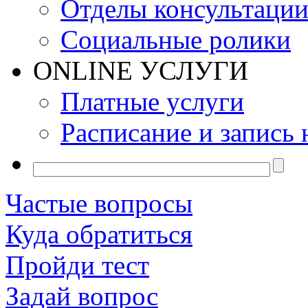
Отделы консультаци
Социальные ролики
ONLINE УСЛУГИ
Платные услуги
Расписание и запись 
Частые вопросы
Куда обратиться
Пройди тест
Задай вопрос