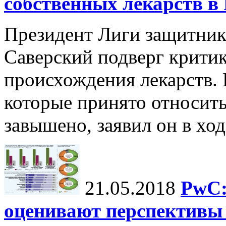
собственных лекарств в
Президент Лиги защитник
Саверский подверг критик
происхождения лекарств. 
которые принято относить
завышено, заявил он в ход
21.05.2018
PwC:
оценивают перспективы 