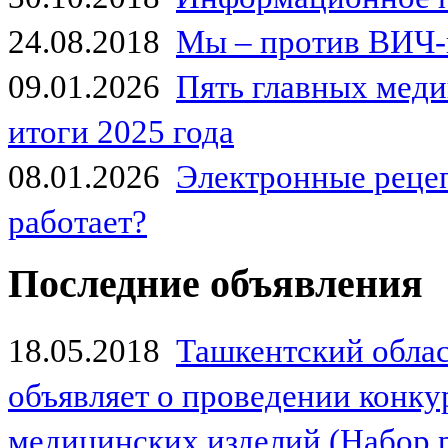
24.08.2018
Мы – против ВИЧ-
09.01.2026
Пять главных мед
итоги 2025 года
08.01.2026
Электронные рецеп
работает?
Последние объявления
18.05.2018
Ташкентский обла
объявляет о проведении конк
медицинских изделий (Набор 