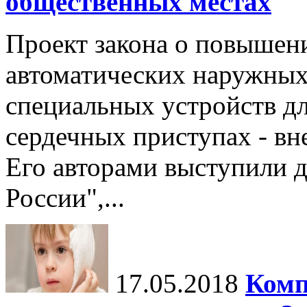
общественных местах
Проект закона о повышен
автоматических наружных
специальных устройств д
сердечных приступах - вн
Его авторами выступили 
России",...
17.05.2018
Комп