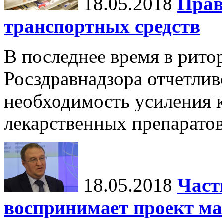
18.05.2018
Прав
транспортных средств
В последнее время в рито
Росздравнадзора отчетлив
необходимость усиления 
лекарственных препаратов
18.05.2018
Част
воспринимает проект м