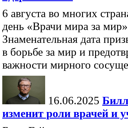
6 августа во многих стр
день «Врачи мира за мир»
Знаменательная дата приз
в борьбе за мир и предот
важности мирного сосуще
16.06.2025
Билл
изменит роли врачей и 