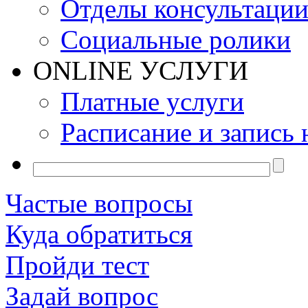
Отделы консультаци
Социальные ролики
ONLINE УСЛУГИ
Платные услуги
Расписание и запись 
Частые вопросы
Куда обратиться
Пройди тест
Задай вопрос