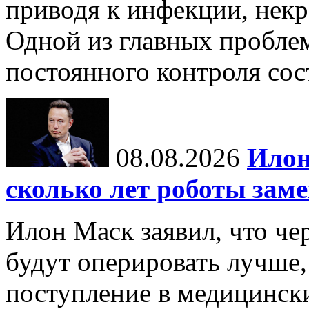
приводя к инфекции, некр
Одной из главных пробле
постоянного контроля сос
08.08.2026
Илон
сколько лет роботы зам
Илон Маск заявил, что че
будут оперировать лучше,
поступление в медицински