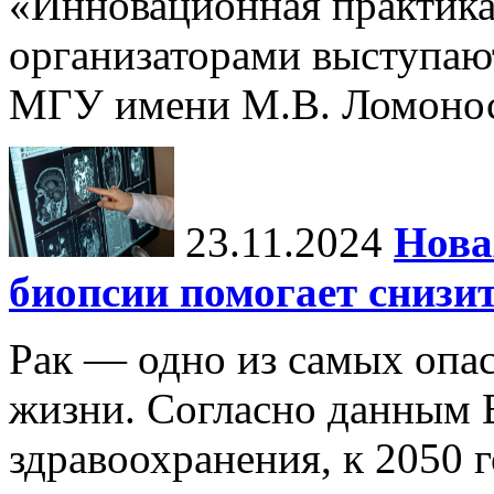
«Инновационная практика:
организаторами выступаю
МГУ имени М.В. Ломонос
23.11.2024
Нова
биопсии помогает снизи
Рак — одно из самых опа
жизни. Согласно данным 
здравоохранения, к 2050 г