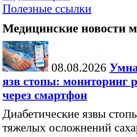
Полезные ссылки
Медицинские новости 
08.08.2026
Умна
язв стопы: мониторинг 
через смартфон
Диабетические язвы стоп
тяжелых осложнений сахар