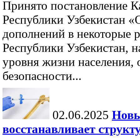
Принято постановление К
Республики Узбекистан «
дополнений в некоторые 
Республики Узбекистан, 
уровня жизни населения, 
безопасности...
02.06.2025
Новы
восстанавливает структу