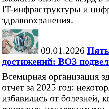
IT-инфраструктуры и циф
здравоохранения.
09.01.2026
Пять
достижений: ВОЗ подвела
Всемирная организация з
отчет за 2025 год: некот
избавились от болезней, 