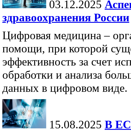
03.12.2025
Аспе
здравоохранения России
Цифровая медицина – орг
помощи, при которой сущ
эффективность за счет ис
обработки и анализа бол
данных в цифровом виде.
15.08.2025
В ЕС