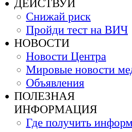
ДЕЙСТВУЙ
Снижай риск
Пройди тест на ВИЧ
НОВОСТИ
Новости Центра
Мировые новости м
Объявления
ПОЛЕЗНАЯ
ИНФОРМАЦИЯ
Где получить инфор