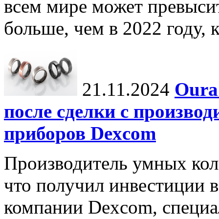
всем мире может превыси
больше, чем в 2022 году, ко
21.11.2024
Oura
после сделки с произво
приборов Dexcom
Производитель умных коле
что получил инвестиции в
компании Dexcom, специа