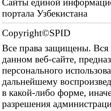
Сайты единой информаци
портала Узбекистана
Copyright©SPID
Все права защищены. Вся
данном веб-сайте, предназ
персонального использова
дальнейшему воспроизве
в какой-либо форме, инач
разрешения администраци