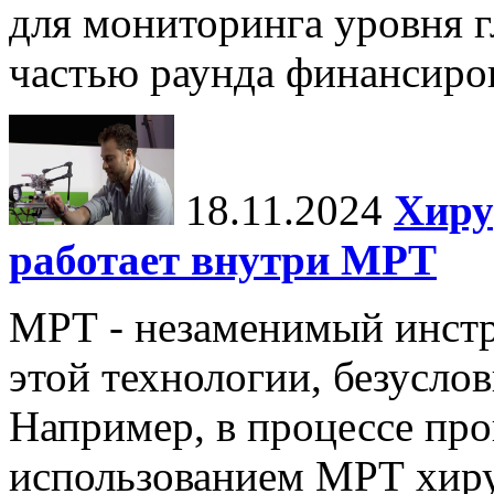
для мониторинга уровня г
частью раунда финансиров
18.11.2024
Хиру
работает внутри МРТ
МРТ - незаменимый инстру
этой технологии, безуслов
Например, в процессе про
использованием МРТ хиру