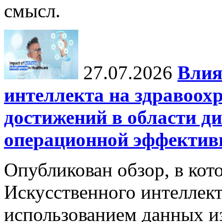
смысл.
27.07.2026
Влия
интеллекта на здравоох
достижений в области ди
операционной эффектив
Опубликован обзор, в кот
Искусственного интеллект
использованием данных из