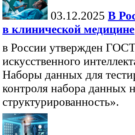
03.12.2025
В Ро
в клинической медицине
в России утвержден ГОСТ
искусственного интеллект
Наборы данных для тести
контроля набора данных н
структурированность».