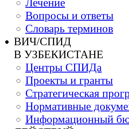
Лечение
Вопросы и ответы
Словарь терминов
ВИЧ/СПИД
В УЗБЕКИСТАНЕ
Центры СПИДа
Проекты и гранты
Стратегическая прог
Нормативные докум
Информационный бю