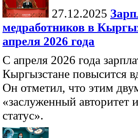
27.12.2025
Зарп
медработников в Кыргыз
апреля 2026 года
С апреля 2026 года зарпла
Кыргызстане повысится в
Он отметил, что этим дв
«заслуженный авторитет 
статус».