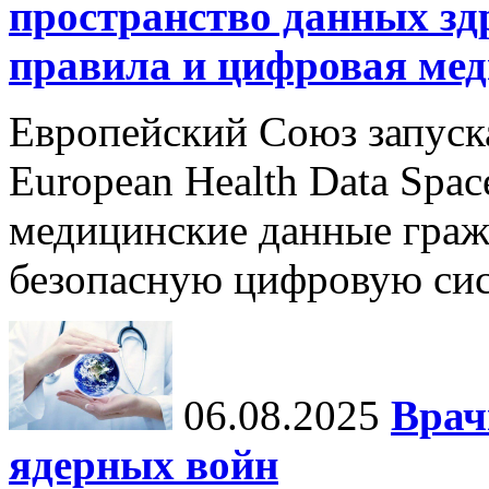
пространство данных зд
правила и цифровая мед
Европейский Союз запуск
European Health Data Spa
медицинские данные граж
безопасную цифровую сис
06.08.2025
Врач
ядерных войн