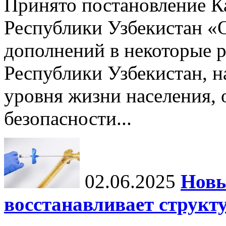
Принято постановление К
Республики Узбекистан «
дополнений в некоторые 
Республики Узбекистан, 
уровня жизни населения, 
безопасности...
02.06.2025
Новы
восстанавливает структу