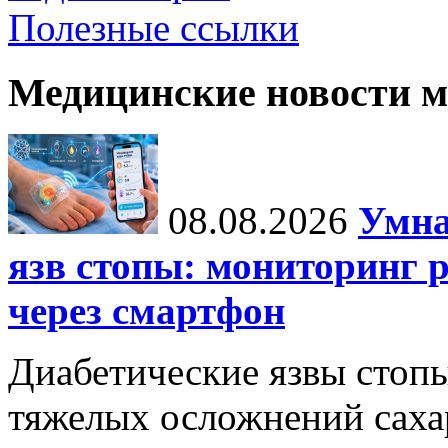
Полезные ссылки
Медицинские новости 
08.08.2026
Умна
язв стопы: мониторинг 
через смартфон
Диабетические язвы стоп
тяжелых осложнений сахар