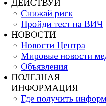
ДЕЙСТВУЙ
Снижай риск
Пройди тест на ВИЧ
НОВОСТИ
Новости Центра
Мировые новости м
Объявления
ПОЛЕЗНАЯ
ИНФОРМАЦИЯ
Где получить инфор