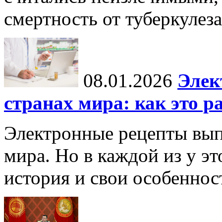
смертность от туберкулеза
08.01.2026
Элек
странах мира: как это р
Электронные рецепты вып
мира. Но в каждой из у эт
история и свои особеннос