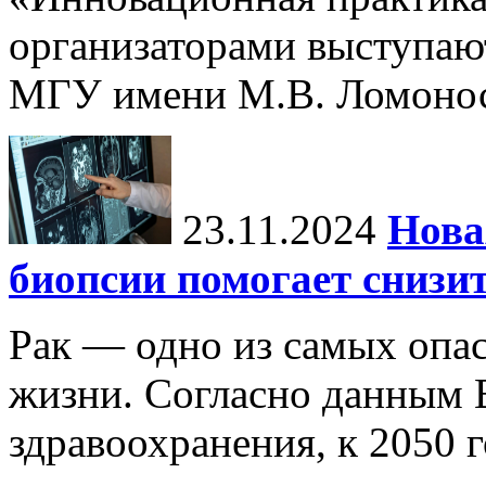
организаторами выступаю
МГУ имени М.В. Ломонос
23.11.2024
Нова
биопсии помогает снизи
Рак — одно из самых опа
жизни. Согласно данным 
здравоохранения, к 2050 г