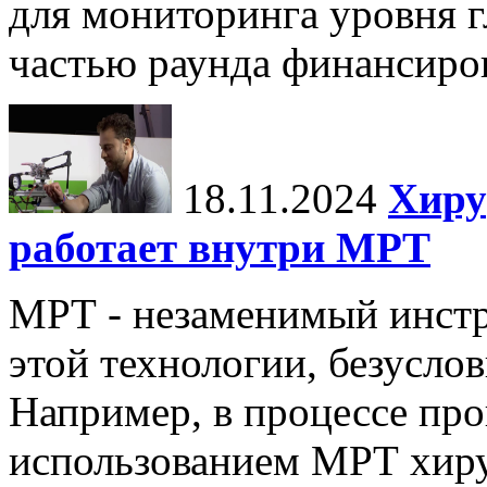
для мониторинга уровня г
частью раунда финансиров
18.11.2024
Хиру
работает внутри МРТ
МРТ - незаменимый инстру
этой технологии, безуслов
Например, в процессе про
использованием МРТ хиру