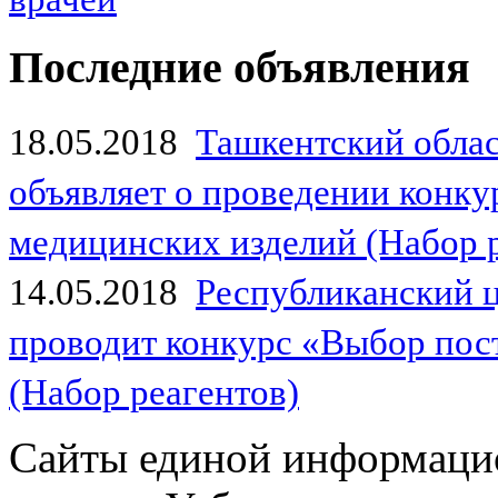
Последние объявления
18.05.2018
Ташкентский обла
объявляет о проведении конк
медицинских изделий (Набор 
14.05.2018
Республиканский 
проводит конкурс «Выбор пос
(Набор реагентов)
Сайты единой информаци