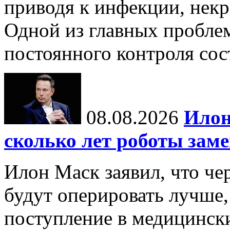
приводя к инфекции, некр
Одной из главных пробле
постоянного контроля сос
08.08.2026
Илон
сколько лет роботы зам
Илон Маск заявил, что че
будут оперировать лучше,
поступление в медицински