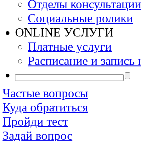
Отделы консультаци
Социальные ролики
ONLINE УСЛУГИ
Платные услуги
Расписание и запись 
Частые вопросы
Куда обратиться
Пройди тест
Задай вопрос