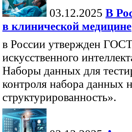
03.12.2025
В Ро
в клинической медицине
в России утвержден ГОСТ
искусственного интеллект
Наборы данных для тести
контроля набора данных н
структурированность».