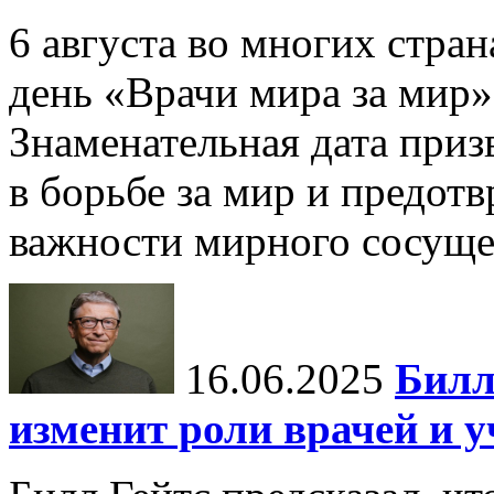
6 августа во многих стр
день «Врачи мира за мир»
Знаменательная дата приз
в борьбе за мир и предот
важности мирного сосуще
16.06.2025
Билл
изменит роли врачей и 