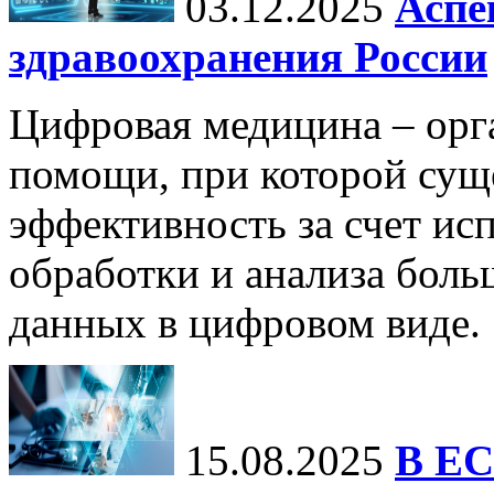
03.12.2025
Аспе
здравоохранения России
Цифровая медицина – орг
помощи, при которой сущ
эффективность за счет ис
обработки и анализа бол
данных в цифровом виде.
15.08.2025
В ЕС