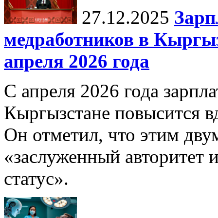
27.12.2025
Зарп
медработников в Кыргыз
апреля 2026 года
С апреля 2026 года зарпла
Кыргызстане повысится в
Он отметил, что этим дв
«заслуженный авторитет 
статус».