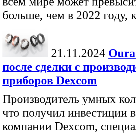
всем мире может превыси
больше, чем в 2022 году, ко
21.11.2024
Oura
после сделки с произво
приборов Dexcom
Производитель умных коле
что получил инвестиции в
компании Dexcom, специа