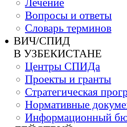
Лечение
Вопросы и ответы
Словарь терминов
ВИЧ/СПИД
В УЗБЕКИСТАНЕ
Центры СПИДа
Проекты и гранты
Стратегическая прог
Нормативные докум
Информационный бю