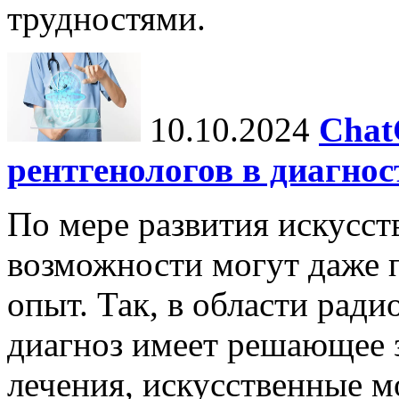
трудностями.
10.10.2024
Chat
рентгенологов в диагнос
По мере развития искусст
возможности могут даже 
опыт. Так, в области ради
диагноз имеет решающее 
лечения, искусственные мо