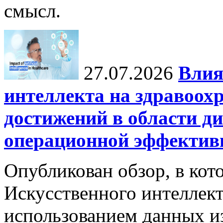
смысл.
27.07.2026
Влия
интеллекта на здравоох
достижений в области ди
операционной эффектив
Опубликован обзор, в кот
Искусственного интеллект
использованием данных из