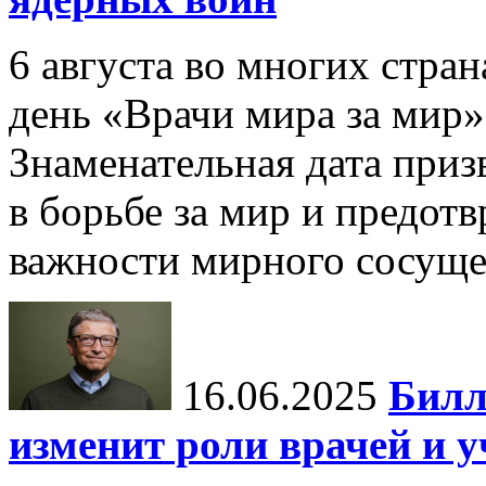
6 августа во многих стр
день «Врачи мира за мир»
Знаменательная дата приз
в борьбе за мир и предот
важности мирного сосуще
16.06.2025
Билл
изменит роли врачей и 