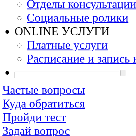
Отделы консультаци
Социальные ролики
ONLINE УСЛУГИ
Платные услуги
Расписание и запись 
Частые вопросы
Куда обратиться
Пройди тест
Задай вопрос