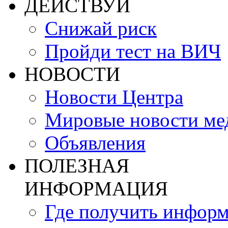
ДЕЙСТВУЙ
Снижай риск
Пройди тест на ВИЧ
НОВОСТИ
Новости Центра
Мировые новости м
Объявления
ПОЛЕЗНАЯ
ИНФОРМАЦИЯ
Где получить инфор