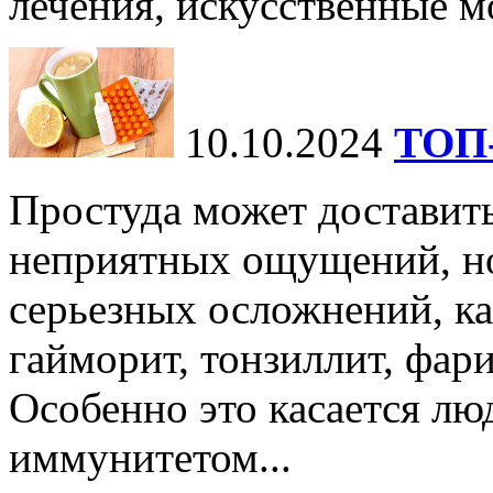
лечения, искусственные мо
10.10.2024
ТОП-
Простуда может доставить
неприятных ощущений, но
серьезных осложнений, ка
гайморит, тонзиллит, фари
Особенно это касается лю
иммунитетом...