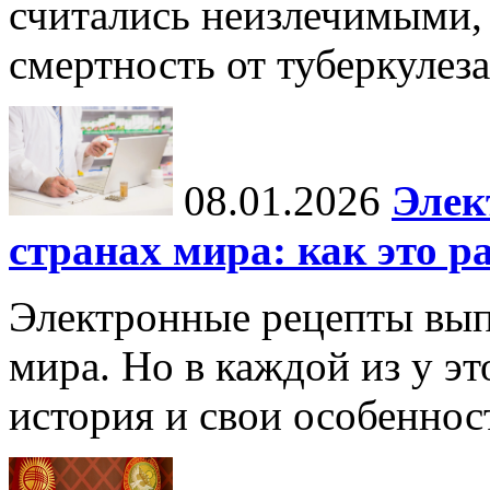
считались неизлечимыми, 
смертность от туберкулеза
08.01.2026
Элек
странах мира: как это р
Электронные рецепты вып
мира. Но в каждой из у эт
история и свои особеннос