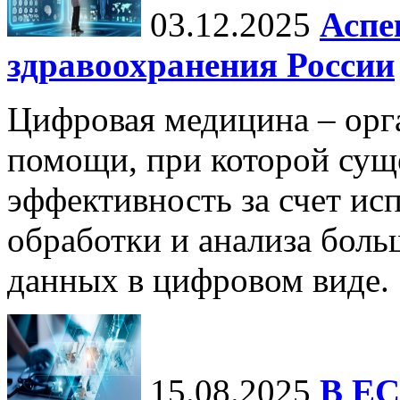
03.12.2025
Аспе
здравоохранения России
Цифровая медицина – орг
помощи, при которой сущ
эффективность за счет ис
обработки и анализа бол
данных в цифровом виде.
15.08.2025
В ЕС