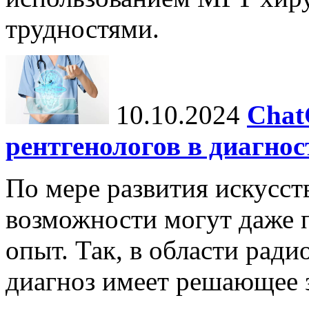
трудностями.
10.10.2024
Chat
рентгенологов в диагнос
По мере развития искусст
возможности могут даже 
опыт. Так, в области ради
диагноз имеет решающее 