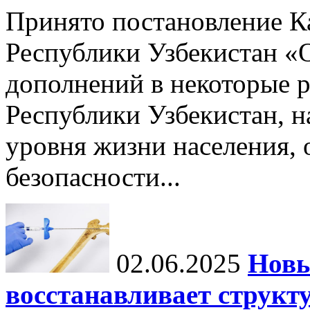
Принято постановление К
Республики Узбекистан «
дополнений в некоторые 
Республики Узбекистан, 
уровня жизни населения, 
безопасности...
02.06.2025
Новы
восстанавливает структу