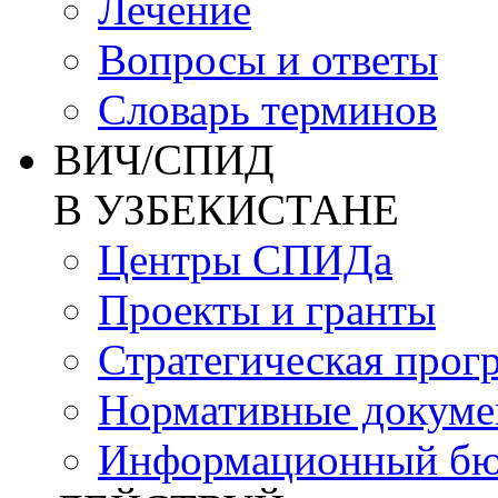
Лечение
Вопросы и ответы
Словарь терминов
ВИЧ/СПИД
В УЗБЕКИСТАНЕ
Центры СПИДа
Проекты и гранты
Стратегическая прог
Нормативные докум
Информационный бю