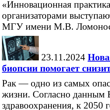
«Инновационная практика:
организаторами выступаю
МГУ имени М.В. Ломонос
23.11.2024
Нова
биопсии помогает снизи
Рак — одно из самых опа
жизни. Согласно данным 
здравоохранения, к 2050 г