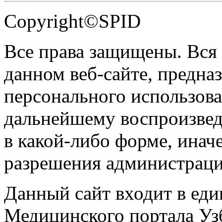
Copyright©SPID
Все права защищены. Вся
данном веб-сайте, предназ
персонального использова
дальнейшему воспроизве
в какой-либо форме, инач
разрешения администраци
Данный сайт входит в ед
Медицинского портала Уз