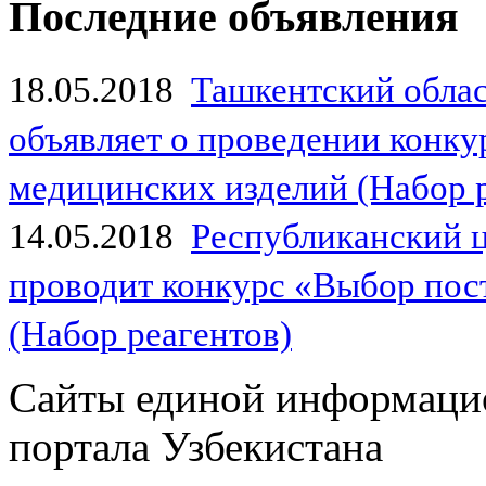
Последние объявления
18.05.2018
Ташкентский обла
объявляет о проведении конк
медицинских изделий (Набор 
14.05.2018
Республиканский 
проводит конкурс «Выбор пос
(Набор реагентов)
Сайты единой информаци
портала Узбекистана