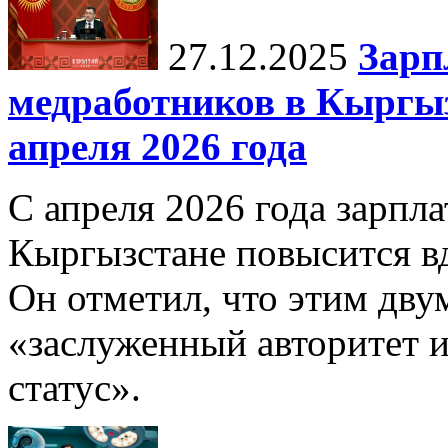
27.12.2025
Зарп
медработников в Кыргыз
апреля 2026 года
С апреля 2026 года зарпла
Кыргызстане повысится в
Он отметил, что этим дв
«заслуженный авторитет 
статус».