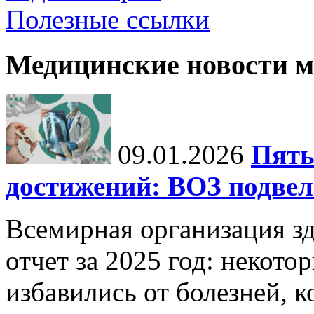
Полезные ссылки
Медицинские новости 
09.01.2026
Пять
достижений: ВОЗ подвела
Всемирная организация з
отчет за 2025 год: некот
избавились от болезней, 