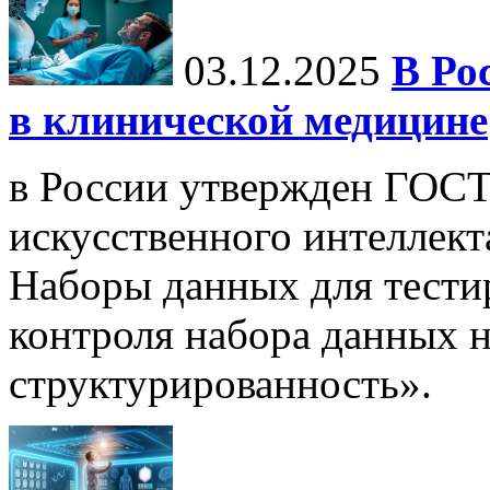
03.12.2025
В Ро
в клинической медицине
в России утвержден ГОСТ
искусственного интеллект
Наборы данных для тести
контроля набора данных н
структурированность».