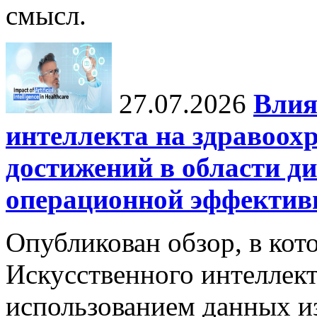
смысл.
27.07.2026
Влия
интеллекта на здравоох
достижений в области ди
операционной эффектив
Опубликован обзор, в кот
Искусственного интеллект
использованием данных из