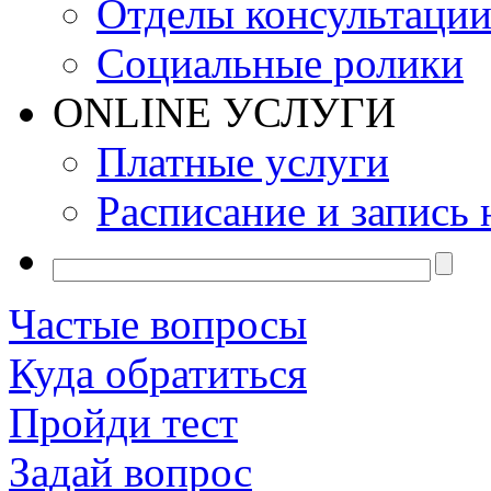
Отделы консультаци
Социальные ролики
ONLINE УСЛУГИ
Платные услуги
Расписание и запись 
Частые вопросы
Куда обратиться
Пройди тест
Задай вопрос