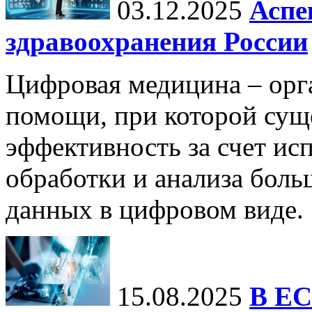
03.12.2025
Аспе
здравоохранения России
Цифровая медицина – орг
помощи, при которой сущ
эффективность за счет ис
обработки и анализа бол
данных в цифровом виде.
15.08.2025
В ЕС