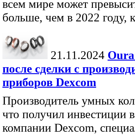
всем мире может превыси
больше, чем в 2022 году, ко
21.11.2024
Oura
после сделки с произво
приборов Dexcom
Производитель умных коле
что получил инвестиции в
компании Dexcom, специа