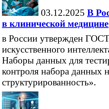
03.12.2025
В Ро
в клинической медицине
в России утвержден ГОСТ
искусственного интеллект
Наборы данных для тести
контроля набора данных н
структурированность».