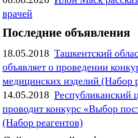
врачей
Последние объявления
18.05.2018
Ташкентский обла
объявляет о проведении конк
медицинских изделий (Набор 
14.05.2018
Республиканский 
проводит конкурс «Выбор пос
(Набор реагентов)