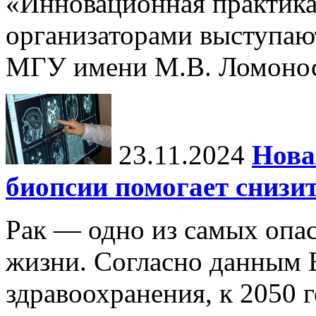
«Инновационная практика:
организаторами выступаю
МГУ имени М.В. Ломонос
23.11.2024
Нова
биопсии помогает снизи
Рак — одно из самых опа
жизни. Согласно данным 
здравоохранения, к 2050 г