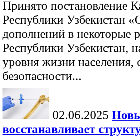
Принято постановление К
Республики Узбекистан «
дополнений в некоторые 
Республики Узбекистан, 
уровня жизни населения, 
безопасности...
02.06.2025
Новы
восстанавливает структу