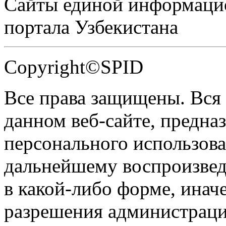
Сайты единой информаци
портала Узбекистана
Copyright©SPID
Все права защищены. Вся
данном веб-сайте, предназ
персонального использова
дальнейшему воспроизве
в какой-либо форме, инач
разрешения администраци