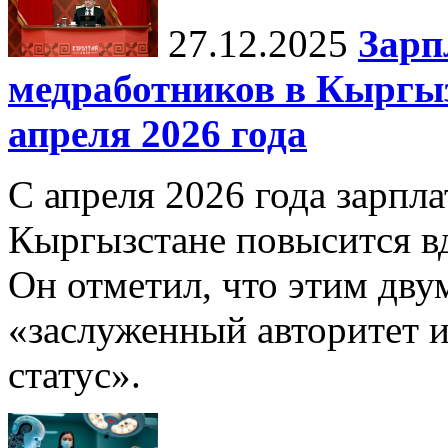
27.12.2025
Зарп
медработников в Кыргыз
апреля 2026 года
С апреля 2026 года зарпла
Кыргызстане повысится в
Он отметил, что этим дв
«заслуженный авторитет 
статус».