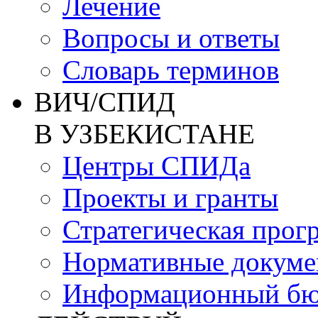
Лечение
Вопросы и ответы
Словарь терминов
ВИЧ/СПИД
В УЗБЕКИСТАНЕ
Центры СПИДа
Проекты и гранты
Стратегическая прог
Нормативные докум
Информационный бю