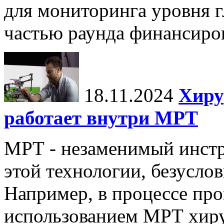
для мониторинга уровня г
частью раунда финансиров
18.11.2024
Хиру
работает внутри МРТ
МРТ - незаменимый инстру
этой технологии, безуслов
Например, в процессе про
использованием МРТ хиру