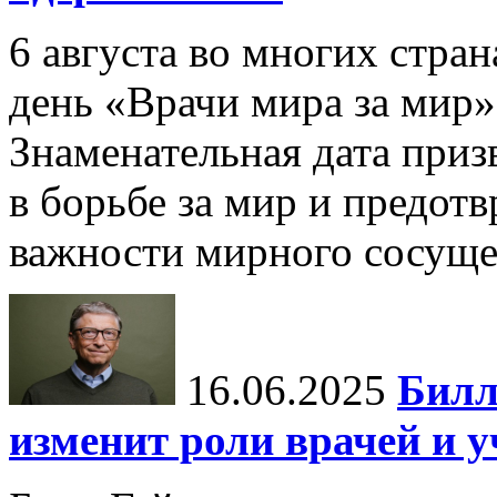
6 августа во многих стр
день «Врачи мира за мир»
Знаменательная дата приз
в борьбе за мир и предот
важности мирного сосуще
16.06.2025
Билл
изменит роли врачей и 