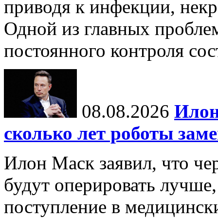
приводя к инфекции, некр
Одной из главных пробле
постоянного контроля сос
08.08.2026
Илон
сколько лет роботы зам
Илон Маск заявил, что че
будут оперировать лучше,
поступление в медицински