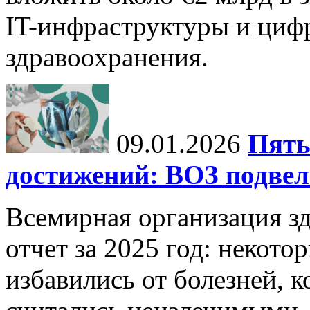
IT-инфраструктуры и циф
здравоохранения.
09.01.2026
Пять
достижений: ВОЗ подвела
Всемирная организация з
отчет за 2025 год: некот
избавились от болезней, 