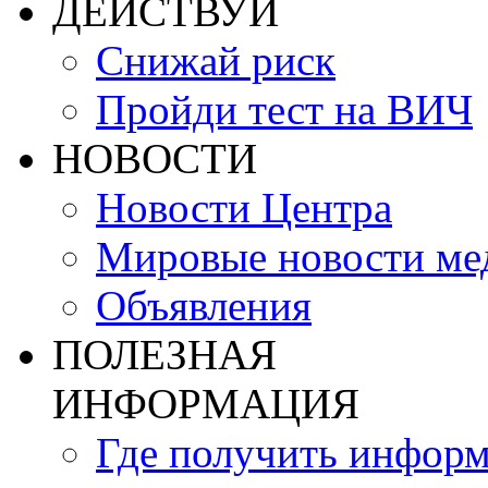
ДЕЙСТВУЙ
Снижай риск
Пройди тест на ВИЧ
НОВОСТИ
Новости Центра
Мировые новости м
Объявления
ПОЛЕЗНАЯ
ИНФОРМАЦИЯ
Где получить инфор