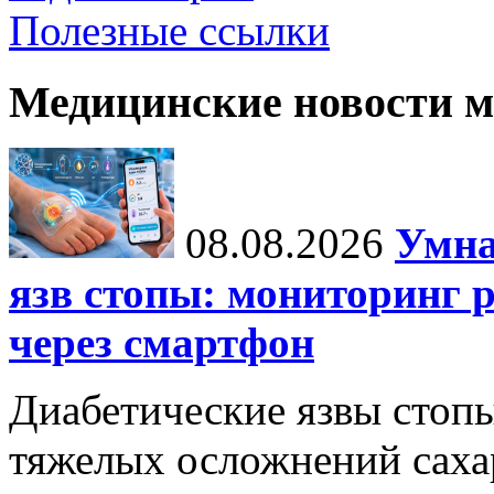
Полезные ссылки
Медицинские новости 
08.08.2026
Умна
язв стопы: мониторинг 
через смартфон
Диабетические язвы стоп
тяжелых осложнений сахар