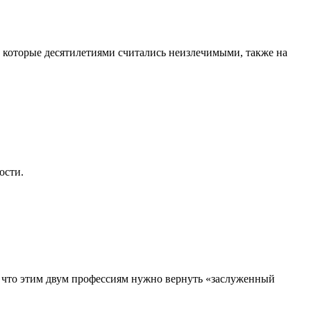
, которые десятилетиями считались неизлечимыми, также на
ости.
, что этим двум профессиям нужно вернуть «заслуженный