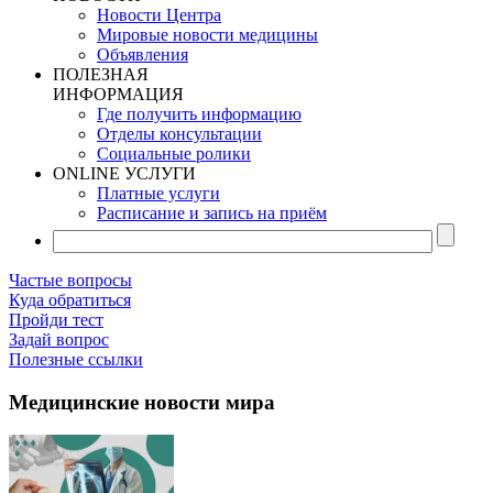
Новости Центра
Мировые новости медицины
Объявления
ПОЛЕЗНАЯ
ИНФОРМАЦИЯ
Где получить информацию
Отделы консультации
Социальные ролики
ONLINE УСЛУГИ
Платные услуги
Расписание и запись на приём
Частые вопросы
Куда обратиться
Пройди тест
Задай вопрос
Полезные ссылки
Медицинские новости мира