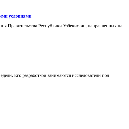
кими условиями
ния Правительства Республики Узбекистан, направленных на
едели. Его разработкой занимаются исследователи под