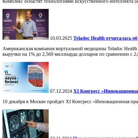
Комплекс оснастят технологиями искусственного интеллекта (И
10.03.2025
Teladoc Health отчиталась об
Американская компания виртуальной медицины Teladoc Health 
выручки на 1% до 2,569 миллиарда долларов по сравнению с 2,
07.12.2024
ХI Конгресс «Инновационная
10 декабря в Москве пройдет XI Конгресс «Инновационная пр