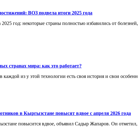
остижений: ВОЗ подвела итоги 2025 года
 2025 год: некоторые страны полностью избавились от болезней
ых странах мира: как это работает?
каждой из у этой технологии есть своя история и свои особенн
отников в Кыргызстане повысят вдвое с апреля 2026 года
ргызстане повысится вдвое, объявил Садыр Жапаров. Он отметил