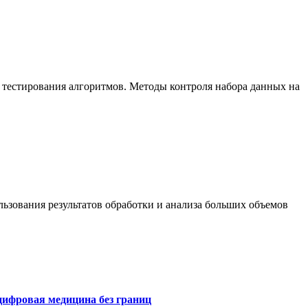
 тестирования алгоритмов. Методы контроля набора данных на
ьзования результатов обработки и анализа больших объемов
цифровая медицина без границ