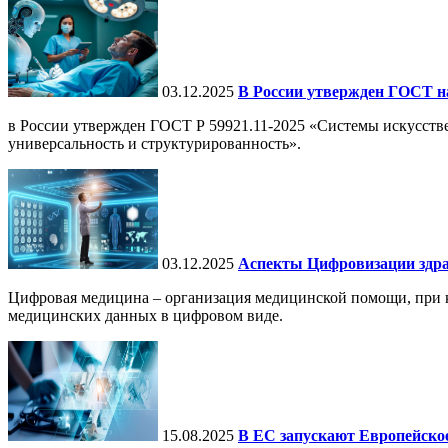
03.12.2025
В России утвержден ГОСТ н
в России утвержден ГОСТ Р 59921.11-2025 «Системы искусств
универсальность и структурированность».
03.12.2025
Аспекты Цифровизации здра
Цифровая медицина – организация медицинской помощи, при ко
медицинских данных в цифровом виде.
15.08.2025
В ЕС запускают Европейское