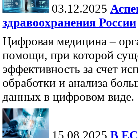
03.12.2025
Аспе
здравоохранения России
Цифровая медицина – орг
помощи, при которой сущ
эффективность за счет ис
обработки и анализа бол
данных в цифровом виде.
15.08.2025
В ЕС