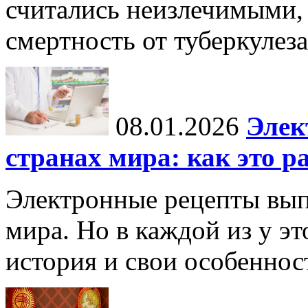
считались неизлечимыми, 
смертность от туберкулеза
08.01.2026
Элек
странах мира: как это р
Электронные рецепты вып
мира. Но в каждой из у эт
история и свои особеннос