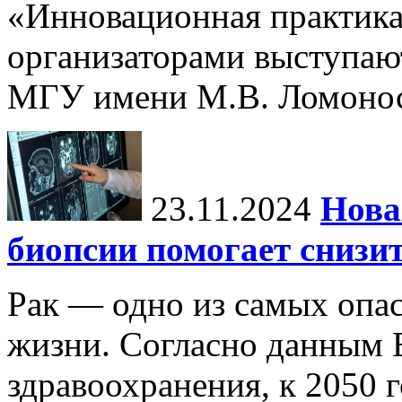
«Инновационная практика:
организаторами выступаю
МГУ имени М.В. Ломонос
23.11.2024
Нова
биопсии помогает снизи
Рак — одно из самых опа
жизни. Согласно данным 
здравоохранения, к 2050 г