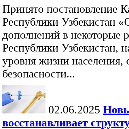
Принято постановление К
Республики Узбекистан «
дополнений в некоторые 
Республики Узбекистан, 
уровня жизни населения, 
безопасности...
02.06.2025
Новы
восстанавливает структу