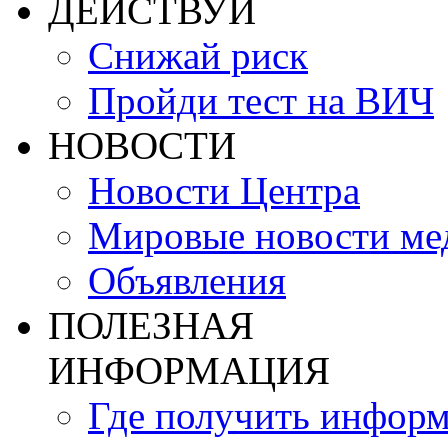
ДЕЙСТВУЙ
Снижай риск
Пройди тест на ВИЧ
НОВОСТИ
Новости Центра
Мировые новости м
Объявления
ПОЛЕЗНАЯ
ИНФОРМАЦИЯ
Где получить инфор