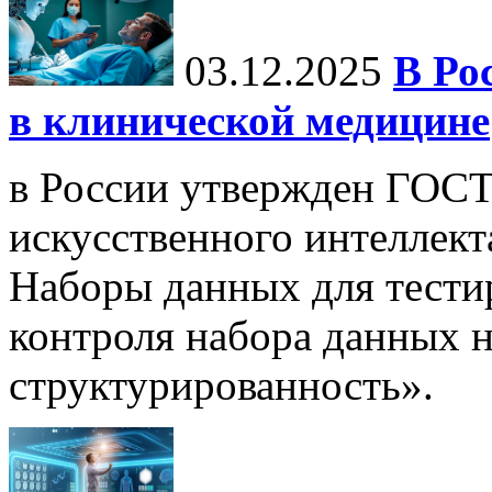
03.12.2025
В Ро
в клинической медицине
в России утвержден ГОСТ
искусственного интеллект
Наборы данных для тести
контроля набора данных н
структурированность».