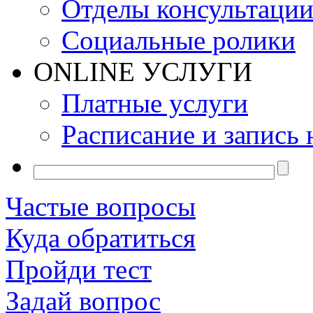
Отделы консультаци
Социальные ролики
ONLINE УСЛУГИ
Платные услуги
Расписание и запись 
Частые вопросы
Куда обратиться
Пройди тест
Задай вопрос