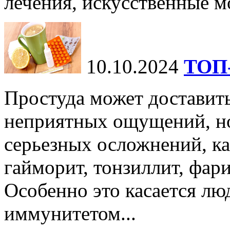
лечения, искусственные мо
10.10.2024
ТОП-
Простуда может доставить
неприятных ощущений, но
серьезных осложнений, ка
гайморит, тонзиллит, фари
Особенно это касается лю
иммунитетом...