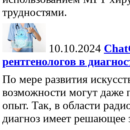
трудностями.
10.10.2024
Chat
рентгенологов в диагнос
По мере развития искусст
возможности могут даже 
опыт. Так, в области ради
диагноз имеет решающее 