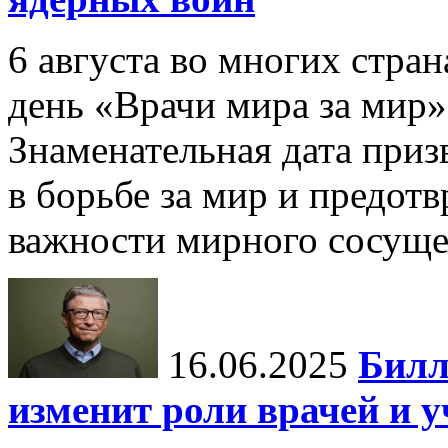
6 августа во многих стр
день «Врачи мира за мир»
Знаменательная дата приз
в борьбе за мир и предот
важности мирного сосуще
16.06.2025
Билл
изменит роли врачей и 