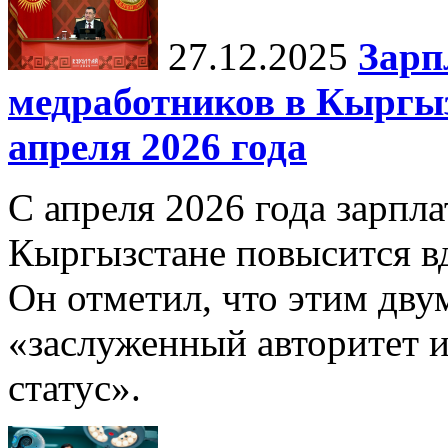
27.12.2025
Зарп
медработников в Кыргыз
апреля 2026 года
С апреля 2026 года зарпла
Кыргызстане повысится в
Он отметил, что этим дв
«заслуженный авторитет 
статус».