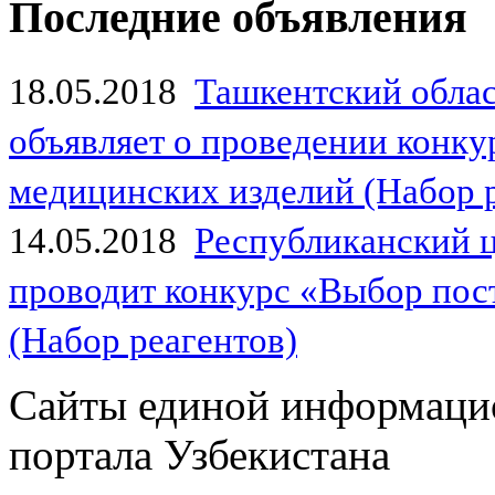
Последние объявления
18.05.2018
Ташкентский обла
объявляет о проведении конк
медицинских изделий (Набор 
14.05.2018
Республиканский 
проводит конкурс «Выбор пос
(Набор реагентов)
Сайты единой информаци
портала Узбекистана