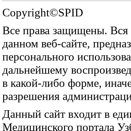
Copyright©SPID
Все права защищены. Вся
данном веб-сайте, предназ
персонального использова
дальнейшему воспроизве
в какой-либо форме, инач
разрешения администраци
Данный сайт входит в ед
Медицинского портала Уз