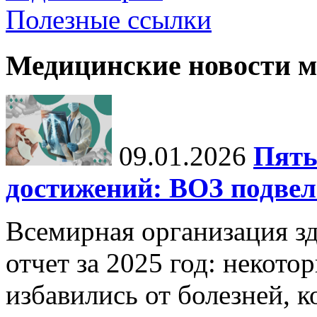
Полезные ссылки
Медицинские новости 
09.01.2026
Пять
достижений: ВОЗ подвела
Всемирная организация з
отчет за 2025 год: некот
избавились от болезней, 