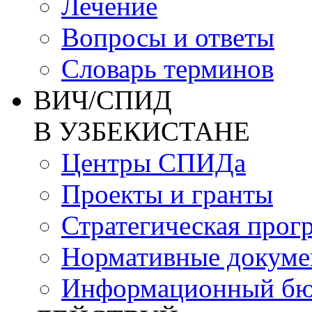
Лечение
Вопросы и ответы
Словарь терминов
ВИЧ/СПИД
В УЗБЕКИСТАНЕ
Центры СПИДа
Проекты и гранты
Стратегическая прог
Нормативные докум
Информационный бю