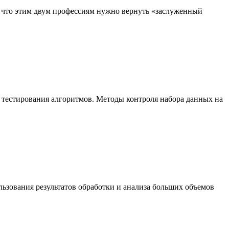
, что этим двум профессиям нужно вернуть «заслуженный
 тестирования алгоритмов. Методы контроля набора данных на
ьзования результатов обработки и анализа больших объемов