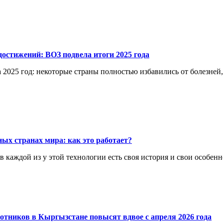
остижений: ВОЗ подвела итоги 2025 года
 2025 год: некоторые страны полностью избавились от болезней
ых странах мира: как это работает?
каждой из у этой технологии есть своя история и свои особенн
отников в Кыргызстане повысят вдвое с апреля 2026 года