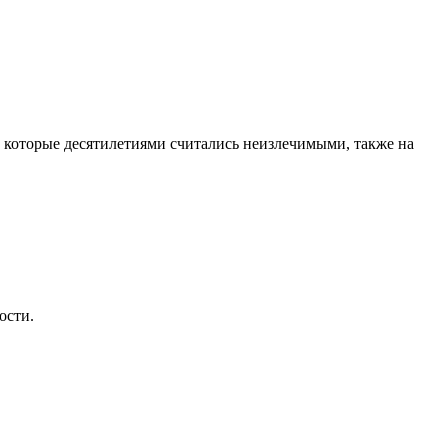
, которые десятилетиями считались неизлечимыми, также на
ости.