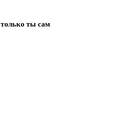
только ты сам