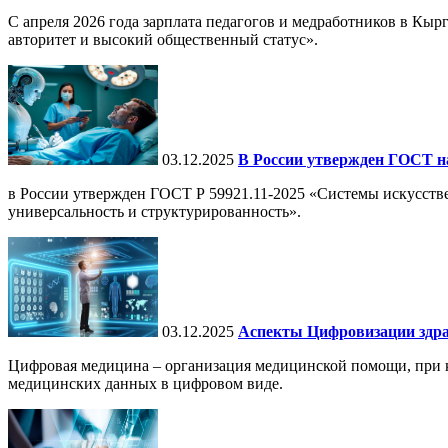
С апреля 2026 года зарплата педагогов и медработников в Кы
авторитет и высокий общественный статус».
03.12.2025
В России утвержден ГОСТ н
в России утвержден ГОСТ Р 59921.11-2025 «Системы искусств
универсальность и структурированность».
03.12.2025
Аспекты Цифровизации здра
Цифровая медицина – организация медицинской помощи, при ко
медицинских данных в цифровом виде.