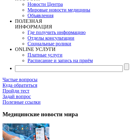
Новости Центра
Мировые новости медицины
Объявления
ПОЛЕЗНАЯ
ИНФОРМАЦИЯ
Где получить информацию
Отделы консультации
Социальные ролики
ONLINE УСЛУГИ
Платные услуги
Расписание и запись на приём
Частые вопросы
Куда обратиться
Пройди тест
Задай вопрос
Полезные ссылки
Медицинские новости мира