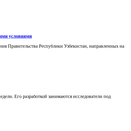
кими условиями
ния Правительства Республики Узбекистан, направленных на
едели. Его разработкой занимаются исследователи под