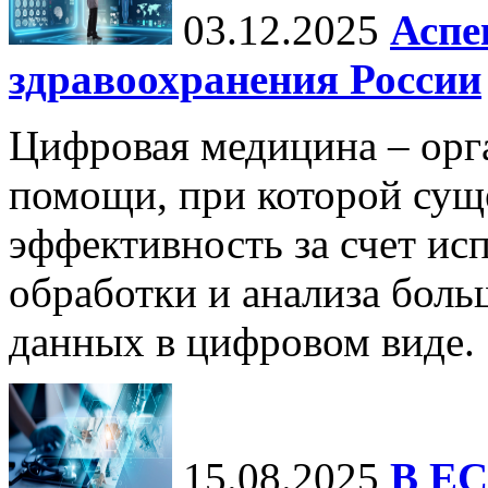
03.12.2025
Аспе
здравоохранения России
Цифровая медицина – орг
помощи, при которой сущ
эффективность за счет ис
обработки и анализа бол
данных в цифровом виде.
15.08.2025
В ЕС