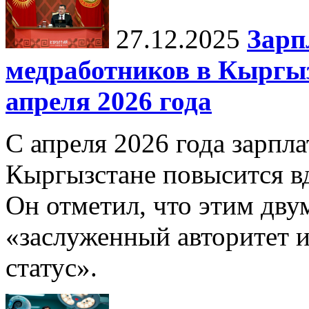
27.12.2025
Зарп
медработников в Кыргыз
апреля 2026 года
С апреля 2026 года зарпла
Кыргызстане повысится в
Он отметил, что этим дв
«заслуженный авторитет 
статус».