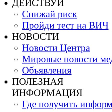
ДЕЙСТВУЙ
Снижай риск
Пройди тест на ВИЧ
НОВОСТИ
Новости Центра
Мировые новости м
Объявления
ПОЛЕЗНАЯ
ИНФОРМАЦИЯ
Где получить инфор