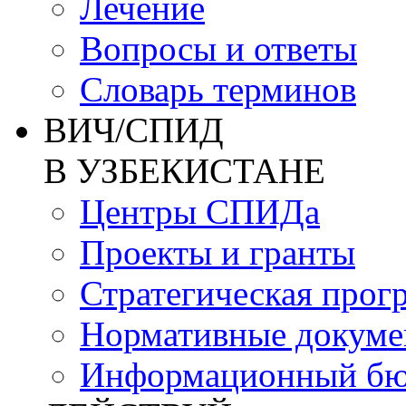
Лечение
Вопросы и ответы
Словарь терминов
ВИЧ/СПИД
В УЗБЕКИСТАНЕ
Центры СПИДа
Проекты и гранты
Стратегическая прог
Нормативные докум
Информационный бю