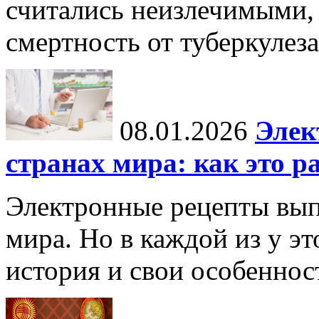
считались неизлечимыми, 
смертность от туберкулеза
08.01.2026
Элек
странах мира: как это р
Электронные рецепты вып
мира. Но в каждой из у эт
история и свои особеннос