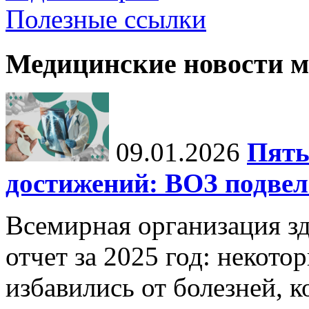
Полезные ссылки
Медицинские новости 
09.01.2026
Пять
достижений: ВОЗ подвела
Всемирная организация з
отчет за 2025 год: некот
избавились от болезней, 