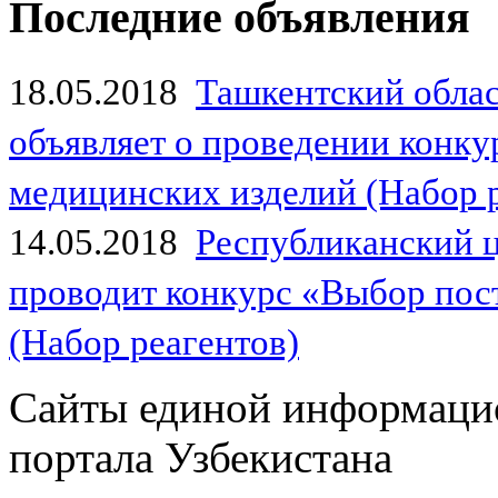
Последние объявления
18.05.2018
Ташкентский обла
объявляет о проведении конк
медицинских изделий (Набор 
14.05.2018
Республиканский 
проводит конкурс «Выбор пос
(Набор реагентов)
Сайты единой информаци
портала Узбекистана