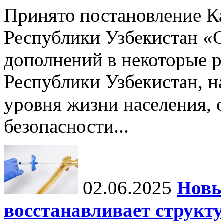
Принято постановление К
Республики Узбекистан «
дополнений в некоторые 
Республики Узбекистан, 
уровня жизни населения, 
безопасности...
02.06.2025
Новы
восстанавливает структу