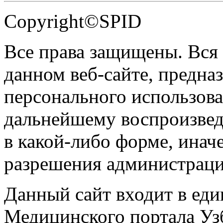
Copyright©SPID
Все права защищены. Вся
данном веб-сайте, предназ
персонального использова
дальнейшему воспроизве
в какой-либо форме, инач
разрешения администраци
Данный сайт входит в ед
Медицинского портала Уз