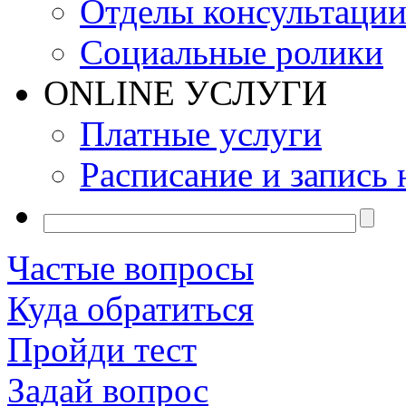
Отделы консультаци
Социальные ролики
ONLINE УСЛУГИ
Платные услуги
Расписание и запись 
Частые вопросы
Куда обратиться
Пройди тест
Задай вопрос