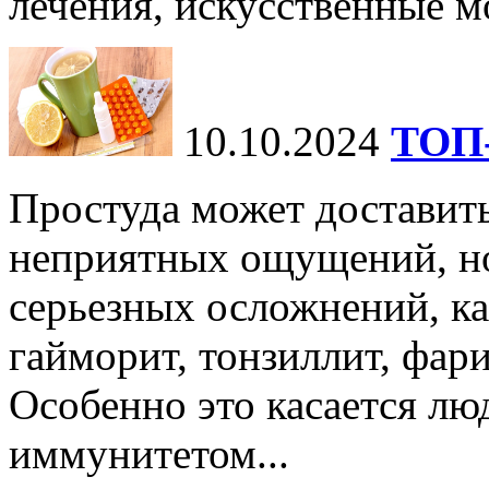
лечения, искусственные мо
10.10.2024
ТОП-
Простуда может доставить
неприятных ощущений, но
серьезных осложнений, ка
гайморит, тонзиллит, фари
Особенно это касается лю
иммунитетом...