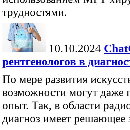
трудностями.
10.10.2024
Chat
рентгенологов в диагнос
По мере развития искусст
возможности могут даже 
опыт. Так, в области ради
диагноз имеет решающее 