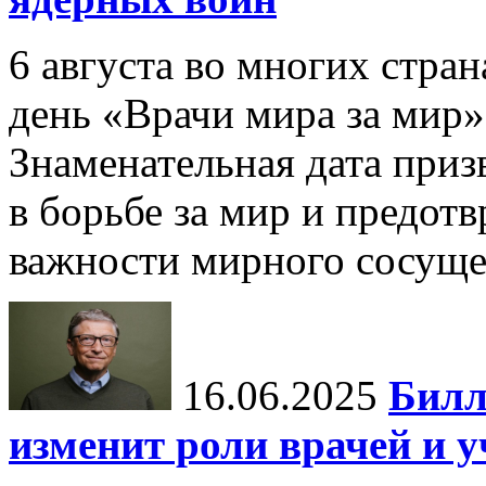
6 августа во многих стр
день «Врачи мира за мир»
Знаменательная дата приз
в борьбе за мир и предот
важности мирного сосуще
16.06.2025
Билл
изменит роли врачей и 