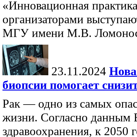
«Инновационная практика:
организаторами выступаю
МГУ имени М.В. Ломонос
23.11.2024
Нова
биопсии помогает снизи
Рак — одно из самых опа
жизни. Согласно данным 
здравоохранения, к 2050 г