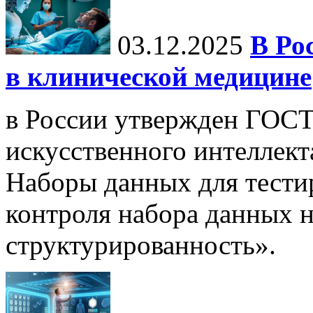
03.12.2025
В Ро
в клинической медицине
в России утвержден ГОСТ
искусственного интеллект
Наборы данных для тести
контроля набора данных н
структурированность».