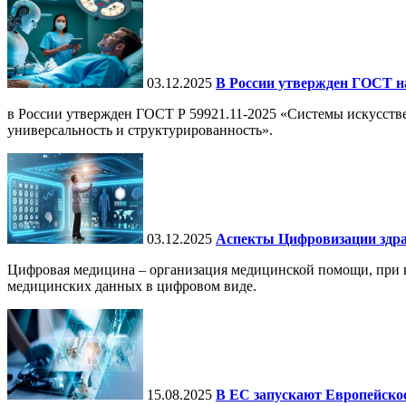
03.12.2025
В России утвержден ГОСТ н
в России утвержден ГОСТ Р 59921.11-2025 «Системы искусств
универсальность и структурированность».
03.12.2025
Аспекты Цифровизации здра
Цифровая медицина – организация медицинской помощи, при ко
медицинских данных в цифровом виде.
15.08.2025
В ЕС запускают Европейское