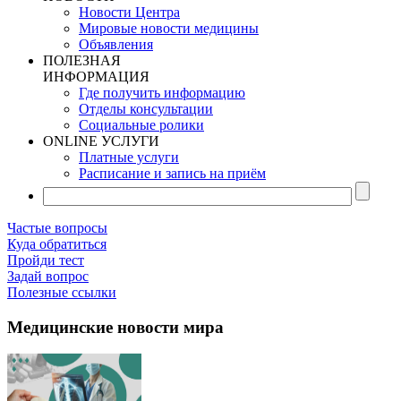
Новости Центра
Мировые новости медицины
Объявления
ПОЛЕЗНАЯ
ИНФОРМАЦИЯ
Где получить информацию
Отделы консультации
Социальные ролики
ONLINE УСЛУГИ
Платные услуги
Расписание и запись на приём
Частые вопросы
Куда обратиться
Пройди тест
Задай вопрос
Полезные ссылки
Медицинские новости мира