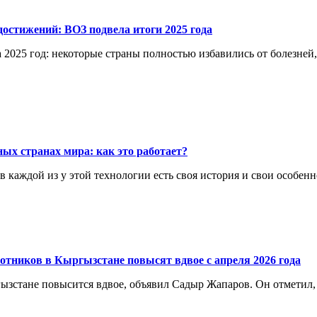
остижений: ВОЗ подвела итоги 2025 года
 2025 год: некоторые страны полностью избавились от болезней
ых странах мира: как это работает?
каждой из у этой технологии есть своя история и свои особенн
отников в Кыргызстане повысят вдвое с апреля 2026 года
ргызстане повысится вдвое, объявил Садыр Жапаров. Он отметил