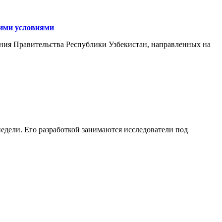
кими условиями
ния Правительства Республики Узбекистан, направленных на
едели. Его разработкой занимаются исследователи под