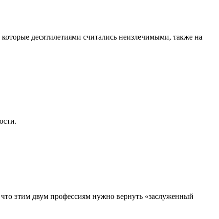
, которые десятилетиями считались неизлечимыми, также на
ости.
, что этим двум профессиям нужно вернуть «заслуженный