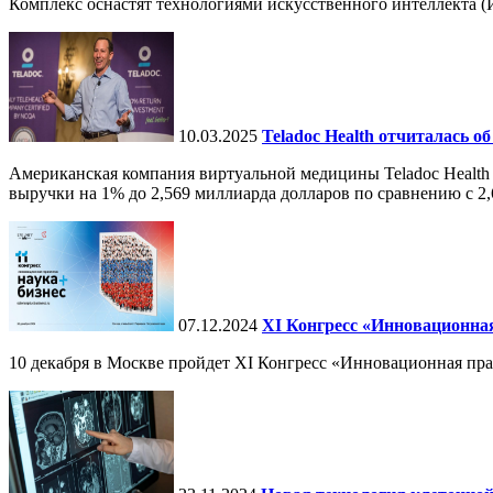
Комплекс оснастят технологиями искусственного интеллекта (И
10.03.2025
Teladoc Health отчиталась об
Американская компания виртуальной медицины Teladoc Health 
выручки на 1% до 2,569 миллиарда долларов по сравнению с 2,
07.12.2024
ХI Конгресс «Инновационная
10 декабря в Москве пройдет XI Конгресс «Инновационная пр