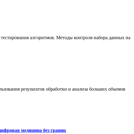
 тестирования алгоритмов. Методы контроля набора данных на
ьзования результатов обработки и анализа больших объемов
цифровая медицина без границ