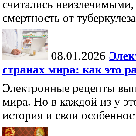
считались неизлечимыми, 
смертность от туберкулеза
08.01.2026
Элек
странах мира: как это р
Электронные рецепты вып
мира. Но в каждой из у эт
история и свои особеннос