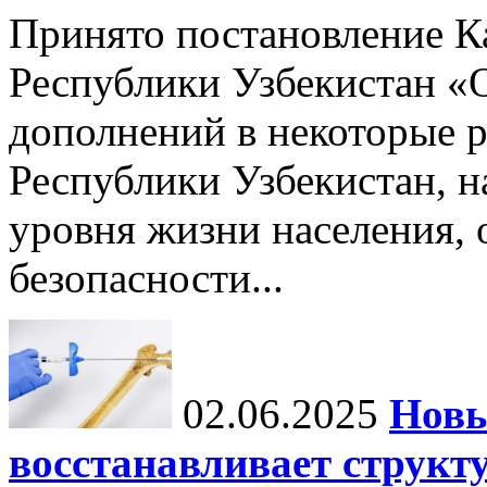
Принято постановление К
Республики Узбекистан «
дополнений в некоторые 
Республики Узбекистан, 
уровня жизни населения, 
безопасности...
02.06.2025
Новы
восстанавливает структу