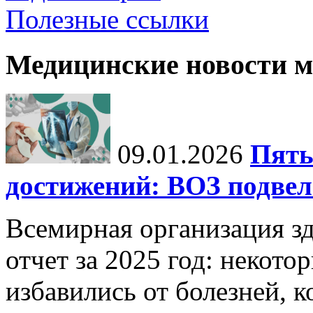
Полезные ссылки
Медицинские новости 
09.01.2026
Пять
достижений: ВОЗ подвела
Всемирная организация з
отчет за 2025 год: некот
избавились от болезней, 