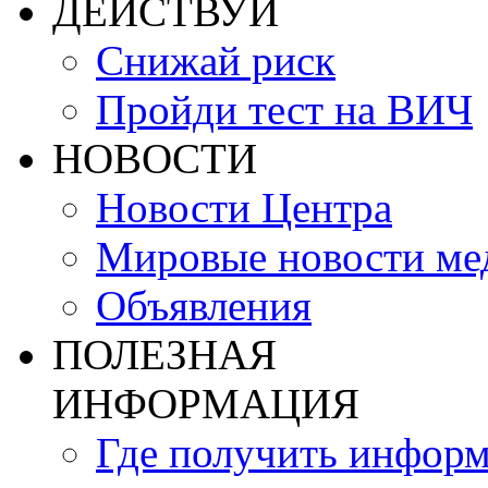
ДЕЙСТВУЙ
Снижай риск
Пройди тест на ВИЧ
НОВОСТИ
Новости Центра
Мировые новости м
Объявления
ПОЛЕЗНАЯ
ИНФОРМАЦИЯ
Где получить инфор