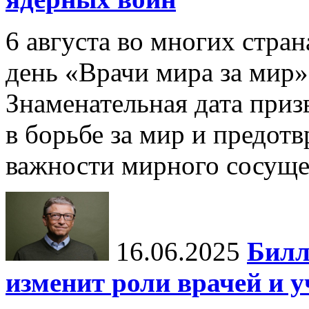
6 августа во многих стр
день «Врачи мира за мир»
Знаменательная дата приз
в борьбе за мир и предот
важности мирного сосуще
16.06.2025
Билл
изменит роли врачей и 