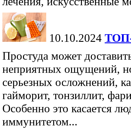
лечения, искусственные мо
10.10.2024
ТОП-
Простуда может доставить
неприятных ощущений, но
серьезных осложнений, ка
гайморит, тонзиллит, фари
Особенно это касается лю
иммунитетом...