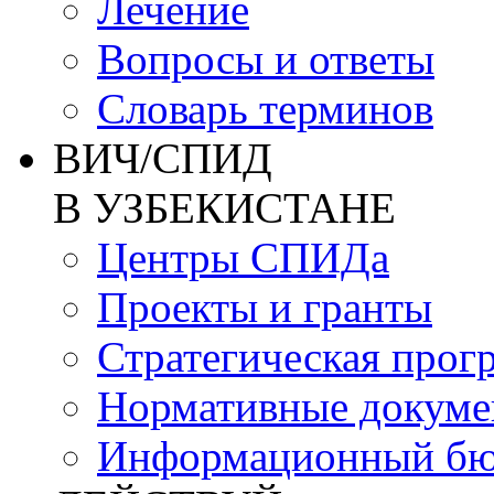
Лечение
Вопросы и ответы
Словарь терминов
ВИЧ/СПИД
В УЗБЕКИСТАНЕ
Центры СПИДа
Проекты и гранты
Стратегическая прог
Нормативные докум
Информационный бю