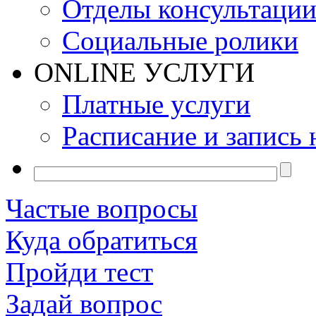
Отделы консультаци
Социальные ролики
ONLINE УСЛУГИ
Платные услуги
Расписание и запись 
Частые вопросы
Куда обратиться
Пройди тест
Задай вопрос