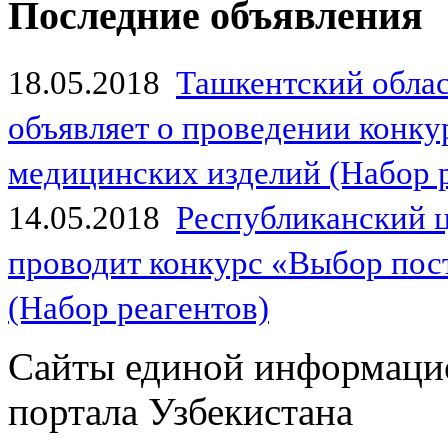
Последние объявления
18.05.2018
Ташкентский обла
объявляет о проведении конк
медицинских изделий (Набор 
14.05.2018
Республиканский 
проводит конкурс «Выбор пос
(Набор реагентов)
Сайты единой информаци
портала Узбекистана