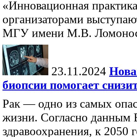
«Инновационная практика:
организаторами выступаю
МГУ имени М.В. Ломонос
23.11.2024
Нова
биопсии помогает снизи
Рак — одно из самых опа
жизни. Согласно данным 
здравоохранения, к 2050 г