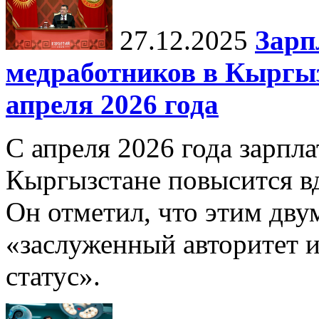
27.12.2025
Зарп
медработников в Кыргыз
апреля 2026 года
С апреля 2026 года зарпла
Кыргызстане повысится в
Он отметил, что этим дв
«заслуженный авторитет 
статус».