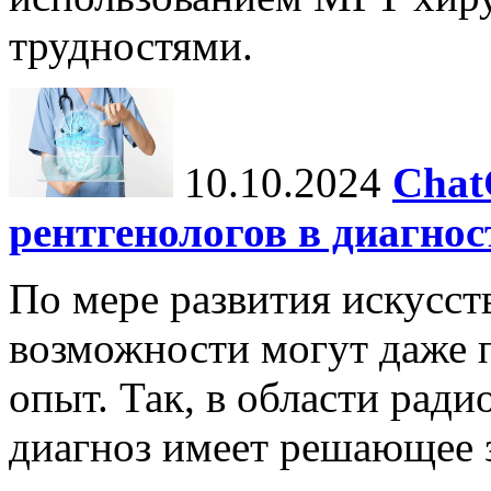
трудностями.
10.10.2024
Chat
рентгенологов в диагнос
По мере развития искусст
возможности могут даже 
опыт. Так, в области ради
диагноз имеет решающее 