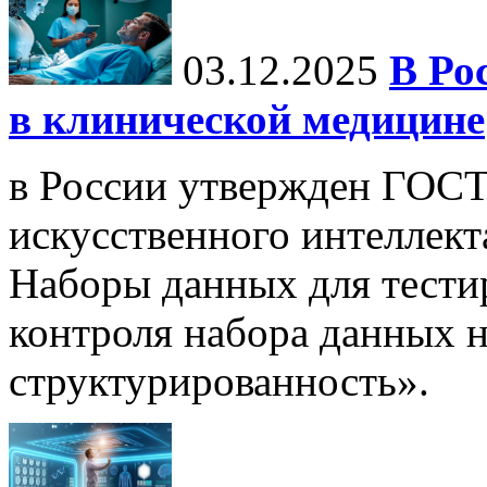
03.12.2025
В Ро
в клинической медицине
в России утвержден ГОСТ
искусственного интеллект
Наборы данных для тести
контроля набора данных н
структурированность».