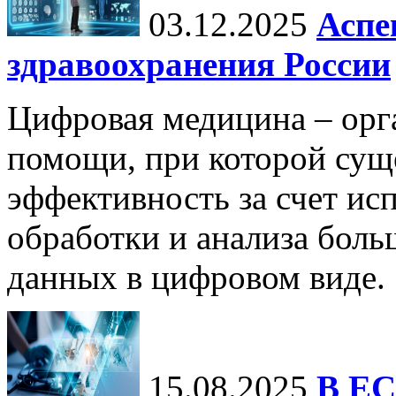
03.12.2025
Аспе
здравоохранения России
Цифровая медицина – орг
помощи, при которой сущ
эффективность за счет ис
обработки и анализа бол
данных в цифровом виде.
15.08.2025
В ЕС