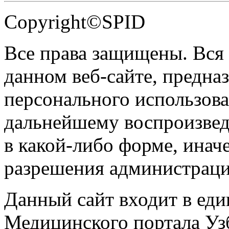
Copyright©SPID
Все права защищены. Вся
данном веб-сайте, предназ
персонального использова
дальнейшему воспроизве
в какой-либо форме, инач
разрешения администраци
Данный сайт входит в ед
Медицинского портала Уз