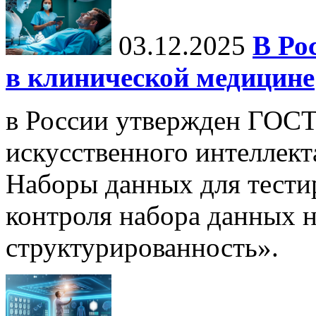
03.12.2025
В Ро
в клинической медицине
в России утвержден ГОСТ
искусственного интеллект
Наборы данных для тести
контроля набора данных н
структурированность».