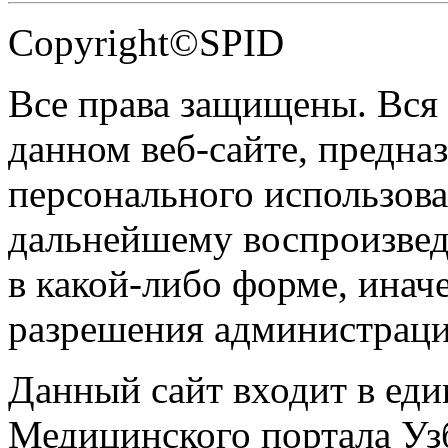
Copyright©SPID
Все права защищены. Вся
данном веб-сайте, предназ
персонального использова
дальнейшему воспроизве
в какой-либо форме, инач
разрешения администраци
Данный сайт входит в ед
Медицинского портала Уз