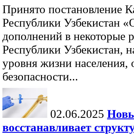
Принято постановление К
Республики Узбекистан «
дополнений в некоторые 
Республики Узбекистан, 
уровня жизни населения, 
безопасности...
02.06.2025
Новы
восстанавливает структу