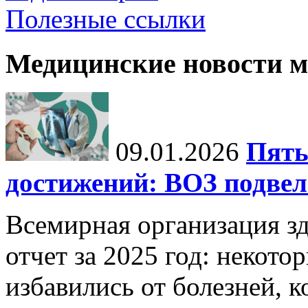
Полезные ссылки
Медицинские новости 
09.01.2026
Пять
достижений: ВОЗ подвела
Всемирная организация з
отчет за 2025 год: некот
избавились от болезней, 