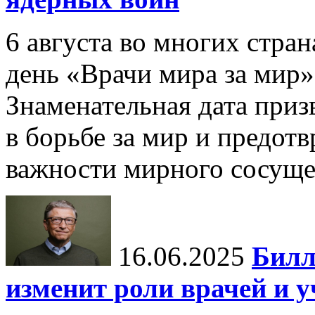
6 августа во многих стр
день «Врачи мира за мир»
Знаменательная дата приз
в борьбе за мир и предот
важности мирного сосуще
16.06.2025
Билл
изменит роли врачей и 