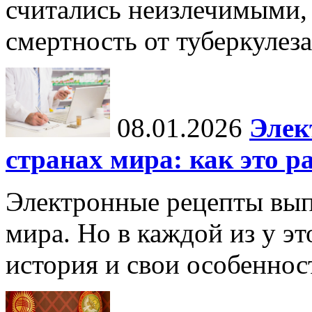
считались неизлечимыми, 
смертность от туберкулеза
08.01.2026
Элек
странах мира: как это р
Электронные рецепты вып
мира. Но в каждой из у эт
история и свои особеннос