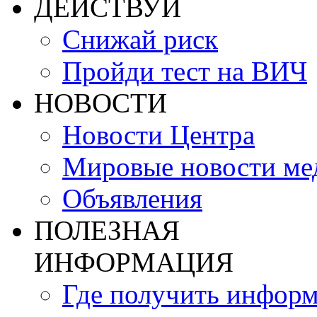
ДЕЙСТВУЙ
Снижай риск
Пройди тест на ВИЧ
НОВОСТИ
Новости Центра
Мировые новости м
Объявления
ПОЛЕЗНАЯ
ИНФОРМАЦИЯ
Где получить инфор