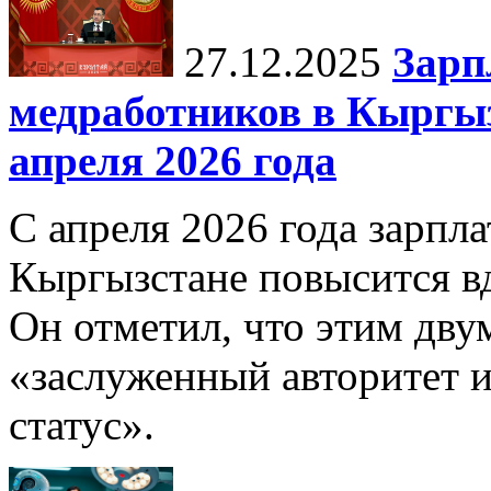
27.12.2025
Зарп
медработников в Кыргыз
апреля 2026 года
С апреля 2026 года зарпла
Кыргызстане повысится в
Он отметил, что этим дв
«заслуженный авторитет 
статус».