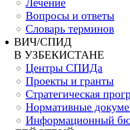
Лечение
Вопросы и ответы
Словарь терминов
ВИЧ/СПИД
В УЗБЕКИСТАНЕ
Центры СПИДа
Проекты и гранты
Стратегическая прог
Нормативные докум
Информационный бю