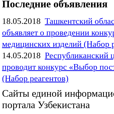
Последние объявления
18.05.2018
Ташкентский обла
объявляет о проведении конк
медицинских изделий (Набор 
14.05.2018
Республиканский 
проводит конкурс «Выбор пос
(Набор реагентов)
Сайты единой информаци
портала Узбекистана