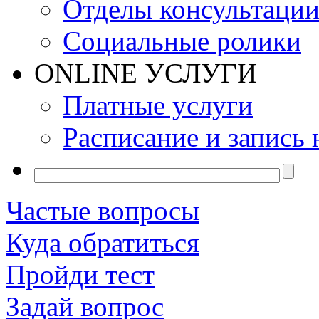
Отделы консультаци
Социальные ролики
ONLINE УСЛУГИ
Платные услуги
Расписание и запись 
Частые вопросы
Куда обратиться
Пройди тест
Задай вопрос