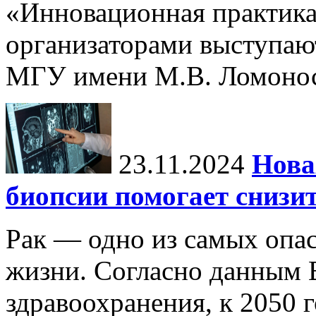
«Инновационная практика:
организаторами выступаю
МГУ имени М.В. Ломонос
23.11.2024
Нова
биопсии помогает снизи
Рак — одно из самых опа
жизни. Согласно данным 
здравоохранения, к 2050 г