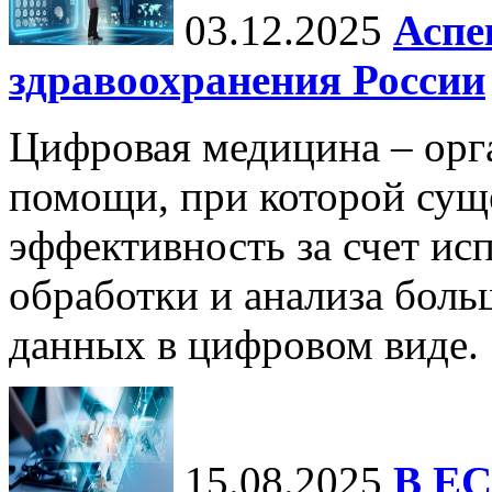
03.12.2025
Аспе
здравоохранения России
Цифровая медицина – орг
помощи, при которой сущ
эффективность за счет ис
обработки и анализа бол
данных в цифровом виде.
15.08.2025
В ЕС