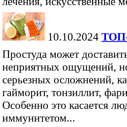
лечения, искусственные мо
10.10.2024
ТОП-
Простуда может доставить
неприятных ощущений, но
серьезных осложнений, ка
гайморит, тонзиллит, фари
Особенно это касается лю
иммунитетом...