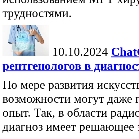
трудностями.
10.10.2024
Chat
рентгенологов в диагнос
По мере развития искусст
возможности могут даже 
опыт. Так, в области ради
диагноз имеет решающее 