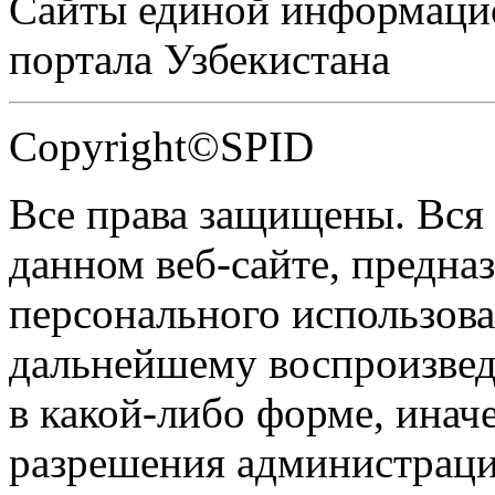
Сайты единой информаци
портала Узбекистана
Copyright©SPID
Все права защищены. Вся
данном веб-сайте, предназ
персонального использова
дальнейшему воспроизве
в какой-либо форме, инач
разрешения администраци