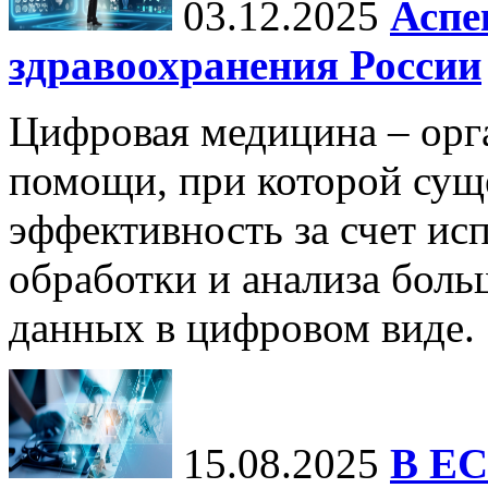
03.12.2025
Аспе
здравоохранения России
Цифровая медицина – орг
помощи, при которой сущ
эффективность за счет ис
обработки и анализа бол
данных в цифровом виде.
15.08.2025
В ЕС