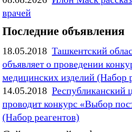
врачей
Последние объявления
18.05.2018
Ташкентский обла
объявляет о проведении конк
медицинских изделий (Набор 
14.05.2018
Республиканский 
проводит конкурс «Выбор пос
(Набор реагентов)