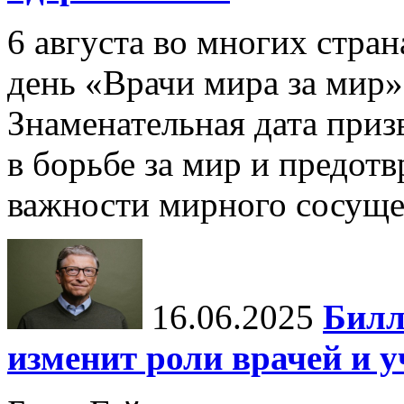
6 августа во многих стр
день «Врачи мира за мир»
Знаменательная дата приз
в борьбе за мир и предот
важности мирного сосуще
16.06.2025
Билл
изменит роли врачей и 