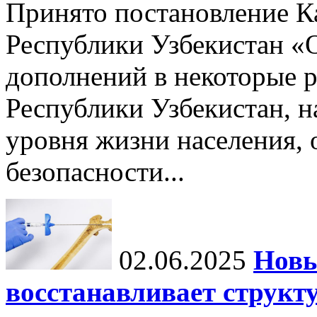
Принято постановление К
Республики Узбекистан «
дополнений в некоторые 
Республики Узбекистан, 
уровня жизни населения, 
безопасности...
02.06.2025
Новы
восстанавливает структу