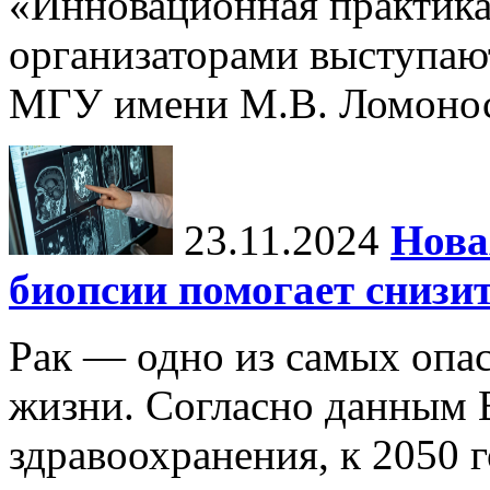
«Инновационная практика:
организаторами выступаю
МГУ имени М.В. Ломонос
23.11.2024
Нова
биопсии помогает снизи
Рак — одно из самых опа
жизни. Согласно данным 
здравоохранения, к 2050 г