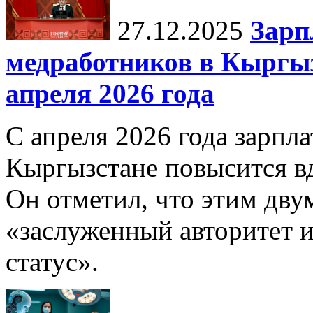
27.12.2025
Зарп
медработников в Кыргыз
апреля 2026 года
С апреля 2026 года зарпла
Кыргызстане повысится в
Он отметил, что этим дв
«заслуженный авторитет 
статус».