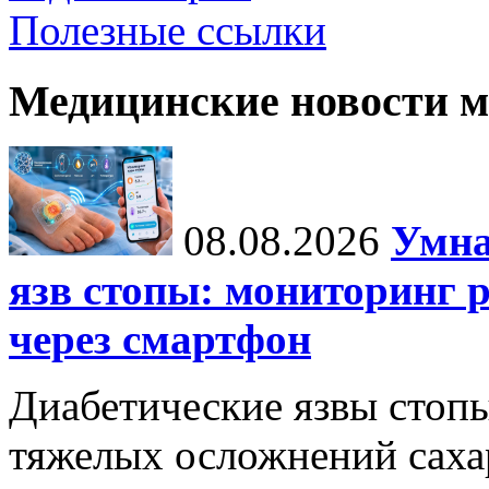
Полезные ссылки
Медицинские новости 
08.08.2026
Умна
язв стопы: мониторинг 
через смартфон
Диабетические язвы стоп
тяжелых осложнений сахар