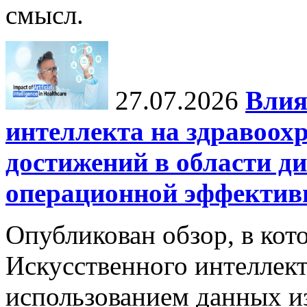
смысл.
27.07.2026
Влия
интеллекта на здравоох
достижений в области ди
операционной эффектив
Опубликован обзор, в кот
Искусственного интеллект
использованием данных из