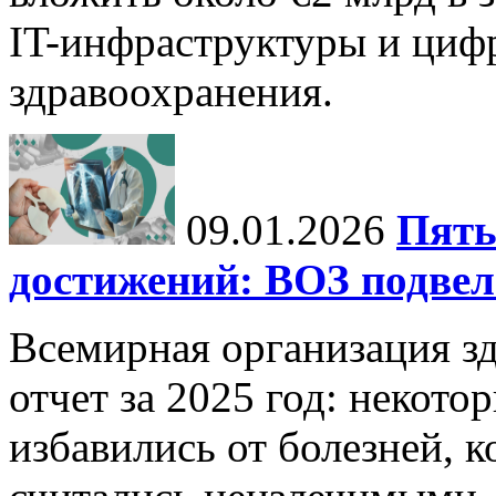
IT-инфраструктуры и циф
здравоохранения.
09.01.2026
Пять
достижений: ВОЗ подвела
Всемирная организация з
отчет за 2025 год: некот
избавились от болезней, 