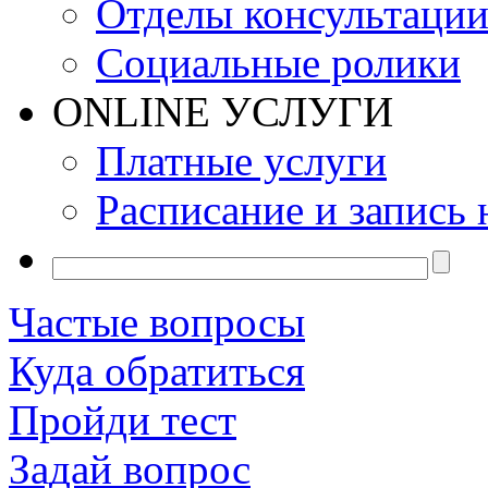
Отделы консультаци
Социальные ролики
ONLINE УСЛУГИ
Платные услуги
Расписание и запись 
Частые вопросы
Куда обратиться
Пройди тест
Задай вопрос