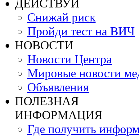
ДЕЙСТВУЙ
Снижай риск
Пройди тест на ВИЧ
НОВОСТИ
Новости Центра
Мировые новости м
Объявления
ПОЛЕЗНАЯ
ИНФОРМАЦИЯ
Где получить инфор