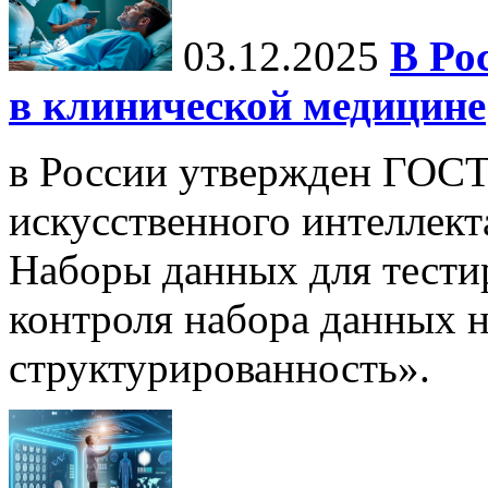
03.12.2025
В Ро
в клинической медицине
в России утвержден ГОСТ
искусственного интеллект
Наборы данных для тести
контроля набора данных н
структурированность».