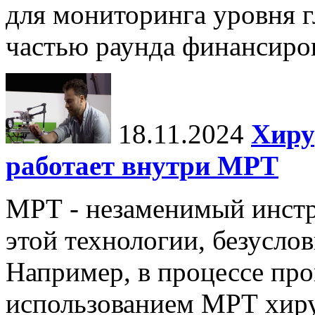
для мониторинга уровня г
частью раунда финансиров
18.11.2024
Хиру
работает внутри МРТ
МРТ - незаменимый инстру
этой технологии, безуслов
Например, в процессе про
использованием МРТ хиру