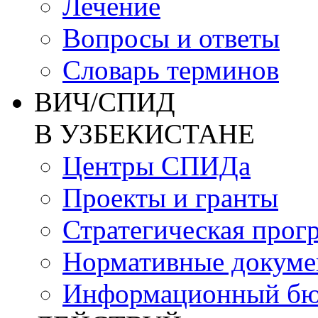
Лечение
Вопросы и ответы
Словарь терминов
ВИЧ/СПИД
В УЗБЕКИСТАНЕ
Центры СПИДа
Проекты и гранты
Стратегическая прог
Нормативные докум
Информационный бю