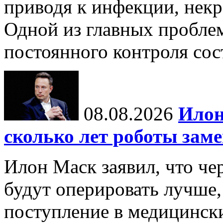
приводя к инфекции, некр
Одной из главных пробле
постоянного контроля сос
08.08.2026
Илон
сколько лет роботы зам
Илон Маск заявил, что че
будут оперировать лучше,
поступление в медицински