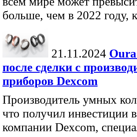
всем мире может превыси
больше, чем в 2022 году, ко
21.11.2024
Oura
после сделки с произво
приборов Dexcom
Производитель умных коле
что получил инвестиции в
компании Dexcom, специа