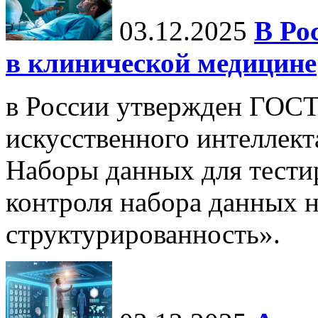
03.12.2025
В Ро
в клинической медицине
в России утвержден ГОСТ
искусственного интеллект
Наборы данных для тести
контроля набора данных н
структурированность».