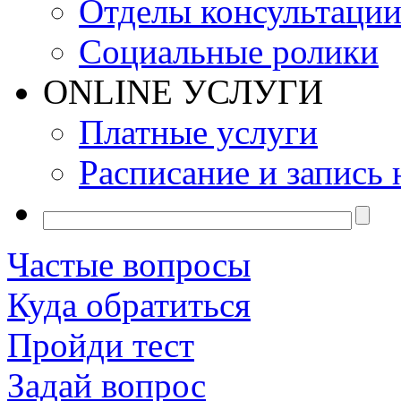
Отделы консультаци
Социальные ролики
ONLINE УСЛУГИ
Платные услуги
Расписание и запись 
Частые вопросы
Куда обратиться
Пройди тест
Задай вопрос