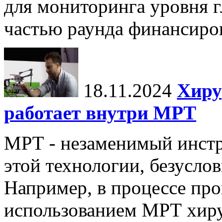
для мониторинга уровня г
частью раунда финансиров
18.11.2024
Хиру
работает внутри МРТ
МРТ - незаменимый инстру
этой технологии, безуслов
Например, в процессе про
использованием МРТ хиру