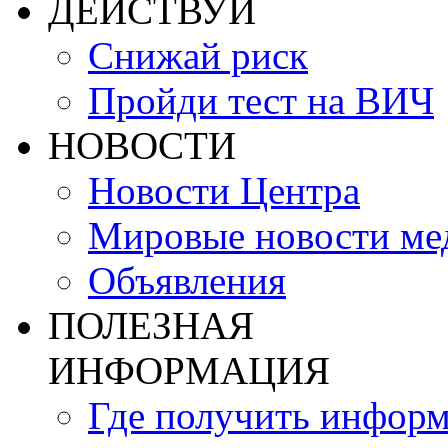
ДЕЙСТВУЙ
Снижай риск
Пройди тест на ВИЧ
НОВОСТИ
Новости Центра
Мировые новости м
Объявления
ПОЛЕЗНАЯ
ИНФОРМАЦИЯ
Где получить инфор