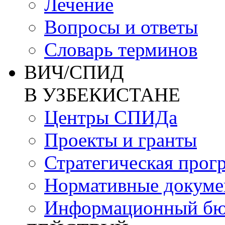
Лечение
Вопросы и ответы
Словарь терминов
ВИЧ/СПИД
В УЗБЕКИСТАНЕ
Центры СПИДа
Проекты и гранты
Стратегическая прог
Нормативные докум
Информационный бю