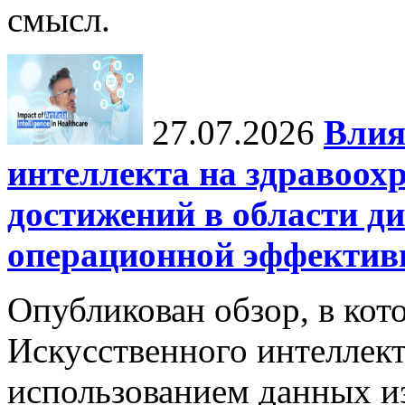
смысл.
27.07.2026
Влия
интеллекта на здравоох
достижений в области ди
операционной эффектив
Опубликован обзор, в кот
Искусственного интеллект
использованием данных из