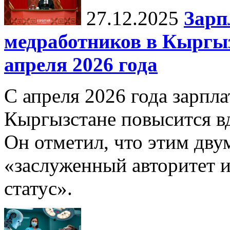
27.12.2025
Зарп
медработников в Кыргыз
апреля 2026 года
С апреля 2026 года зарпла
Кыргызстане повысится в
Он отметил, что этим дв
«заслуженный авторитет 
статус».