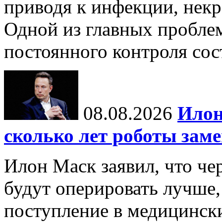
приводя к инфекции, некр
Одной из главных пробле
постоянного контроля сос
08.08.2026
Илон
сколько лет роботы зам
Илон Маск заявил, что че
будут оперировать лучше,
поступление в медицински