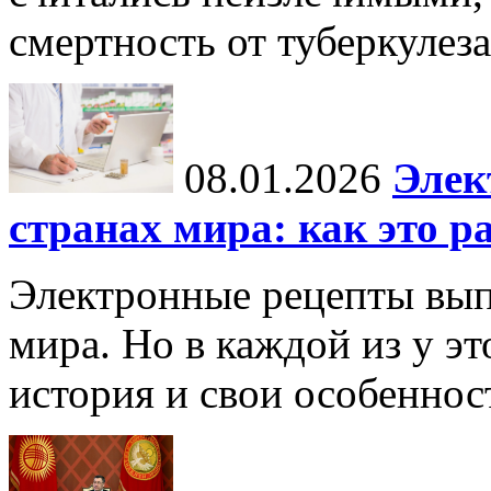
смертность от туберкулеза
08.01.2026
Элек
странах мира: как это р
Электронные рецепты вып
мира. Но в каждой из у эт
история и свои особеннос