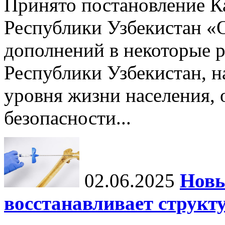
Принято постановление К
Республики Узбекистан «
дополнений в некоторые 
Республики Узбекистан, 
уровня жизни населения, 
безопасности...
02.06.2025
Новы
восстанавливает структу