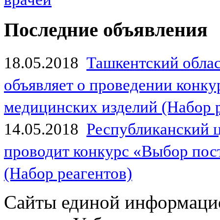
Последние объявления
18.05.2018
Ташкентский обла
объявляет о проведении конк
медицинских изделий (Набор 
14.05.2018
Республиканский 
проводит конкурс «Выбор пос
(Набор реагентов)
Сайты единой информаци