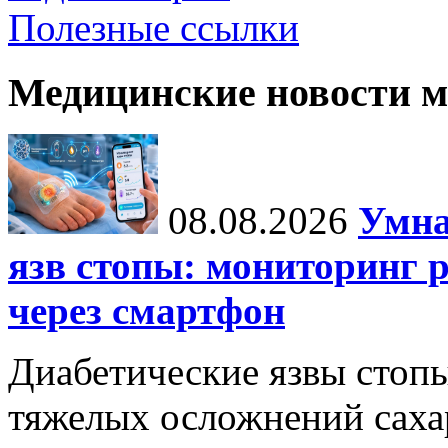
Полезные ссылки
Медицинские новости 
08.08.2026
Умна
язв стопы: мониторинг 
через смартфон
Диабетические язвы стоп
тяжелых осложнений сахар