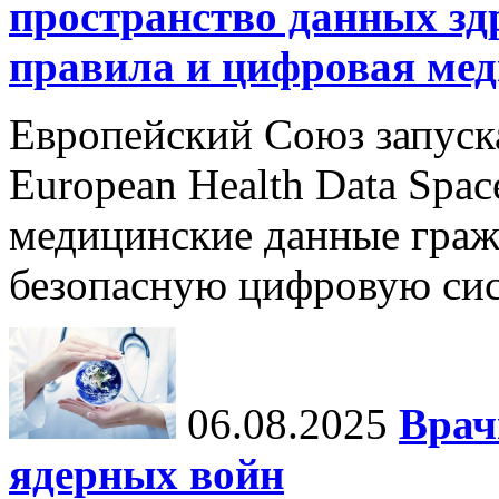
пространство данных зд
правила и цифровая мед
Европейский Союз запуск
European Health Data Spa
медицинские данные граж
безопасную цифровую сис
06.08.2025
Врач
ядерных войн