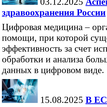
03.12.2025
Аспе
здравоохранения России
Цифровая медицина – орг
помощи, при которой сущ
эффективность за счет ис
обработки и анализа бол
данных в цифровом виде.
15.08.2025
В ЕС