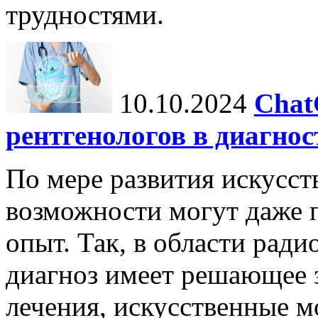
трудностями.
10.10.2024
Chat
рентгенологов в диагнос
По мере развития искусст
возможности могут даже 
опыт. Так, в области ради
диагноз имеет решающее 
лечения, искусственные мо