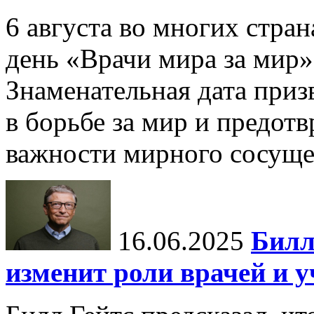
6 августа во многих стр
день «Врачи мира за мир»
Знаменательная дата приз
в борьбе за мир и предот
важности мирного сосуще
16.06.2025
Билл
изменит роли врачей и 