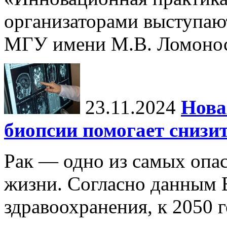
организаторами выступаю
МГУ имени М.В. Ломонос
23.11.2024
Нова
биопсии помогает снизи
Рак — одно из самых опа
жизни. Согласно данным 
здравоохранения, к 2050 г