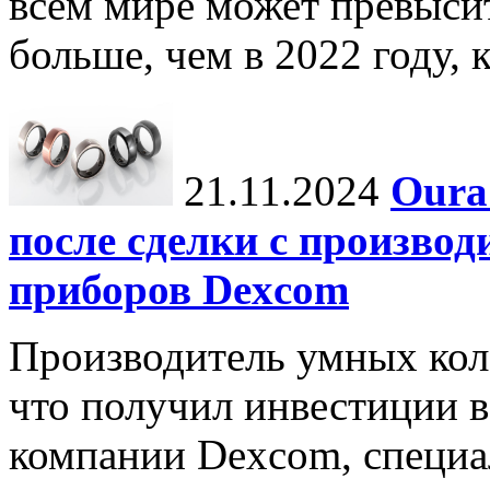
всем мире может превыси
больше, чем в 2022 году, ко
21.11.2024
Oura
после сделки с произво
приборов Dexcom
Производитель умных коле
что получил инвестиции в
компании Dexcom, специа