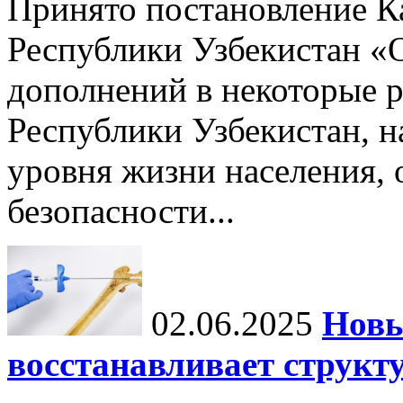
Принято постановление К
Республики Узбекистан «
дополнений в некоторые 
Республики Узбекистан, 
уровня жизни населения, 
безопасности...
02.06.2025
Новы
восстанавливает структу