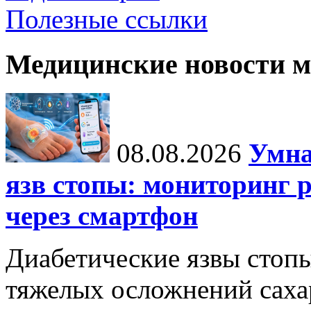
Полезные ссылки
Медицинские новости 
08.08.2026
Умна
язв стопы: мониторинг 
через смартфон
Диабетические язвы стоп
тяжелых осложнений сахар