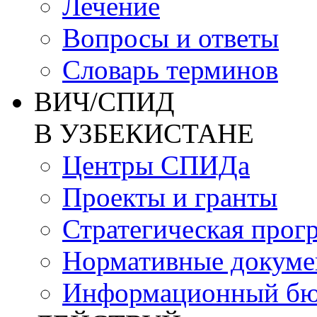
Лечение
Вопросы и ответы
Словарь терминов
ВИЧ/СПИД
В УЗБЕКИСТАНЕ
Центры СПИДа
Проекты и гранты
Стратегическая прог
Нормативные докум
Информационный бю