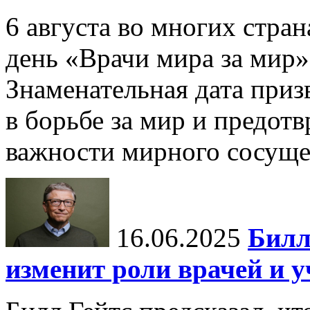
6 августа во многих стр
день «Врачи мира за мир»
Знаменательная дата приз
в борьбе за мир и предот
важности мирного сосуще
16.06.2025
Билл
изменит роли врачей и 