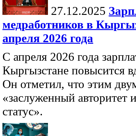
27.12.2025
Зарп
медработников в Кыргыз
апреля 2026 года
С апреля 2026 года зарпла
Кыргызстане повысится в
Он отметил, что этим дв
«заслуженный авторитет 
статус».