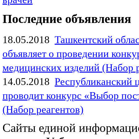
Последние объявления
18.05.2018
Ташкентский обла
объявляет о проведении конк
медицинских изделий (Набор 
14.05.2018
Республиканский 
проводит конкурс «Выбор пос
(Набор реагентов)
Сайты единой информаци