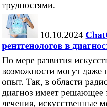
трудностями.
10.10.2024
Chat
рентгенологов в диагнос
По мере развития искусст
возможности могут даже 
опыт. Так, в области ради
диагноз имеет решающее 
лечения, искусственные мо