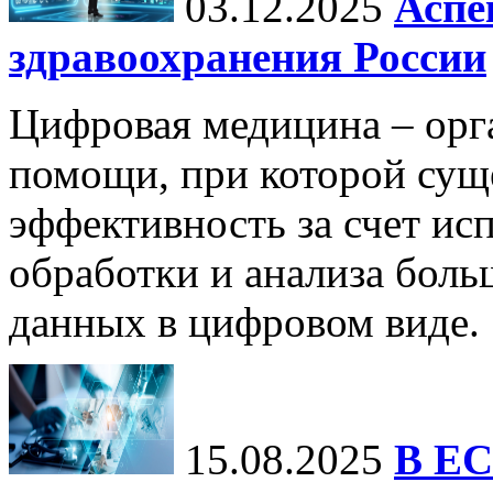
03.12.2025
Аспе
здравоохранения России
Цифровая медицина – орг
помощи, при которой сущ
эффективность за счет ис
обработки и анализа бол
данных в цифровом виде.
15.08.2025
В ЕС