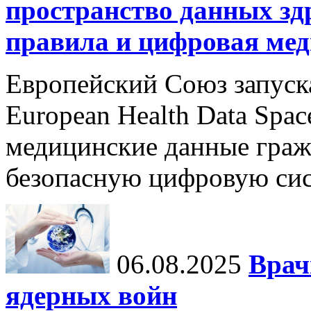
пространство данных зд
правила и цифровая мед
Европейский Союз запуск
European Health Data Spa
медицинские данные граж
безопасную цифровую сис
06.08.2025
Врач
ядерных войн