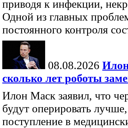
приводя к инфекции, некр
Одной из главных пробле
постоянного контроля сос
08.08.2026
Илон
сколько лет роботы зам
Илон Маск заявил, что че
будут оперировать лучше,
поступление в медицински