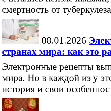
смертность от туберкулеза
08.01.2026
Элек
странах мира: как это р
Электронные рецепты вып
мира. Но в каждой из у эт
история и свои особеннос