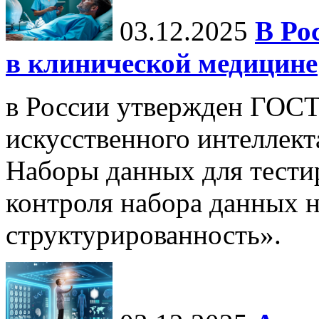
03.12.2025
В Ро
в клинической медицине
в России утвержден ГОСТ
искусственного интеллект
Наборы данных для тести
контроля набора данных н
структурированность».