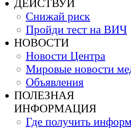
ДЕЙСТВУЙ
Снижай риск
Пройди тест на ВИЧ
НОВОСТИ
Новости Центра
Мировые новости м
Объявления
ПОЛЕЗНАЯ
ИНФОРМАЦИЯ
Где получить инфор