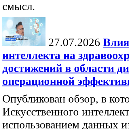
смысл.
27.07.2026
Влия
интеллекта на здравоох
достижений в области ди
операционной эффектив
Опубликован обзор, в кот
Искусственного интеллект
использованием данных из