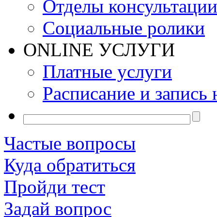
Отделы консультаци
Социальные ролики
ONLINE УСЛУГИ
Платные услуги
Расписание и запись 
Частые вопросы
Куда обратиться
Пройди тест
Задай вопрос