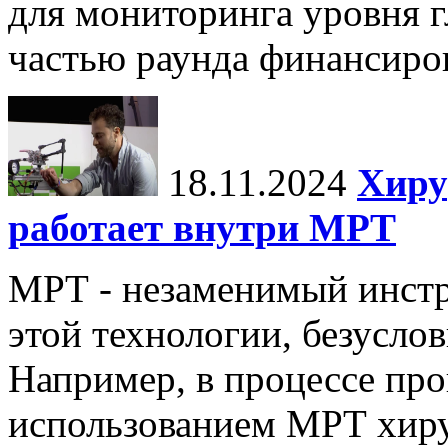
для мониторинга уровня г
частью раунда финансиров
18.11.2024
Хиру
работает внутри МРТ
МРТ - незаменимый инстру
этой технологии, безуслов
Например, в процессе про
использованием МРТ хиру