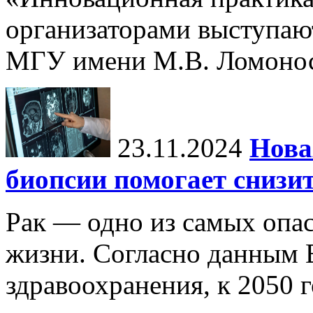
организаторами выступаю
МГУ имени М.В. Ломонос
23.11.2024
Нова
биопсии помогает снизи
Рак — одно из самых опа
жизни. Согласно данным 
здравоохранения, к 2050 г