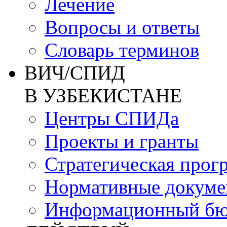
Лечение
Вопросы и ответы
Словарь терминов
ВИЧ/СПИД
В УЗБЕКИСТАНЕ
Центры СПИДа
Проекты и гранты
Стратегическая прог
Нормативные докум
Информационный бю