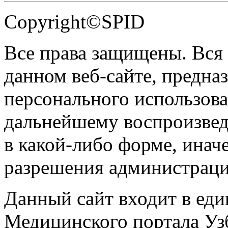
Copyright©SPID
Все права защищены. Вся
данном веб-сайте, предназ
персонального использова
дальнейшему воспроизве
в какой-либо форме, инач
разрешения администраци
Данный сайт входит в ед
Медицинского портала Уз