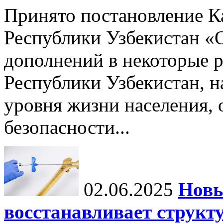
Принято постановление К
Республики Узбекистан «
дополнений в некоторые 
Республики Узбекистан, 
уровня жизни населения, 
безопасности...
02.06.2025
Новы
восстанавливает структу