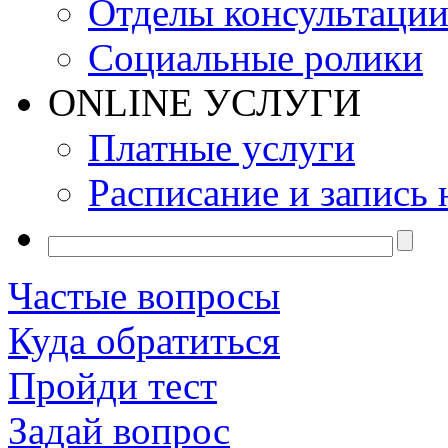
Отделы консультаци
Социальные ролики
ONLINE УСЛУГИ
Платные услуги
Расписание и запись 
Частые вопросы
Куда обратиться
Пройди тест
Задай вопрос