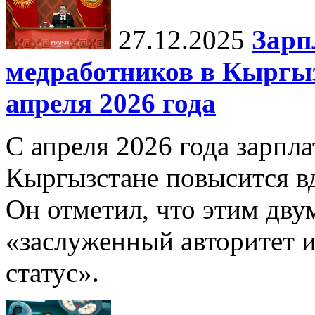
27.12.2025
Зарп
медработников в Кыргыз
апреля 2026 года
С апреля 2026 года зарпла
Кыргызстане повысится в
Он отметил, что этим дв
«заслуженный авторитет 
статус».