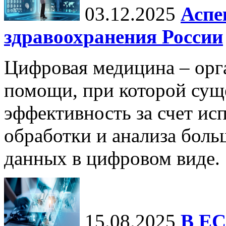
03.12.2025
Аспе
здравоохранения России
Цифровая медицина – орг
помощи, при которой сущ
эффективность за счет ис
обработки и анализа бол
данных в цифровом виде.
15.08.2025
В ЕС