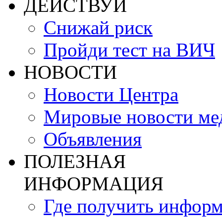
ДЕЙСТВУЙ
Снижай риск
Пройди тест на ВИЧ
НОВОСТИ
Новости Центра
Мировые новости м
Объявления
ПОЛЕЗНАЯ
ИНФОРМАЦИЯ
Где получить инфор