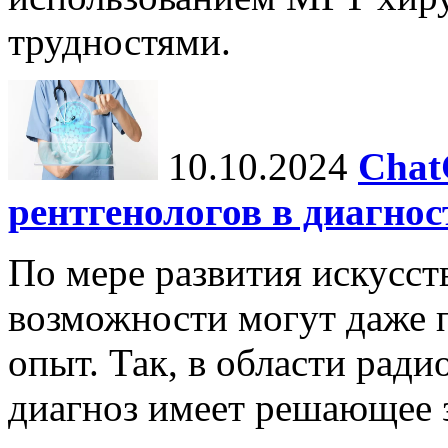
трудностями.
10.10.2024
Chat
рентгенологов в диагнос
По мере развития искусст
возможности могут даже 
опыт. Так, в области ради
диагноз имеет решающее 