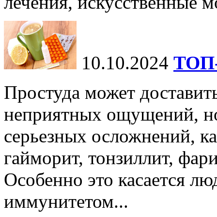
лечения, искусственные мо
10.10.2024
ТОП-
Простуда может доставить
неприятных ощущений, но
серьезных осложнений, ка
гайморит, тонзиллит, фари
Особенно это касается лю
иммунитетом...