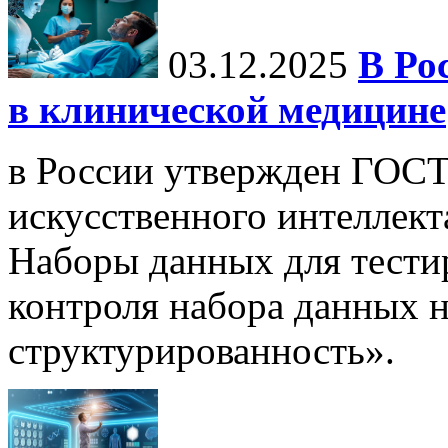
03.12.2025
В Ро
в клинической медицине
в России утвержден ГОСТ
искусственного интеллект
Наборы данных для тести
контроля набора данных н
структурированность».