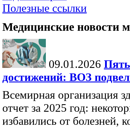
Полезные ссылки
Медицинские новости 
09.01.2026
Пять
достижений: ВОЗ подвела
Всемирная организация з
отчет за 2025 год: некот
избавились от болезней, 