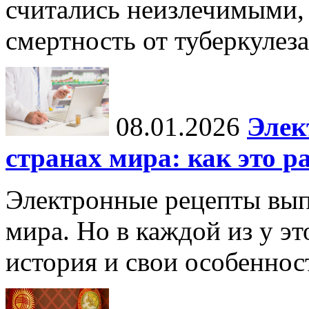
считались неизлечимыми, 
смертность от туберкулеза
08.01.2026
Элек
странах мира: как это р
Электронные рецепты вып
мира. Но в каждой из у эт
история и свои особеннос