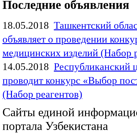
Последние объявления
18.05.2018
Ташкентский обла
объявляет о проведении конк
медицинских изделий (Набор 
14.05.2018
Республиканский 
проводит конкурс «Выбор пос
(Набор реагентов)
Сайты единой информаци
портала Узбекистана