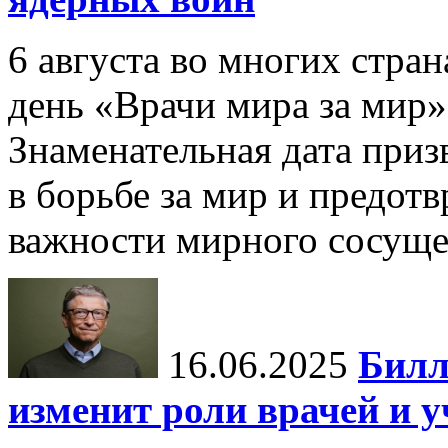
6 августа во многих стр
день «Врачи мира за мир»
Знаменательная дата приз
в борьбе за мир и предот
важности мирного сосуще
16.06.2025
Билл
изменит роли врачей и 