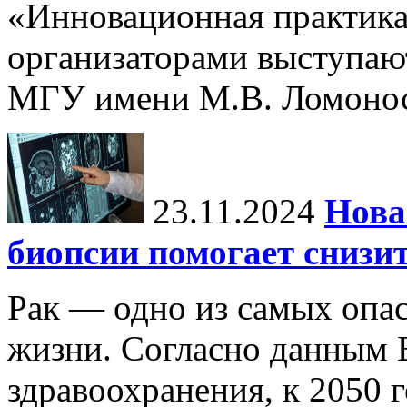
«Инновационная практика:
организаторами выступаю
МГУ имени М.В. Ломонос
23.11.2024
Нова
биопсии помогает снизи
Рак — одно из самых опа
жизни. Согласно данным 
здравоохранения, к 2050 г