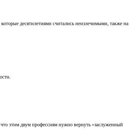
, которые десятилетиями считались неизлечимыми, также на
ости.
, что этим двум профессиям нужно вернуть «заслуженный