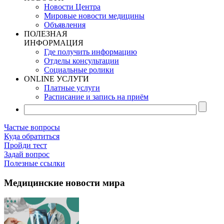
Новости Центра
Мировые новости медицины
Объявления
ПОЛЕЗНАЯ
ИНФОРМАЦИЯ
Где получить информацию
Отделы консультации
Социальные ролики
ONLINE УСЛУГИ
Платные услуги
Расписание и запись на приём
Частые вопросы
Куда обратиться
Пройди тест
Задай вопрос
Полезные ссылки
Медицинские новости мира