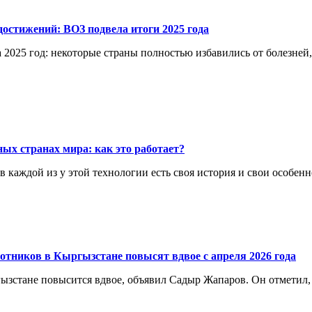
остижений: ВОЗ подвела итоги 2025 года
 2025 год: некоторые страны полностью избавились от болезней
ых странах мира: как это работает?
каждой из у этой технологии есть своя история и свои особенн
отников в Кыргызстане повысят вдвое с апреля 2026 года
ргызстане повысится вдвое, объявил Садыр Жапаров. Он отметил