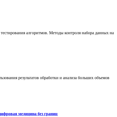
 тестирования алгоритмов. Методы контроля набора данных на
ьзования результатов обработки и анализа больших объемов
цифровая медицина без границ