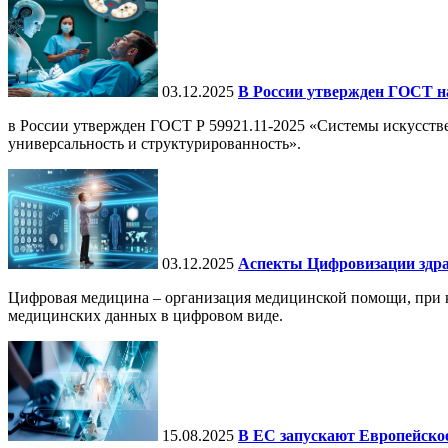
03.12.2025
В России утвержден ГОСТ н
в России утвержден ГОСТ Р 59921.11-2025 «Системы искусств
универсальность и структурированность».
03.12.2025
Аспекты Цифровизации здра
Цифровая медицина – организация медицинской помощи, при ко
медицинских данных в цифровом виде.
15.08.2025
В ЕС запускают Европейское