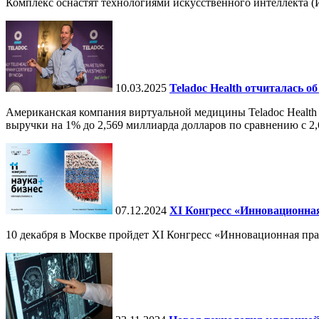
Комплекс оснастят технологиями искусственного интеллекта (И
10.03.2025
Teladoc Health отчиталась об
Американская компания виртуальной медицины Teladoc Health 
выручки на 1% до 2,569 миллиарда долларов по сравнению с 2,
07.12.2024
ХI Конгресс «Инновационная
10 декабря в Москве пройдет XI Конгресс «Инновационная пр