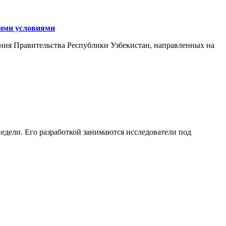
кими условиями
ния Правительства Республики Узбекистан, направленных на
едели. Его разработкой занимаются исследователи под