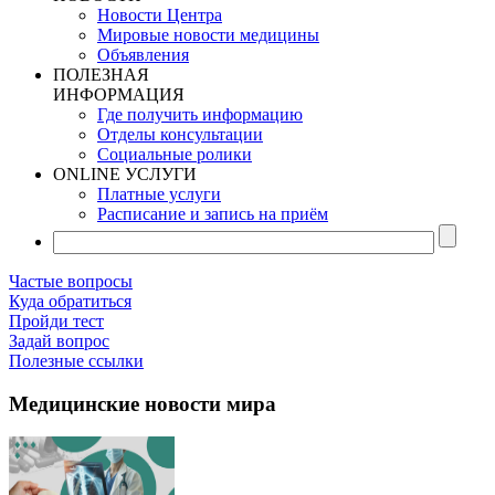
Новости Центра
Мировые новости медицины
Объявления
ПОЛЕЗНАЯ
ИНФОРМАЦИЯ
Где получить информацию
Отделы консультации
Социальные ролики
ONLINE УСЛУГИ
Платные услуги
Расписание и запись на приём
Частые вопросы
Куда обратиться
Пройди тест
Задай вопрос
Полезные ссылки
Медицинские новости мира