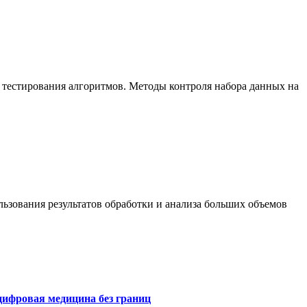
 тестирования алгоритмов. Методы контроля набора данных на
ьзования результатов обработки и анализа больших объемов
цифровая медицина без границ