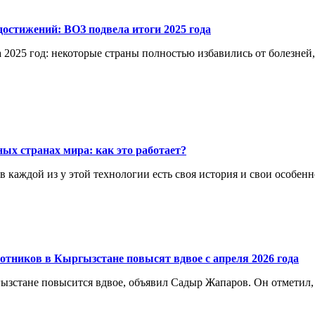
остижений: ВОЗ подвела итоги 2025 года
 2025 год: некоторые страны полностью избавились от болезней
ых странах мира: как это работает?
каждой из у этой технологии есть своя история и свои особенн
отников в Кыргызстане повысят вдвое с апреля 2026 года
ргызстане повысится вдвое, объявил Садыр Жапаров. Он отметил