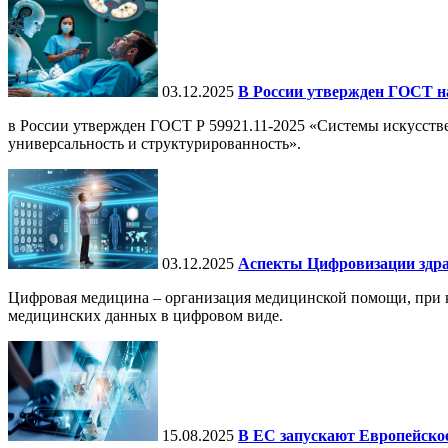
03.12.2025
В России утвержден ГОСТ н
в России утвержден ГОСТ Р 59921.11-2025 «Системы искусств
универсальность и структурированность».
03.12.2025
Аспекты Цифровизации здра
Цифровая медицина – организация медицинской помощи, при ко
медицинских данных в цифровом виде.
15.08.2025
В ЕС запускают Европейское