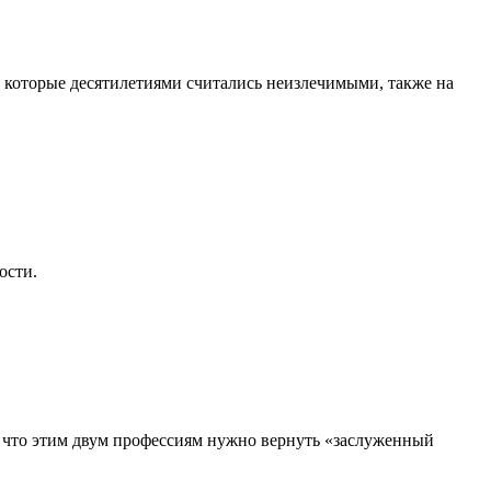
, которые десятилетиями считались неизлечимыми, также на
ости.
, что этим двум профессиям нужно вернуть «заслуженный