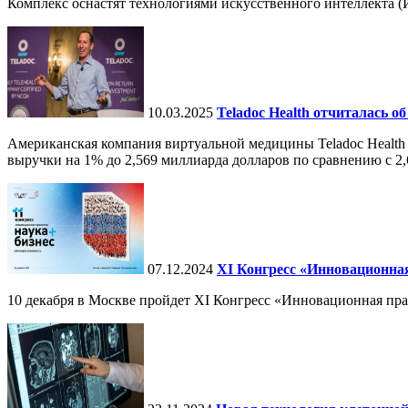
Комплекс оснастят технологиями искусственного интеллекта (И
10.03.2025
Teladoc Health отчиталась об
Американская компания виртуальной медицины Teladoc Health 
выручки на 1% до 2,569 миллиарда долларов по сравнению с 2,
07.12.2024
ХI Конгресс «Инновационная
10 декабря в Москве пройдет XI Конгресс «Инновационная пр