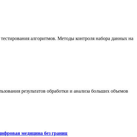
 тестирования алгоритмов. Методы контроля набора данных на
ьзования результатов обработки и анализа больших объемов
цифровая медицина без границ