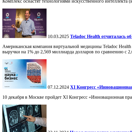
Комплекс оснастят технологиями искусственного интеллекта (И
10.03.2025
Teladoc Health отчиталась об
Американская компания виртуальной медицины Teladoc Health 
выручки на 1% до 2,569 миллиарда долларов по сравнению с 2,
07.12.2024
ХI Конгресс «Инновационная
10 декабря в Москве пройдет XI Конгресс «Инновационная пр