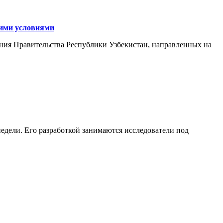
кими условиями
ния Правительства Республики Узбекистан, направленных на
едели. Его разработкой занимаются исследователи под