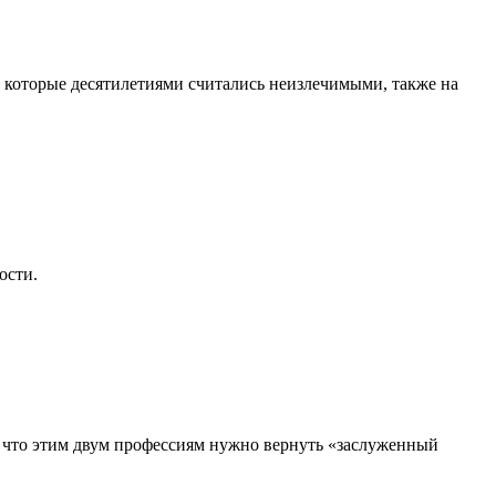
, которые десятилетиями считались неизлечимыми, также на
ости.
, что этим двум профессиям нужно вернуть «заслуженный