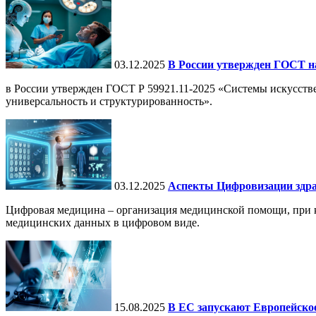
03.12.2025
В России утвержден ГОСТ н
в России утвержден ГОСТ Р 59921.11-2025 «Системы искусств
универсальность и структурированность».
03.12.2025
Аспекты Цифровизации здра
Цифровая медицина – организация медицинской помощи, при ко
медицинских данных в цифровом виде.
15.08.2025
В ЕС запускают Европейское