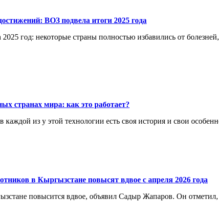
остижений: ВОЗ подвела итоги 2025 года
 2025 год: некоторые страны полностью избавились от болезней
ых странах мира: как это работает?
каждой из у этой технологии есть своя история и свои особенн
отников в Кыргызстане повысят вдвое с апреля 2026 года
ргызстане повысится вдвое, объявил Садыр Жапаров. Он отметил