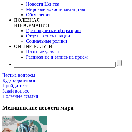
Новости Центра
Мировые новости медицины
Объявления
ПОЛЕЗНАЯ
ИНФОРМАЦИЯ
Где получить информацию
Отделы консультации
Социальные ролики
ONLINE УСЛУГИ
Платные услуги
Расписание и запись на приём
Частые вопросы
Куда обратиться
Пройди тест
Задай вопрос
Полезные ссылки
Медицинские новости мира