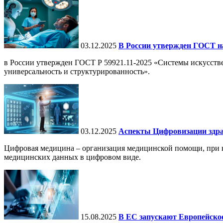
03.12.2025
В России утвержден ГОСТ н
в России утвержден ГОСТ Р 59921.11-2025 «Системы искусств
универсальность и структурированность».
03.12.2025
Аспекты Цифровизации здра
Цифровая медицина – организация медицинской помощи, при ко
медицинских данных в цифровом виде.
15.08.2025
В ЕС запускают Европейское