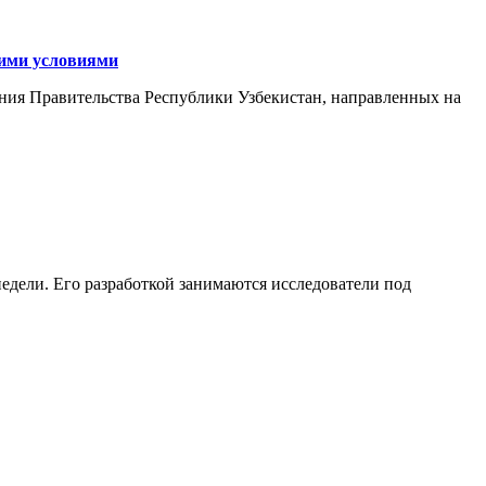
кими условиями
ния Правительства Республики Узбекистан, направленных на
едели. Его разработкой занимаются исследователи под