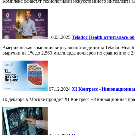
Комплекс оснастят технологиями искусственного интеллекта (И
10.03.2025
Teladoc Health отчиталась об
Американская компания виртуальной медицины Teladoc Health 
выручки на 1% до 2,569 миллиарда долларов по сравнению с 2,
07.12.2024
ХI Конгресс «Инновационная
10 декабря в Москве пройдет XI Конгресс «Инновационная пр