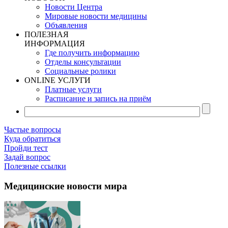
Новости Центра
Мировые новости медицины
Объявления
ПОЛЕЗНАЯ
ИНФОРМАЦИЯ
Где получить информацию
Отделы консультации
Социальные ролики
ONLINE УСЛУГИ
Платные услуги
Расписание и запись на приём
Частые вопросы
Куда обратиться
Пройди тест
Задай вопрос
Полезные ссылки
Медицинские новости мира