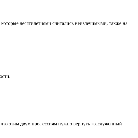
, которые десятилетиями считались неизлечимыми, также на
ости.
, что этим двум профессиям нужно вернуть «заслуженный