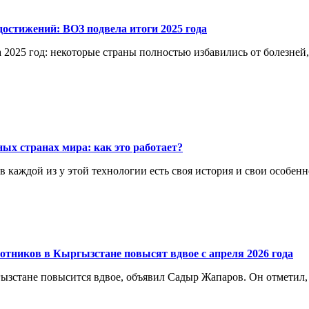
остижений: ВОЗ подвела итоги 2025 года
 2025 год: некоторые страны полностью избавились от болезней
ых странах мира: как это работает?
каждой из у этой технологии есть своя история и свои особенн
отников в Кыргызстане повысят вдвое с апреля 2026 года
ргызстане повысится вдвое, объявил Садыр Жапаров. Он отметил