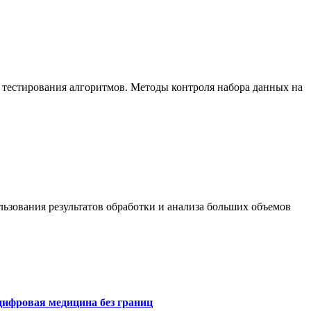
 тестирования алгоритмов. Методы контроля набора данных на
ьзования результатов обработки и анализа больших объемов
цифровая медицина без границ