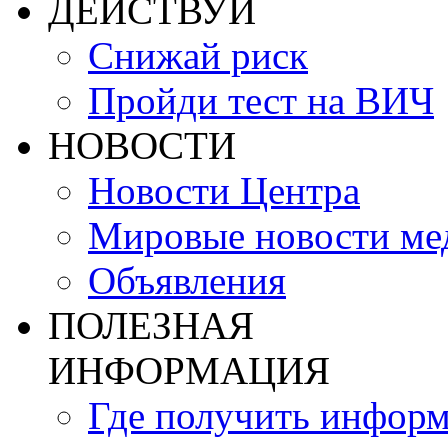
ДЕЙСТВУЙ
Снижай риск
Пройди тест на ВИЧ
НОВОСТИ
Новости Центра
Мировые новости м
Объявления
ПОЛЕЗНАЯ
ИНФОРМАЦИЯ
Где получить инфор