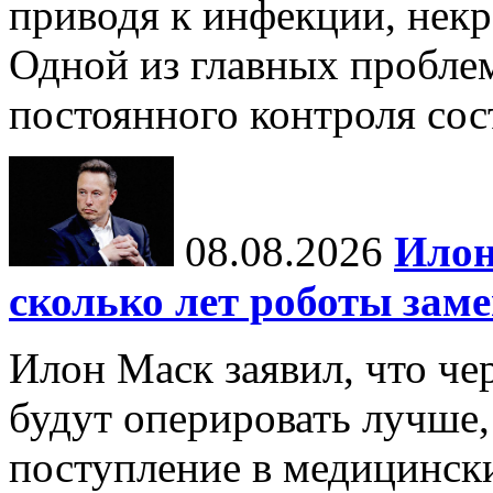
приводя к инфекции, некр
Одной из главных пробле
постоянного контроля сос
08.08.2026
Илон
сколько лет роботы зам
Илон Маск заявил, что че
будут оперировать лучше,
поступление в медицински