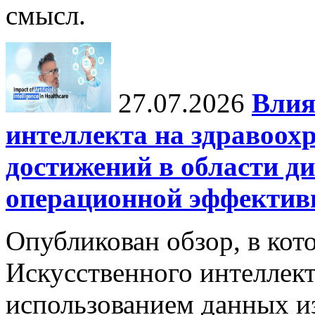
смысл.
27.07.2026
Влия
интеллекта на здравоох
достижений в области ди
операционной эффектив
Опубликован обзор, в кот
Искусственного интеллект
использованием данных из