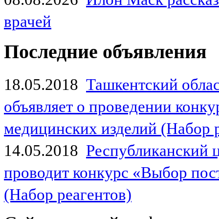
врачей
Последние объявления
18.05.2018
Ташкентский обла
объявляет о проведении конк
медицинских изделий (Набор 
14.05.2018
Республиканский 
проводит конкурс «Выбор пос
(Набор реагентов)