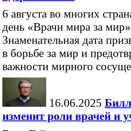
6 августа во многих стр
день «Врачи мира за мир»
Знаменательная дата приз
в борьбе за мир и предот
важности мирного сосуще
16.06.2025
Билл
изменит роли врачей и 