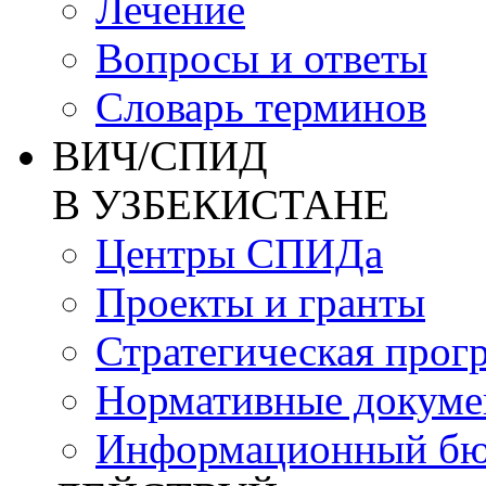
Лечение
Вопросы и ответы
Словарь терминов
ВИЧ/СПИД
В УЗБЕКИСТАНЕ
Центры СПИДа
Проекты и гранты
Стратегическая прог
Нормативные докум
Информационный бю