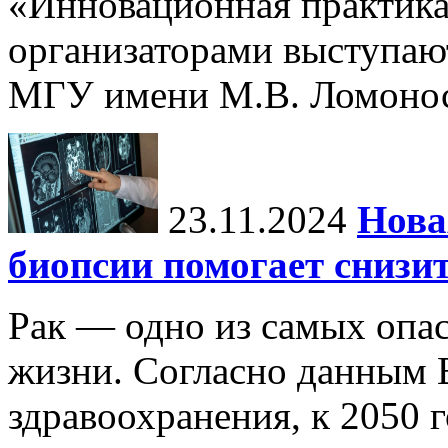
«Инновационная практика:
организаторами выступаю
МГУ имени М.В. Ломонос
23.11.2024
Нова
биопсии помогает снизи
Рак — одно из самых опа
жизни. Согласно данным 
здравоохранения, к 2050 г