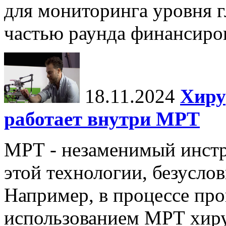
для мониторинга уровня г
частью раунда финансиров
18.11.2024
Хиру
работает внутри МРТ
МРТ - незаменимый инстру
этой технологии, безуслов
Например, в процессе про
использованием МРТ хиру