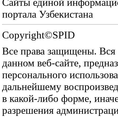
Сайты единой информаци
портала Узбекистана
Copyright©SPID
Все права защищены. Вся
данном веб-сайте, предназ
персонального использова
дальнейшему воспроизве
в какой-либо форме, инач
разрешения администраци