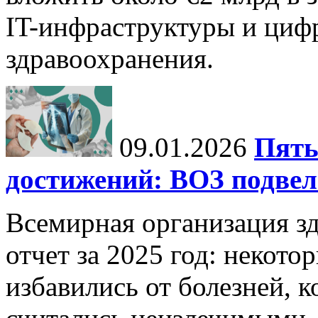
IT-инфраструктуры и циф
здравоохранения.
09.01.2026
Пять
достижений: ВОЗ подвела
Всемирная организация з
отчет за 2025 год: некот
избавились от болезней, 