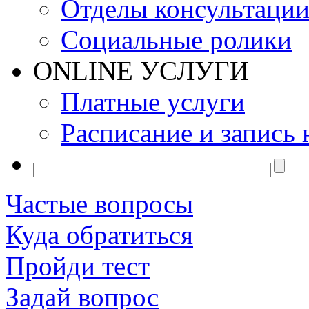
Отделы консультаци
Социальные ролики
ONLINE УСЛУГИ
Платные услуги
Расписание и запись 
Частые вопросы
Куда обратиться
Пройди тест
Задай вопрос