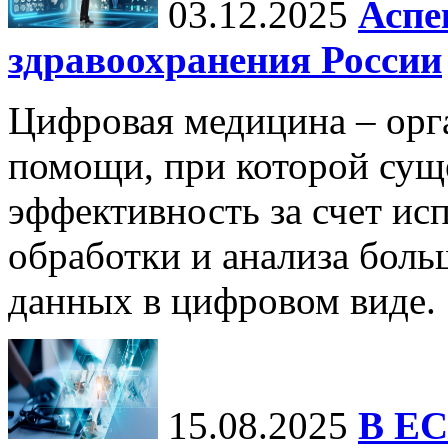
03.12.2025
Аспе
здравоохранения России
Цифровая медицина – орг
помощи, при которой сущ
эффективность за счет ис
обработки и анализа бол
данных в цифровом виде.
15.08.2025
В ЕС