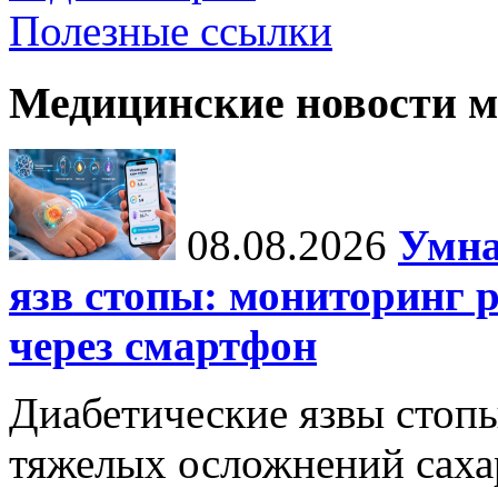
Полезные ссылки
Медицинские новости 
08.08.2026
Умна
язв стопы: мониторинг 
через смартфон
Диабетические язвы стоп
тяжелых осложнений сахар