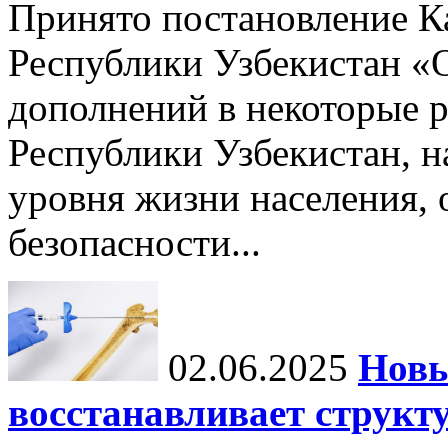
Принято постановление К
Республики Узбекистан «
дополнений в некоторые 
Республики Узбекистан, 
уровня жизни населения, 
безопасности...
02.06.2025
Новы
восстанавливает структу