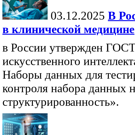
03.12.2025
В Ро
в клинической медицине
в России утвержден ГОСТ
искусственного интеллект
Наборы данных для тести
контроля набора данных н
структурированность».