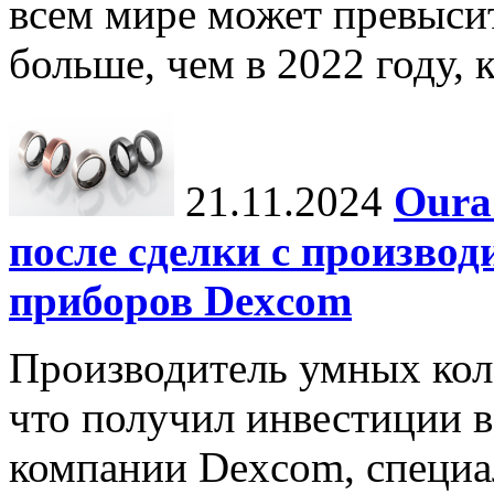
всем мире может превыси
больше, чем в 2022 году, ко
21.11.2024
Oura
после сделки с произво
приборов Dexcom
Производитель умных коле
что получил инвестиции в
компании Dexcom, специа