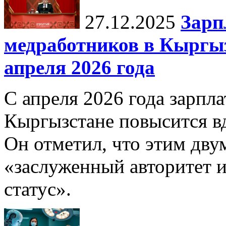
27.12.2025
Зарп
медработников в Кыргыз
апреля 2026 года
С апреля 2026 года зарпла
Кыргызстане повысится в
Он отметил, что этим дв
«заслуженный авторитет 
статус».