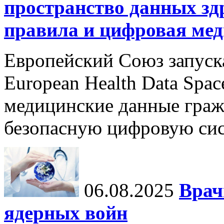
пространство данных зд
правила и цифровая мед
Европейский Союз запуск
European Health Data Spa
медицинские данные граж
безопасную цифровую сис
06.08.2025
Врач
ядерных войн