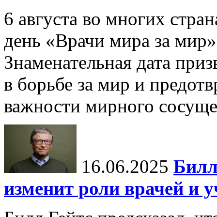
6 августа во многих стр
день «Врачи мира за мир»
Знаменательная дата приз
в борьбе за мир и предот
важности мирного сосуще
16.06.2025
Билл
изменит роли врачей и 