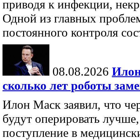
приводя к инфекции, некр
Одной из главных пробле
постоянного контроля сос
08.08.2026
Илон
сколько лет роботы зам
Илон Маск заявил, что че
будут оперировать лучше,
поступление в медицински