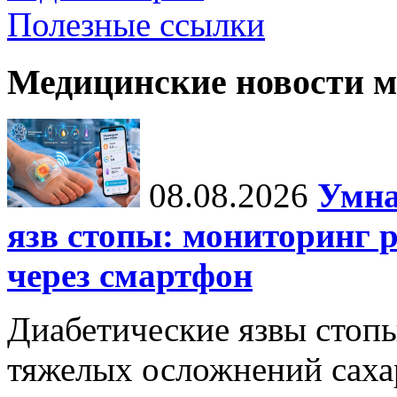
Полезные ссылки
Медицинские новости 
08.08.2026
Умна
язв стопы: мониторинг 
через смартфон
Диабетические язвы стоп
тяжелых осложнений сахар