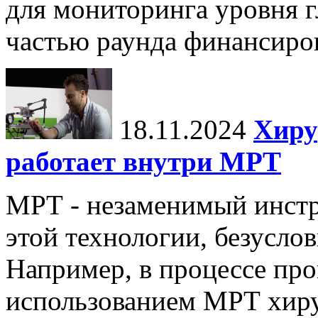
для мониторинга уровня г
частью раунда финансиров
18.11.2024
Хиру
работает внутри МРТ
МРТ - незаменимый инстру
этой технологии, безуслов
Например, в процессе про
использованием МРТ хиру