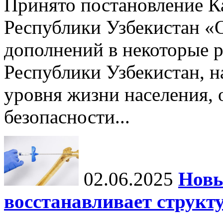
Принято постановление К
Республики Узбекистан «
дополнений в некоторые 
Республики Узбекистан, 
уровня жизни населения, 
безопасности...
02.06.2025
Новы
восстанавливает структу