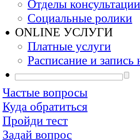
Отделы консультаци
Социальные ролики
ONLINE УСЛУГИ
Платные услуги
Расписание и запись 
Частые вопросы
Куда обратиться
Пройди тест
Задай вопрос