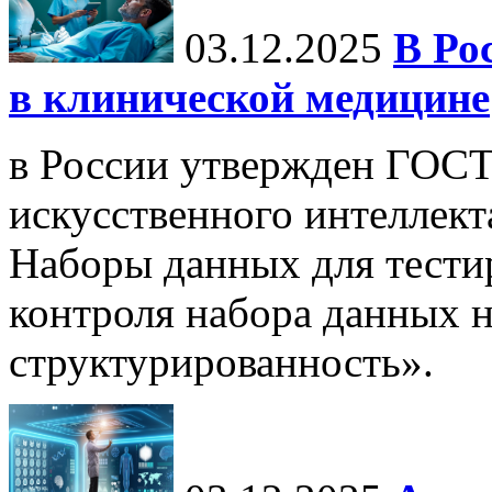
03.12.2025
В Ро
в клинической медицине
в России утвержден ГОСТ
искусственного интеллект
Наборы данных для тести
контроля набора данных н
структурированность».