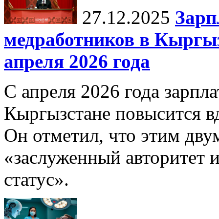
27.12.2025
Зарп
медработников в Кыргыз
апреля 2026 года
С апреля 2026 года зарпла
Кыргызстане повысится в
Он отметил, что этим дв
«заслуженный авторитет 
статус».