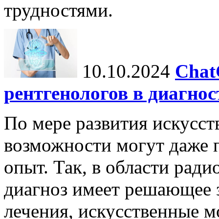
трудностями.
10.10.2024
Chat
рентгенологов в диагнос
По мере развития искусст
возможности могут даже 
опыт. Так, в области ради
диагноз имеет решающее 
лечения, искусственные мо