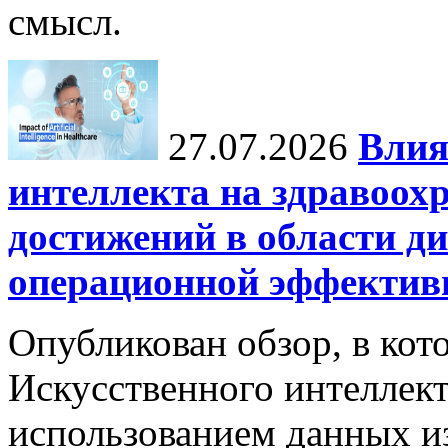
смысл.
27.07.2026
Влия
интеллекта на здравоох
достижений в области ди
операционной эффектив
Опубликован обзор, в кот
Искусственного интеллект
использованием данных из