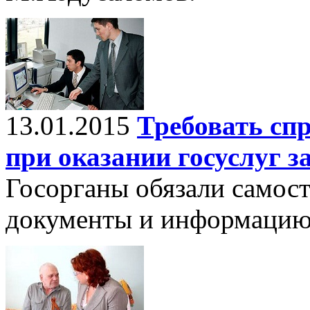
13.01.2015
Требовать сп
при оказании госуслуг з
Госорганы обязали самос
документы и информацию 