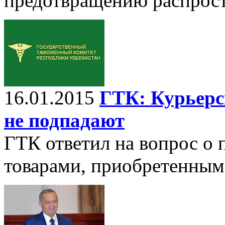
предотвращению распрос
16.01.2015
ГТК: Курьерс
не подпадают
ГТК ответил на вопрос о 
товарами, приобретенными