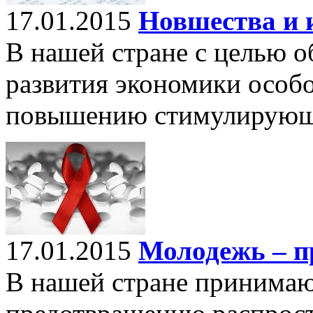
17.01.2015
Новшества и 
В нашей стране с целью о
развития экономики особо
повышению стимулирующе
17.01.2015
Молодежь – 
В нашей стране принима