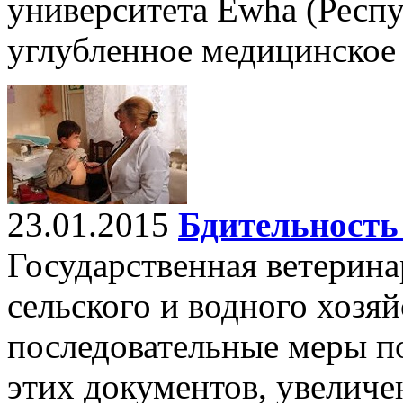
университета Ewha (Респу
углубленное медицинское 
23.01.2015
Бдительность
Государственная ветерин
сельского и водного хозя
последовательные меры п
этих документов, увелич