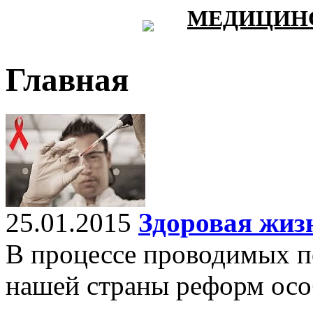
МЕДИЦИНС
Главная
25.01.2015
Здоровая жизн
В процессе проводимых п
нашей страны реформ осо