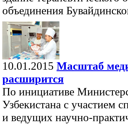
объединения Бувайдинско
10.01.2015
Масштаб мед
расширится
По инициативе Министерс
Узбекистана с участием с
и ведущих научно-практи