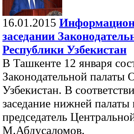
16.01.2015
Информационн
заседании Законодател
Республики Узбекистан
В Ташкенте 12 января сос
Законодательной палаты 
Узбекистан. В соответств
заседание нижней палаты
председатель Центрально
М.Абдусаломов.