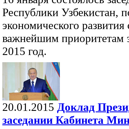
Республики Узбекистан, 
экономического развития 
важнейшим приоритетам 
2015 год.
20.01.2015
Доклад Прези
заседании Кабинета Ми