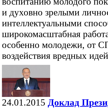
воспитанию молодого пок
и духовно зрелыми лично
интеллектуальными спосо
широкомасштабная работа
особенно молодежи, от С
воздействия вредных идей
24.01.2015
Доклад Прези