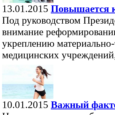
13.01.2015
Повышается к
Под руководством Президе
внимание реформированию
укреплению материально-
медицинских учреждений, 
10.01.2015
Важный факто