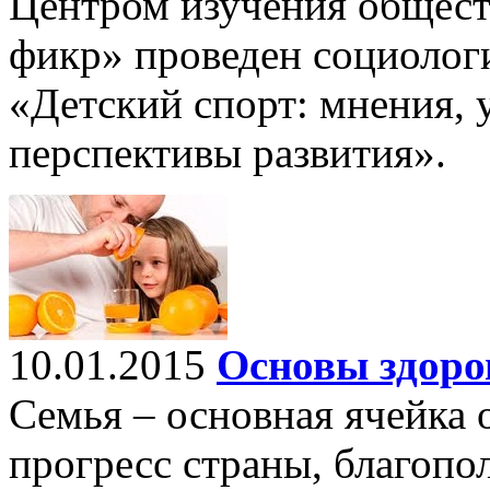
Центром изучения общес
фикр» проведен социолог
«Детский спорт: мнения, 
перспективы развития».
10.01.2015
Основы здоро
Семья – основная ячейка 
прогресс страны, благопо