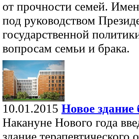
от прочности семей. Имен
под руководством Презид
государственной политики
вопросам семьи и брака.
10.01.2015
Новое здание
Накануне Нового года вве
здание терапевтического 