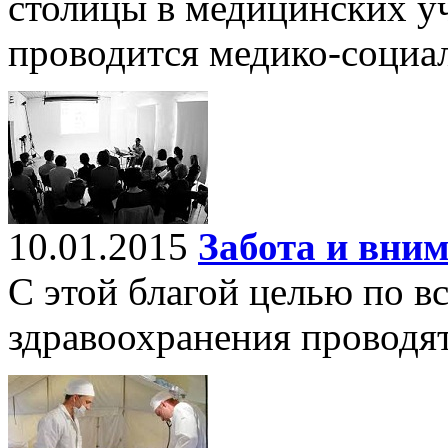
столицы в медицинских у
проводится медико-социал
10.01.2015
Забота и вни
С этой благой целью по в
здравоохранения проводя