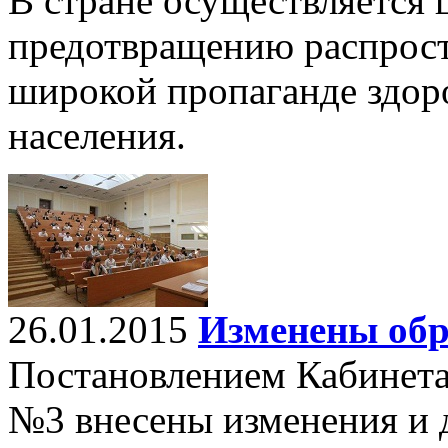
В стране осуществляется
предотвращению распрос
широкой пропаганде здор
населения.
26.01.2015
Изменены обр
Постановлением Кабинета 
№3 внесены изменения и 