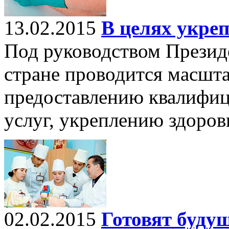
13.02.2015
В целях укре
Под руководством Презид
стране проводится масшта
предоставлению квалифи
услуг, укреплению здоров
02.02.2015
Готовят буду