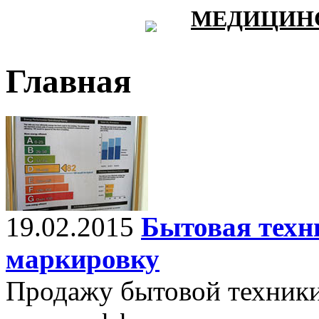
МЕДИЦИНС
Главная
19.02.2015
Бытовая техн
маркировку
Продажу бытовой техники