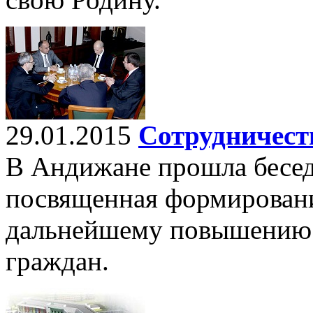
29.01.2015
Сотрудничест
В Андижане прошла бесед
посвященная формировани
дальнейшему повышению 
граждан.