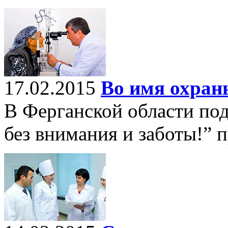
17.02.2015
Во имя охран
В Ферганской области под
без внимания и заботы!” 