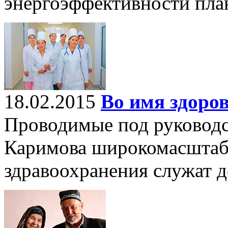
энергоэффективности план
18.02.2015
Во имя здоро
Проводимые под руководс
Каримова широкомасштаб
здравоохранения служат 