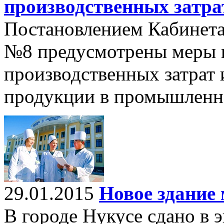
производственных затра
Постановлением Кабинета 
№8 предусмотрены меры 
производственных затрат
продукции в промышленн
29.01.2015
Новое здание
В городе Нукусе сдано в 