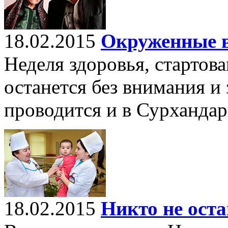
18.02.2015
Окруженные в
Неделя здоровья, стартов
останется без внимания и
проводится и в Сурхандар
18.02.2015
Никто не оста