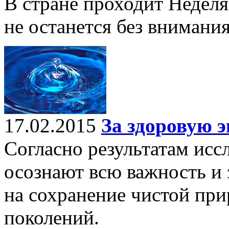
В стране проходит Неделя
не останется без внимания
17.02.2015
За здоровую 
Согласно результатам исс
осознают всю важность и
на сохранение чистой пр
поколений.