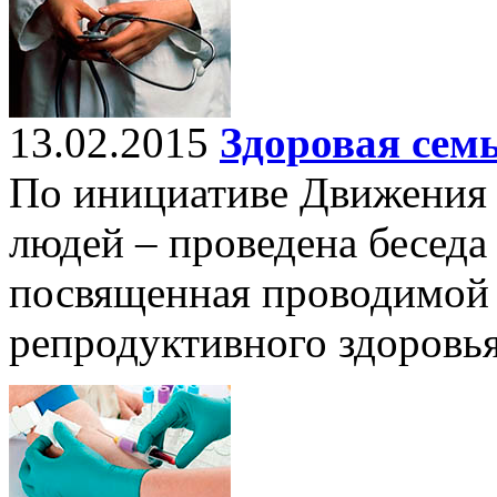
13.02.2015
Здоровая сем
По инициативе Движения 
людей – проведена беседа
посвященная проводимой р
репродуктивного здоровья