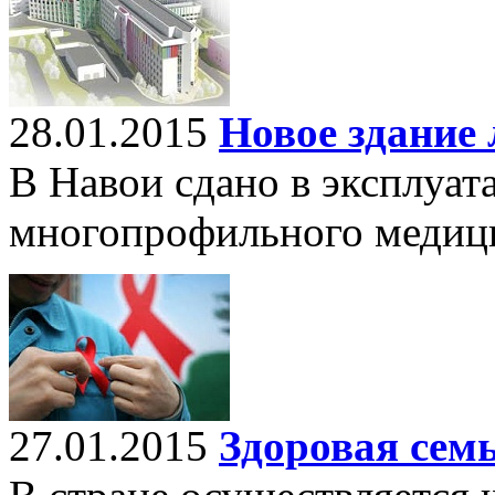
28.01.2015
Новое здание
В Навои сдано в эксплуат
многопрофильного медици
27.01.2015
Здоровая сем