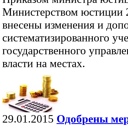
Министерством юстиции 2
внесены изменения и допо
систематизированного уче
государственного управле
власти на местах.
29.01.2015
Одобрены ме