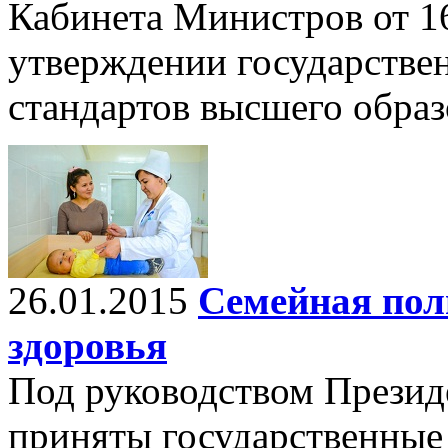
Кабинета Министров от 1
утверждении государстве
стандартов высшего образ
26.01.2015
Семейная пол
здоровья
Под руководством Презид
приняты государственные