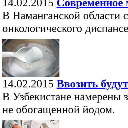
14.02.2015
Современное 
В Наманганской области с
онкологического диспансе
14.02.2015
Ввозить буду
В Узбекистане намерены з
не обогащенной йодом.