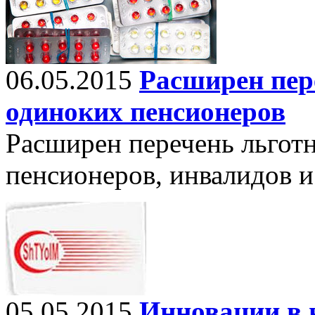
06.05.2015
Расширен пер
одиноких пенсионеров
Расширен перечень льготн
пенсионеров, инвалидов и
05.05.2015
Инновации в 