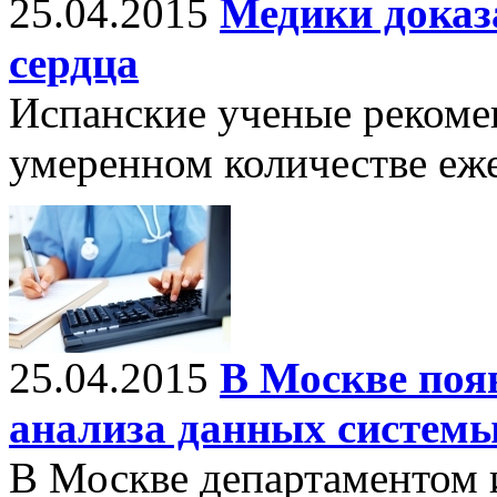
25.04.2015
Медики доказ
сердца
Испанские ученые рекоме
умеренном количестве еж
25.04.2015
В Москве поя
анализа данных системы
В Москве департаментом