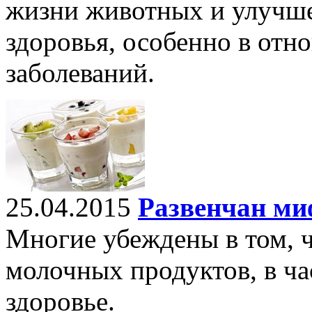
жизни животных и улучше
здоровья, особенно в отн
заболеваний.
25.04.2015
Развенчан миф
Многие убеждены в том, ч
молочных продуктов, в ча
здоровье.