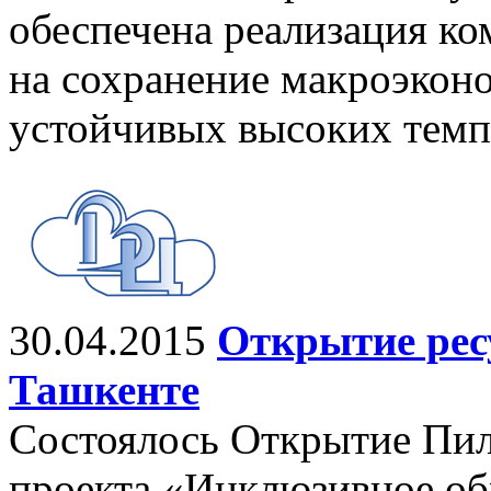
обеспечена реализация к
на сохранение макроэкон
устойчивых высоких темп
30.04.2015
Открытие ресу
Ташкенте
Состоялось Открытие Пил
проекта «Инклюзивное об