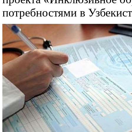
потребностями в Узбекис