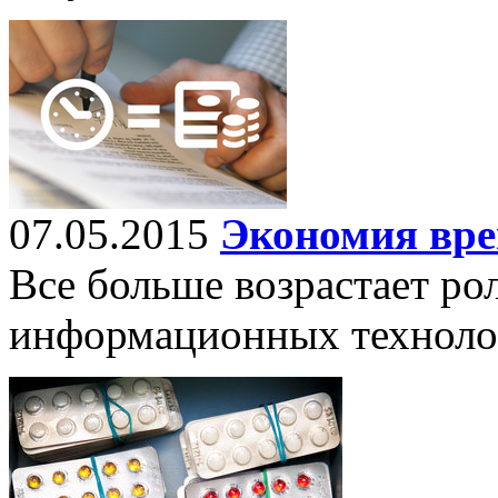
07.05.2015
Экономия вре
Все больше возрастает ро
информационных техноло