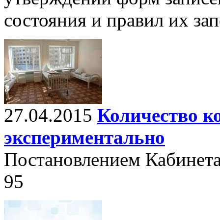
состояния и правил их за
27.04.2015
Количество к
экспериментально
Постановлением Кабинета
95