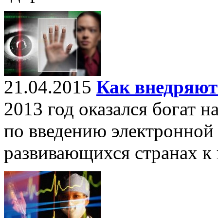
21.04.2015
Как внедряют
2013 год оказался богат 
по введению электронной
развивающихся странах к 