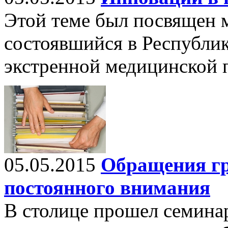
Этой теме был посвящен 
состоявшийся в Республи
экстренной медицинской
05.05.2015
Обращения гр
постоянного внимания
В столице прошел семина