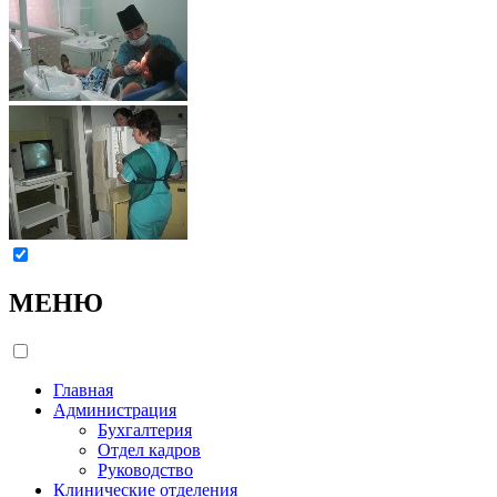
МЕНЮ
Главная
Администрация
Бухгалтерия
Отдел кадров
Руководство
Клинические отделения