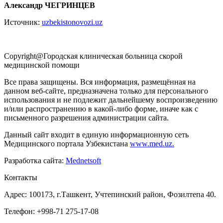
Александр ЧЕГРИНЦЕВ
Источник:
uzbekistonovozi.uz
Copyright@Городская клиническая больница скорой
медицинской помощи
Все права защищены. Вся информация, размещённая на
данном веб-сайте, предназначена только для персонального
использования и не подлежит дальнейшему воспроизведению
и/или распространению в какой-либо форме, иначе как с
письменного разрешения администрации сайта.
Данный сайт входит в единую информационную сеть
Медицинского портала Узбекистана
www.med.uz.
Разработка сайта:
Mednetsoft
Контакты
Адрес: 100173, г.Ташкент, Учтепинский район, Фозилтепа 40.
Телефон: +998-71 275-17-08