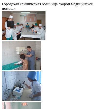
Городская клиническая больница скорой медицинской
помощи