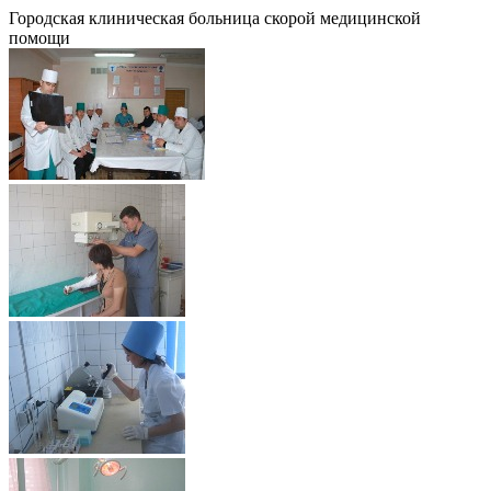
Городская клиническая больница скорой медицинской
помощи