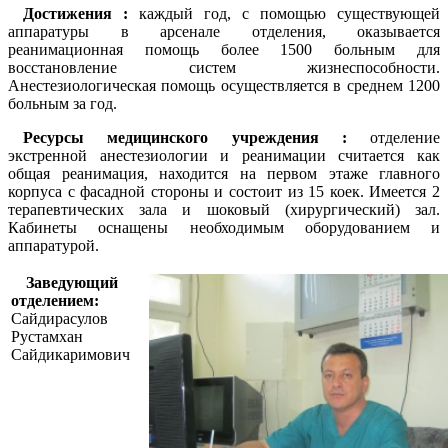
Достижения :
каждый год, с помощью существующей
аппаратуры в арсенале отделения, оказывается
реанимационная помощь более 1500 больным для
восстановление систем жизнеспособности.
Анестезиологическая помощь осуществляется в среднем 1200
больным за год.
Ресурсы медицинского учреждения :
отделение
экстренной анестезиологии и реанимации считается как
общая реанимация, находится на первом этаже главного
корпуса с фасадной стороны и состоит из 15 коек. Имеется 2
терапевтических зала и шоковый (хирургический) зал.
Кабинеты оснащены необходимым оборудованием и
аппаратурой.
Заведующий
отделением:
Сайдирасулов
Рустамхан
Сайдикаримович