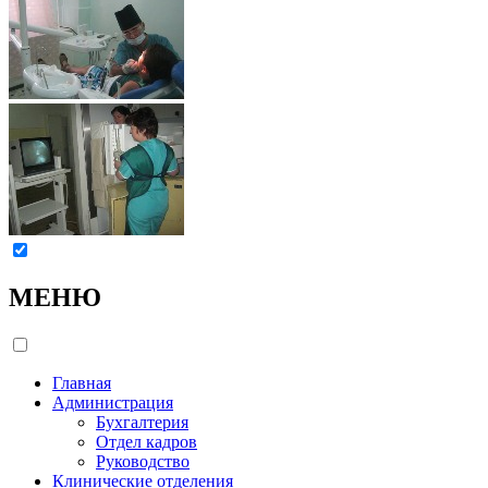
МЕНЮ
Главная
Администрация
Бухгалтерия
Отдел кадров
Руководство
Клинические отделения