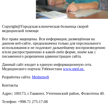
Copyright@Городская клиническая больница скорой
медицинской помощи
Все права защищены. Вся информация, размещённая на
данном веб-сайте, предназначена только для персонального
использования и не подлежит дальнейшему воспроизведению
и/или распространению в какой-либо форме, иначе как с
письменного разрешения администрации сайта.
Данный сайт входит в единую информационную сеть
Медицинского портала Узбекистана
www.med.uz.
Разработка сайта:
Mednetsoft
Контакты
Адрес: 100173, г.Ташкент, Учтепинский район, Фозилтепа 40.
Телефон: +998-71 275-17-08