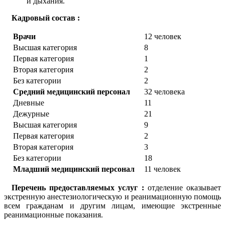
и дыхания.
Кадровый состав :
Врачи
12 человек
Высшая категория
8
Первая категория
1
Вторая категория
2
Без категории
2
Средний медицинский персонал
32 человека
Дневные
11
Дежурные
21
Высшая категория
9
Первая категория
2
Вторая категория
3
Без категории
18
Младший медицинский персонал
11 человек
Перечень предоставляемых услуг :
отделение оказывает
экстренную анестезиологическую и реанимационную помощь
всем гражданам и другим лицам, имеющие экстренные
реанимационные показания.