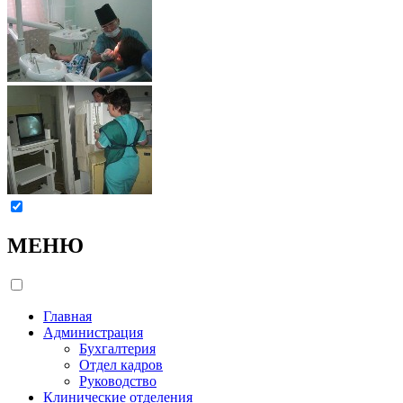
МЕНЮ
Главная
Администрация
Бухгалтерия
Отдел кадров
Руководство
Клинические отделения