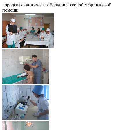
Городская клиническая больница скорой медицинской
помощи