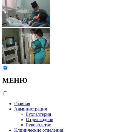
МЕНЮ
Главная
Администрация
Бухгалтерия
Отдел кадров
Руководство
Клинические отделения