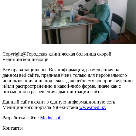
Copyright@Городская клиническая больница скорой
медицинской помощи
Все права защищены. Вся информация, размещённая на
данном веб-сайте, предназначена только для персонального
использования и не подлежит дальнейшему воспроизведению
и/или распространению в какой-либо форме, иначе как с
письменного разрешения администрации сайта.
Данный сайт входит в единую информационную сеть
Медицинского портала Узбекистана
www.med.uz.
Разработка сайта:
Mednetsoft
Контакты