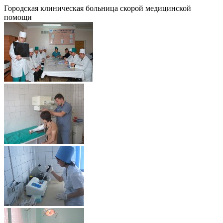
Городская клиническая больница скорой медицинской
помощи