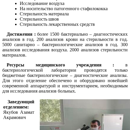
Исследование воздуха
На носительство патогенного стафилококка
Стерильность материала
Стерильность швов
Стерильность лекарственных средств
Достижения :
более 1500 бактериально – диагностических
анализов в год. 200 анализов крови на стерильности в год.
5000 санитарно – бактериологические анализов в год. 300
анализов исследования воздуха. 2000 анализов стерильности
материалов.
Ресурсы медицинского учреждения :
в
бактериологической лаборатории проводятся только
бюджетные бактериологические – диагностические анализы.
Для этого отделение обеспечено и оборудовано новейшей
современной аппаратурой и инструментарием, необходимым
для исследования анализов больных.
Заведующий
отделением:
Якубов Азамат
Акрамович