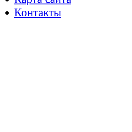
Контакты