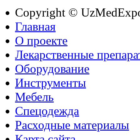
Copyright © UzMedExp
Главная
О проекте
Лекарственные препара
Оборудование
Инструменты
Мебель
Спецодежда
Расходные материалы
Карта сайта