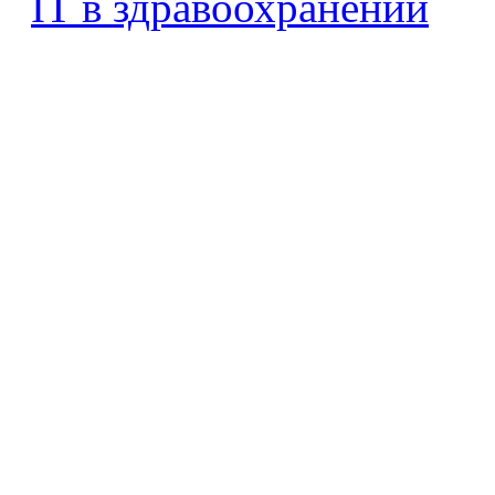
IT в здравоохранении