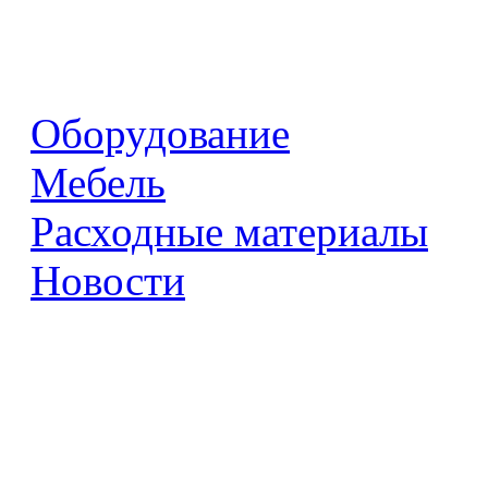
Оборудование
Мебель
Расходные материалы
Новости