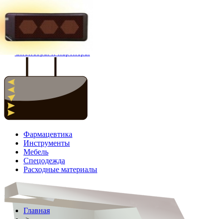
Главная
Новости
Спонсоры и партнёры
Фармацевтика
Инструменты
Мебель
Спецодежда
Расходные материалы
Главная