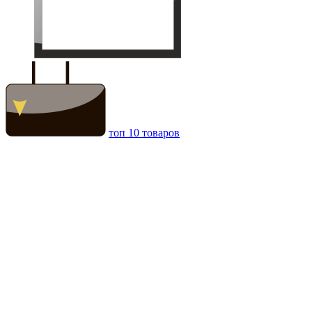
топ 10 товаров