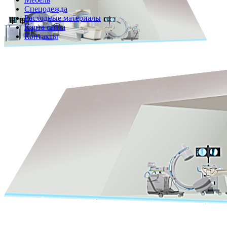
Спецодежда
Расходные материалы
Карта сайта
Контакты