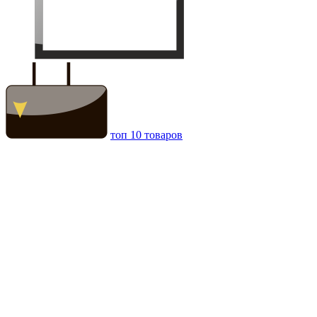
топ 10 товаров