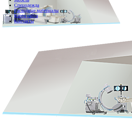
Спецодежда
Расходные материалы
Карта сайта
Контакты