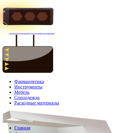
Главная
Новости
Спонсоры и партнёры
Фармацевтика
Инструменты
Мебель
Спецодежда
Расходные материалы
Главная