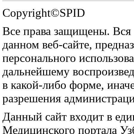
Copyright©SPID
Все права защищены. Вся
данном веб-сайте, предназ
персонального использова
дальнейшему воспроизве
в какой-либо форме, инач
разрешения администраци
Данный сайт входит в ед
Медицинского портала Уз