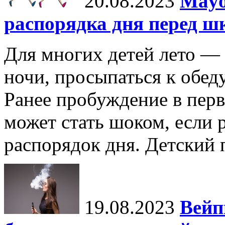
20.08.2023
Mayo
распорядка дня перед ш
Для многих детей лето — 
ночи, просыпаться к обеду
Ранее пробуждение в перв
может стать шоком, если 
распорядок дня. Детский п
19.08.2023
Вейп