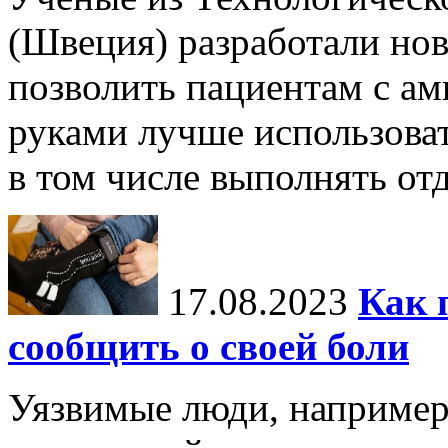
(Швеция) разработали нов
позволить пациентам с а
руками лучше использова
в том числе выполнять отд
17.08.2023
Как 
сообщить о своей боли
Уязвимые люди, например