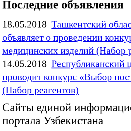
Последние объявления
18.05.2018
Ташкентский обла
объявляет о проведении конк
медицинских изделий (Набор 
14.05.2018
Республиканский 
проводит конкурс «Выбор пос
(Набор реагентов)
Сайты единой информаци
портала Узбекистана