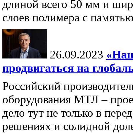
длиной всего 50 мм и шир
слоев полимера с памятью
26.09.2023
«Наш
продвигаться на глоба
Российский производител
оборудования МТЛ – прое
дело тут не только в пер
решениях и солидной дол