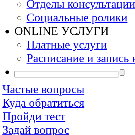
Отделы консультаци
Социальные ролики
ONLINE УСЛУГИ
Платные услуги
Расписание и запись 
Частые вопросы
Куда обратиться
Пройди тест
Задай вопрос