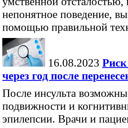
умственной отсталостью,
непонятное поведение, вы
помощью правильной тех
16.08.2023
Риск
через год после перенес
После инсульта возможны 
подвижности и когнитивн
эпилепсии. Врачи и пацие