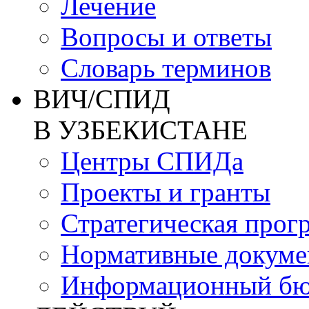
Лечение
Вопросы и ответы
Словарь терминов
ВИЧ/СПИД
В УЗБЕКИСТАНЕ
Центры СПИДа
Проекты и гранты
Стратегическая прог
Нормативные докум
Информационный бю