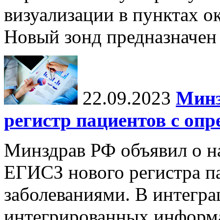
визуализации в пунктах 
Новый зонд предназначен 
22.09.2023
Минз
регистр пациентов с оп
Минздрав РФ объявил о на
ЕГИСЗ нового регистра п
заболеваниями. В интегра
интегрированных инфор