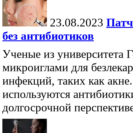
23.08.2023
Патч
без антибиотиков
Ученые из университета Г
микроиглами для безлека
инфекций, таких как акне.
используются антибиотики
долгосрочной перспективе 