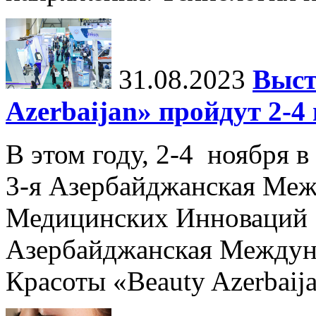
31.08.2023
Выст
Azerbaijan» пройдут 2-4
В этом году, 2-4 ноября в
3-я Азербайджанская Меж
Медицинских Инноваций 
Азербайджанская Междун
Красоты «Beauty Azerbaija