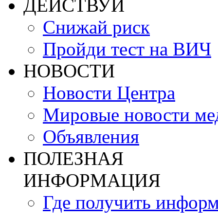
ДЕЙСТВУЙ
Снижай риск
Пройди тест на ВИЧ
НОВОСТИ
Новости Центра
Мировые новости м
Объявления
ПОЛЕЗНАЯ
ИНФОРМАЦИЯ
Где получить инфор