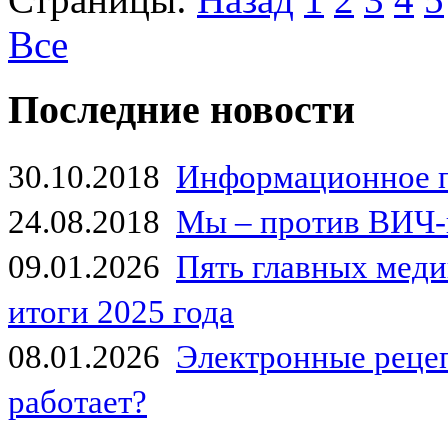
Все
Последние новости
30.10.2018
Информационное 
24.08.2018
Мы – против ВИЧ-
09.01.2026
Пять главных мед
итоги 2025 года
08.01.2026
Электронные рецеп
работает?