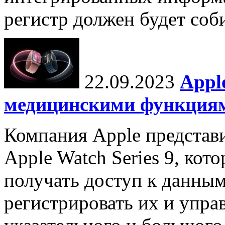
регистр должен будет соби
22.09.2023
Appl
медицинскими функция
Компания Apple представ
Apple Watch Series 9, кот
получать доступ к данным
регистрировать их и упра