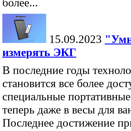
более...
15.09.2023
"Умн
измерять ЭКГ
В последние годы технол
становится все более дост
специальные портативные 
теперь даже в весы для в
Последнее достижение п